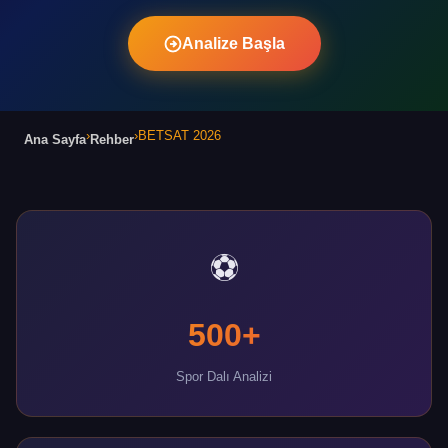
Analize Başla
›
›
BETSAT 2026
Ana Sayfa
Rehber
⚽
500+
Spor Dalı Analizi