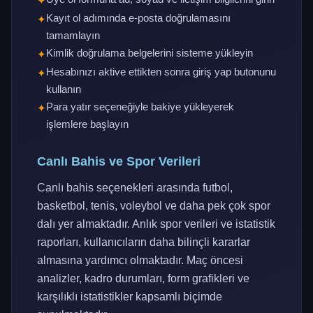
Kayıt ol adımında e-posta doğrulamasını
tamamlayın
Kimlik doğrulama belgelerini sisteme yükleyin
Hesabınızı aktive ettikten sonra giriş yap butonunu
kullanın
Para yatır seçeneğiyle bakiye yükleyerek
işlemlere başlayın
Canlı Bahis ve Spor Verileri
Canlı bahis seçenekleri arasında futbol,
basketbol, tenis, voleybol ve daha pek çok spor
dalı yer almaktadır. Anlık spor verileri ve istatistik
raporları, kullanıcıların daha bilinçli kararlar
almasına yardımcı olmaktadır. Maç öncesi
analizler, kadro durumları, form grafikleri ve
karşılıklı istatistikler kapsamlı biçimde