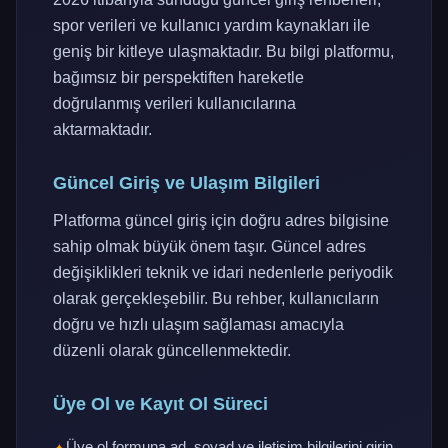
spor verileri ve kullanıcı yardım kaynakları ile
geniş bir kitleye ulaşmaktadır. Bu bilgi platformu,
bağımsız bir perspektiften hareketle
doğrulanmış verileri kullanıcılarına
aktarmaktadır.
Güncel Giriş ve Ulaşım Bilgileri
Platforma güncel giriş için doğru adres bilgisine
sahip olmak büyük önem taşır. Güncel adres
değişiklikleri teknik ve idari nedenlerle periyodik
olarak gerçekleşebilir. Bu rehber, kullanıcıların
doğru ve hızlı ulaşım sağlaması amacıyla
düzenli olarak güncellenmektedir.
Üye Ol ve Kayıt Ol Süreci
Üye ol formuna ad, soyad ve iletişim bilgilerini girin