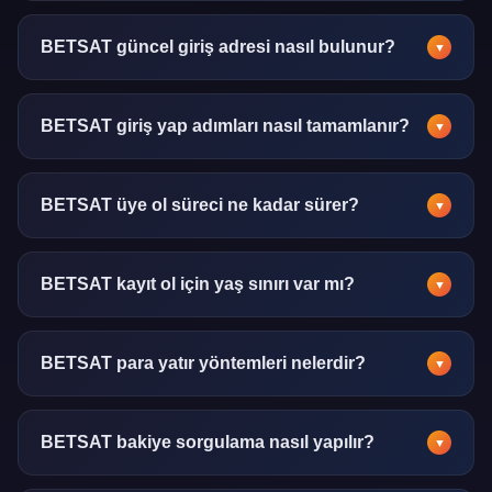
Kapsamlı spor analizi, istatistik ve güncel rehber içerikleri
sunan bir bilgi platformudur. Kullanıcılara doğrulanmış
BETSAT güncel giriş adresi nasıl bulunur?
▼
veriler eşliğinde yönlendirme sağlar.
Güncel adres bilgisi için bu rehber sayfası düzenli olarak
güncellenmektedir. Sayfayı yer imlerinize ekleyerek hızlı
BETSAT giriş yap adımları nasıl tamamlanır?
▼
ulaşım sağlayabilirsiniz.
Kullanıcı adı ve şifrenizi girerek giriş yap butonuna tıklayın.
İki faktörlü doğrulama aktifse SMS kodunu da girmeniz
BETSAT üye ol süreci ne kadar sürer?
▼
gerekecektir.
Üye ol işlemi ortalama 3-5 dakika içinde
tamamlanmaktadır. E-posta doğrulaması anlık olarak
BETSAT kayıt ol için yaş sınırı var mı?
▼
gerçekleştirilir.
Kayıt ol işlemi için 18 yaş ve üzeri olmak zorunludur. Yaş
doğrulaması kimlik belgesi ile gerçekleştirilmektedir.
BETSAT para yatır yöntemleri nelerdir?
▼
Banka havalesi, kredi kartı, e-cüzdan ve kripto para gibi
çeşitli para yatır yöntemleri desteklenmektedir. Her
BETSAT bakiye sorgulama nasıl yapılır?
▼
yöntemin minimum limiti farklılık gösterebilir.
Hesap panelindeki bakiye bölümünden anlık durum