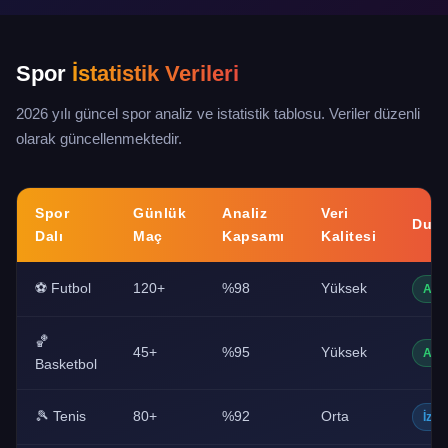
Spor
İstatistik Verileri
2026 yılı güncel spor analiz ve istatistik tablosu. Veriler düzenli
olarak güncellenmektedir.
Spor
Günlük
Analiz
Veri
Dur
Dalı
Maç
Kapsamı
Kalitesi
⚽ Futbol
120+
%98
Yüksek
Akti
🏀
45+
%95
Yüksek
Akti
Basketbol
🎾 Tenis
80+
%92
Orta
İzle