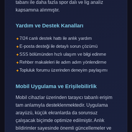
tabanı ile daha fazla spor dalı ve lig analiz
kapsamına alınmıştır.
Yardım ve Destek Kanalları
7/24 canlı destek hattı ile anlık yardım
E-posta desteği ile detaylı sorun çözümü
SSS bölümünden hızlı ulaşım ve bilgi edinme
Rehber makaleleri ile adım adım yönlendirme
Topluluk forumu üzerinden deneyim paylaşımı
Mobil Uygulama ve Erişilebilirlik
Mobil cihazlar üzerinden tarayıcı tabanlı erişim
tam anlamıyla desteklenmektedir. Uygulama
arayüzü, küçük ekranlarda da sorunsuz
çalışacak biçimde optimize edilmiştir. Anlık
bildirimler sayesinde önemli güncellemeler ve