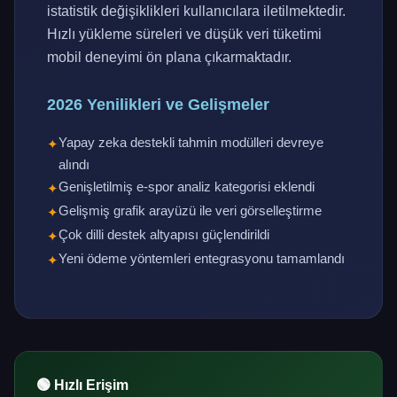
istatistik değişiklikleri kullanıcılara iletilmektedir.
Hızlı yükleme süreleri ve düşük veri tüketimi
mobil deneyimi ön plana çıkarmaktadır.
2026 Yenilikleri ve Gelişmeler
Yapay zeka destekli tahmin modülleri devreye
alındı
Genişletilmiş e-spor analiz kategorisi eklendi
Gelişmiş grafik arayüzü ile veri görselleştirme
Çok dilli destek altyapısı güçlendirildi
Yeni ödeme yöntemleri entegrasyonu tamamlandı
🟢 Hızlı Erişim