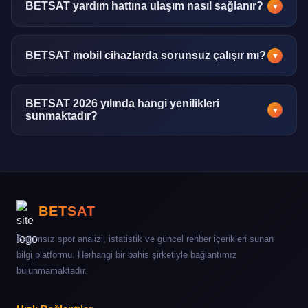
raporun altında açıklama notları ve okuma kılavuzu
BETSAT yardım hattına ulaşım nasıl sağlanır?
▼
bulunmaktadır.
7/24 aktif canlı destek hattı, e-posta kanalı ve SSS bölümü
üzerinden yardım alınabilir. Ortalama yanıt süresi 5
BETSAT mobil cihazlarda sorunsuz çalışır mı?
▼
dakikanın altındadır.
Tüm modern mobil tarayıcılar ve işletim sistemleriyle tam
uyumludur. Uygulama ayrıca iOS ve Android
BETSAT 2026 yılında hangi yenilikleri
▼
sunmaktadır?
platformlarında da mevcuttur.
2026 itibarıyla yapay zeka destekli analiz modülleri,
genişletilmiş e-spor verileri, çok dilli destek ve yeni ödeme
entegrasyonları hayata geçirilmiştir.
BETSAT
Bağımsız spor analizi, istatistik ve güncel rehber içerikleri sunan
bilgi platformu. Herhangi bir bahis şirketiyle bağlantımız
bulunmamaktadır.