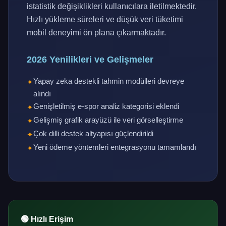
istatistik değişiklikleri kullanıcılara iletilmektedir.
Hızlı yükleme süreleri ve düşük veri tüketimi
mobil deneyimi ön plana çıkarmaktadır.
2026 Yenilikleri ve Gelişmeler
Yapay zeka destekli tahmin modülleri devreye
alındı
Genişletilmiş e-spor analiz kategorisi eklendi
Gelişmiş grafik arayüzü ile veri görselleştirme
Çok dilli destek altyapısı güçlendirildi
Yeni ödeme yöntemleri entegrasyonu tamamlandı
🟢 Hızlı Erişim