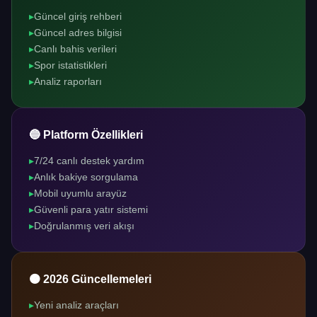
Güncel giriş rehberi
Güncel adres bilgisi
Canlı bahis verileri
Spor istatistikleri
Analiz raporları
🔵 Platform Özellikleri
7/24 canlı destek yardım
Anlık bakiye sorgulama
Mobil uyumlu arayüz
Güvenli para yatır sistemi
Doğrulanmış veri akışı
🟠 2026 Güncellemeleri
Yeni analiz araçları