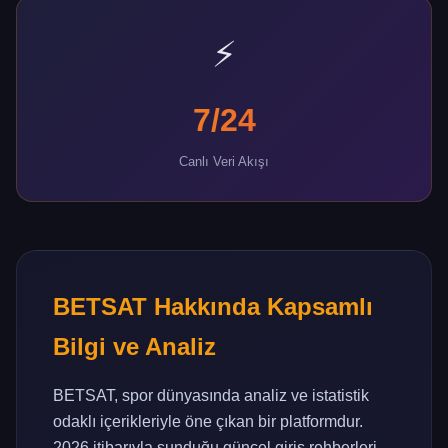
⚡
7/24
Canlı Veri Akışı
BETSAT Hakkında Kapsamlı
Bilgi ve Analiz
BETSAT, spor dünyasında analiz ve istatistik
odaklı içerikleriyle öne çıkan bir platformdur.
2026 itibarıyla sunduğu güncel giriş rehberleri,