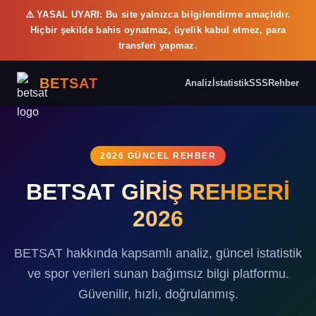
⚠️ YASAL UYARI: Bu site yalnızca bilgilendirme amaçlıdır.
Hiçbir şekilde bahis oynatmaz, üyelik kabul etmez, para
transferi yapmaz.
BETSAT
Analiz
İstatistik
SSS
Rehber
2026 GÜNCEL REHBER
BETSAT GİRİŞ REHBERİ
2026
BETSAT hakkında kapsamlı analiz, güncel istatistik
ve spor verileri sunan bağımsız bilgi platformu.
Güvenilir, hızlı, doğrulanmış.