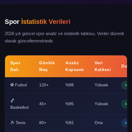
Spor
İstatistik Verileri
2026 yılı güncel spor analiz ve istatistik tablosu. Veriler düzenli
olarak güncellenmektedir.
Spor
Günlük
Analiz
Veri
Dur
Dalı
Maç
Kapsamı
Kalitesi
⚽ Futbol
120+
%98
Yüksek
Akti
🏀
45+
%95
Yüksek
Akti
Basketbol
🎾 Tenis
80+
%92
Orta
İzle