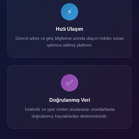
⚡
Hızlı Ulaşım
Güncel adres ve giriş bilgilerine anında ulaşım imkânı sunan
optimize edilmiş platform.
✅
Doğrulanmış Veri
İstatistik ve spor verileri uluslararası standartlarda
doğrulanmış kaynaklardan derlenmektedir.