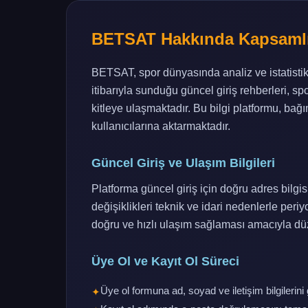
BETSAT Hakkında Kapsamlı 
BETSAT, spor dünyasında analiz ve istatistik 
itibarıyla sunduğu güncel giriş rehberleri, spo
kitleye ulaşmaktadır. Bu bilgi platformu, bağı
kullanıcılarına aktarmaktadır.
Güncel Giriş ve Ulaşım Bilgileri
Platforma güncel giriş için doğru adres bilg
değişiklikleri teknik ve idari nedenlerle periy
doğru ve hızlı ulaşım sağlaması amacıyla dü
Üye Ol ve Kayıt Ol Süreci
Üye ol formuna ad, soyad ve iletişim bilgilerini 