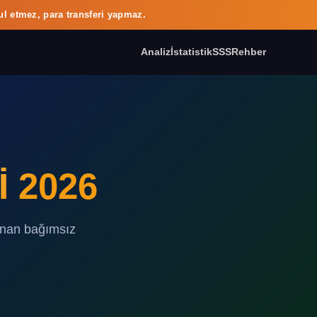
ul etmez, para transferi yapmaz.
Analiz
İstatistik
SSS
Rehber
 2026
sunan bağımsız