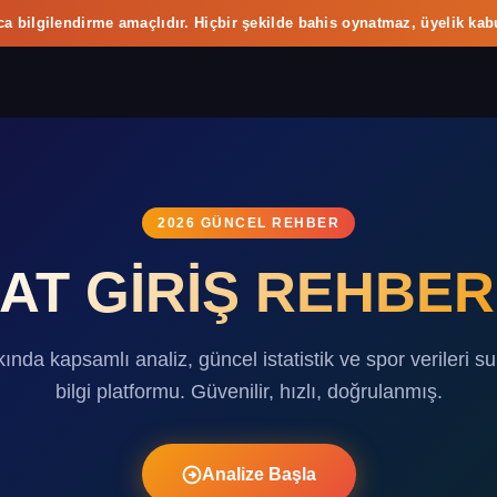
a bilgilendirme amaçlıdır. Hiçbir şekilde bahis oynatmaz, üyelik kab
2026 GÜNCEL REHBER
AT GİRİŞ REHBERİ
da kapsamlı analiz, güncel istatistik ve spor verileri 
bilgi platformu. Güvenilir, hızlı, doğrulanmış.
Analize Başla