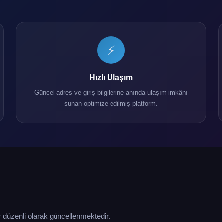
⚡
Hızlı Ulaşım
Güncel adres ve giriş bilgilerine anında ulaşım imkânı
sunan optimize edilmiş platform.
er düzenli olarak güncellenmektedir.