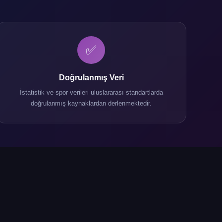
✅
Doğrulanmış Veri
İstatistik ve spor verileri uluslararası standartlarda
doğrulanmış kaynaklardan derlenmektedir.