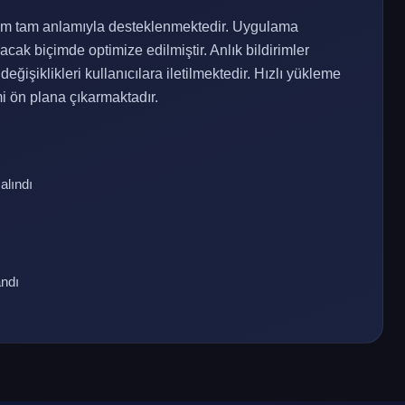
rişim tam anlamıyla desteklenmektedir. Uygulama
ak biçimde optimize edilmiştir. Anlık bildirimler
eğişiklikleri kullanıcılara iletilmektedir. Hızlı yükleme
i ön plana çıkarmaktadır.
alındı
ndı