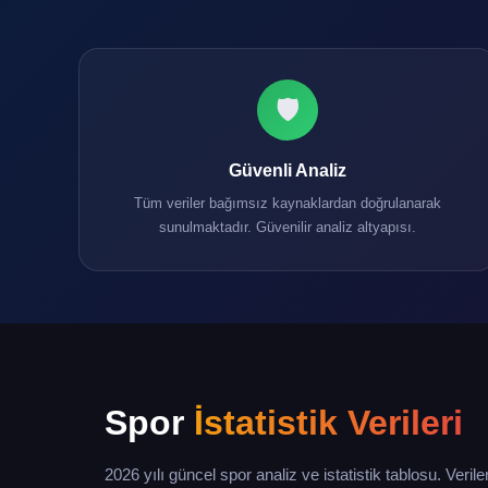
🛡️
Güvenli Analiz
Tüm veriler bağımsız kaynaklardan doğrulanarak
sunulmaktadır. Güvenilir analiz altyapısı.
Spor
İstatistik Verileri
2026 yılı güncel spor analiz ve istatistik tablosu. Veril