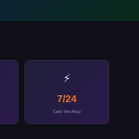
⚡
7/24
Canlı Veri Akışı