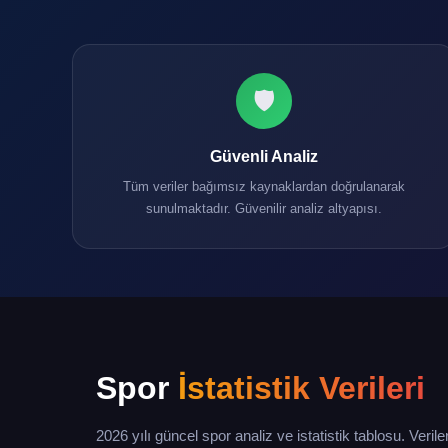
🛡️
Güvenli Analiz
Tüm veriler bağımsız kaynaklardan doğrulanarak
sunulmaktadır. Güvenilir analiz altyapısı.
Spor
İstatistik Verileri
2026 yılı güncel spor analiz ve istatistik tablosu. Veril