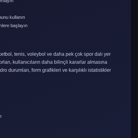
amlayın
nunu kullanın
mlere başlayın
etbol, tenis, voleybol ve daha pek çok spor dalı yer
porları, kullanıcıların daha bilinçli kararlar almasına
 durumları, form grafikleri ve karşılıklı istatistikler
e