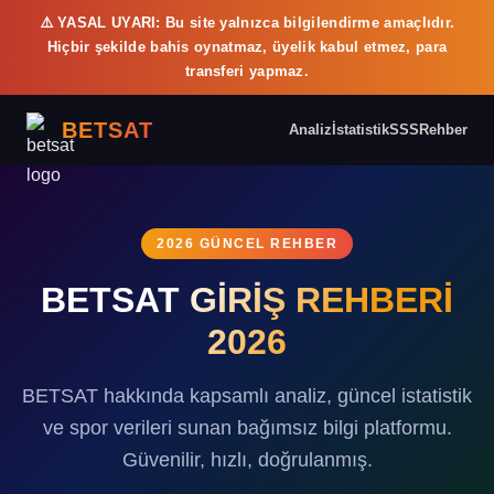
⚠️ YASAL UYARI: Bu site yalnızca bilgilendirme amaçlıdır.
Hiçbir şekilde bahis oynatmaz, üyelik kabul etmez, para
transferi yapmaz.
BETSAT
Analiz
İstatistik
SSS
Rehber
2026 GÜNCEL REHBER
BETSAT GİRİŞ REHBERİ
2026
BETSAT hakkında kapsamlı analiz, güncel istatistik
ve spor verileri sunan bağımsız bilgi platformu.
Güvenilir, hızlı, doğrulanmış.