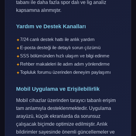
tabanı ile daha fazla spor dalı ve lig analiz
kapsamına alınmıştır.
Yardım ve Destek Kanalları
7/24 canlı destek hattı ile anlık yardım
E-posta desteği ile detaylı sorun çözümü
SSS bölümünden hızlı ulaşım ve bilgi edinme
Rehber makaleleri ile adım adım yönlendirme
Topluluk forumu üzerinden deneyim paylaşımı
Mobil Uygulama ve Erişilebilirlik
Mobil cihazlar üzerinden tarayıcı tabanlı erişim
tam anlamıyla desteklenmektedir. Uygulama
arayüzü, küçük ekranlarda da sorunsuz
çalışacak biçimde optimize edilmiştir. Anlık
bildirimler sayesinde önemli güncellemeler ve