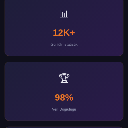
📊
12K+
Günlük İstatistik
🏆
98%
Veri Doğruluğu