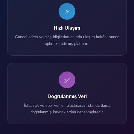
⚡
Hızlı Ulaşım
Güncel adres ve giriş bilgilerine anında ulaşım imkânı sunan
optimize edilmiş platform.
✅
Doğrulanmış Veri
İstatistik ve spor verileri uluslararası standartlarda
doğrulanmış kaynaklardan derlenmektedir.