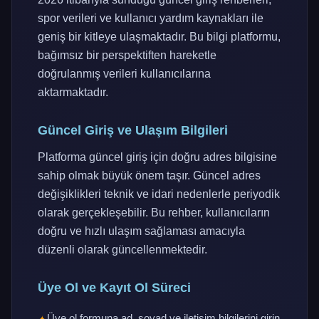
spor verileri ve kullanıcı yardım kaynakları ile
geniş bir kitleye ulaşmaktadır. Bu bilgi platformu,
bağımsız bir perspektiften hareketle
doğrulanmış verileri kullanıcılarına
aktarmaktadır.
Güncel Giriş ve Ulaşım Bilgileri
Platforma güncel giriş için doğru adres bilgisine
sahip olmak büyük önem taşır. Güncel adres
değişiklikleri teknik ve idari nedenlerle periyodik
olarak gerçekleşebilir. Bu rehber, kullanıcıların
doğru ve hızlı ulaşım sağlaması amacıyla
düzenli olarak güncellenmektedir.
Üye Ol ve Kayıt Ol Süreci
Üye ol formuna ad, soyad ve iletişim bilgilerini girin