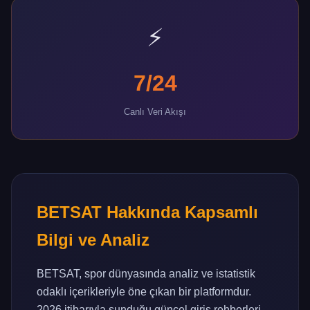
⚡
7/24
Canlı Veri Akışı
BETSAT Hakkında Kapsamlı
Bilgi ve Analiz
BETSAT, spor dünyasında analiz ve istatistik
odaklı içerikleriyle öne çıkan bir platformdur.
2026 itibarıyla sunduğu güncel giriş rehberleri,