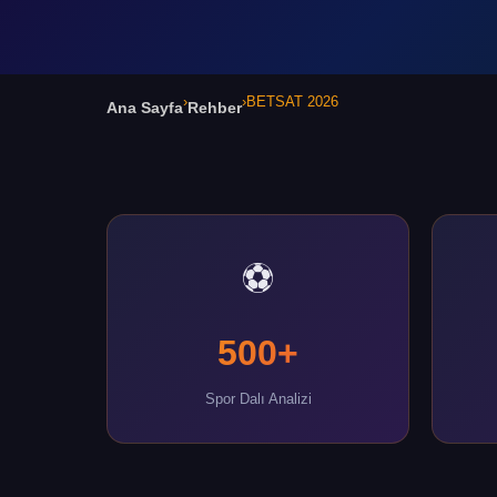
›
›
BETSAT 2026
Ana Sayfa
Rehber
⚽
500+
Spor Dalı Analizi