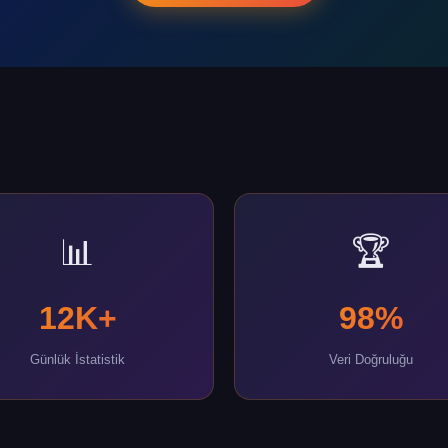
📊
🏆
12K+
98%
Günlük İstatistik
Veri Doğruluğu