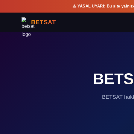
⚠️ YASAL UYARI: Bu site yalnızc
BETSAT
BETS
BETSAT hakkın