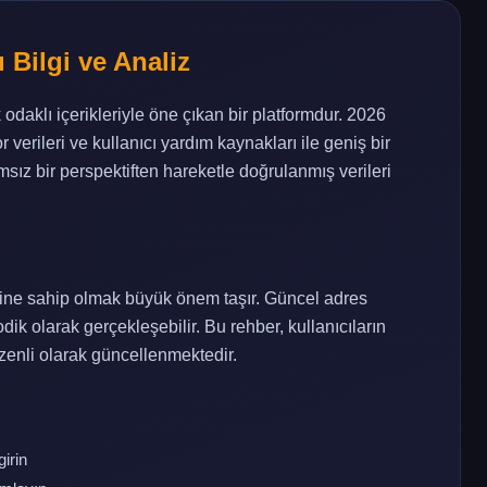
Bilgi ve Analiz
odaklı içerikleriyle öne çıkan bir platformdur. 2026
r verileri ve kullanıcı yardım kaynakları ile geniş bir
msız bir perspektiften hareketle doğrulanmış verileri
isine sahip olmak büyük önem taşır. Güncel adres
odik olarak gerçekleşebilir. Bu rehber, kullanıcıların
zenli olarak güncellenmektedir.
girin