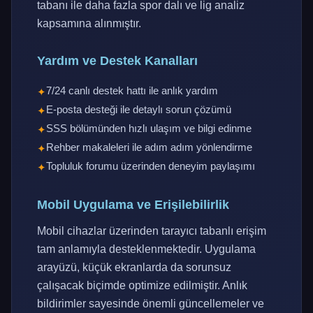
tabanı ile daha fazla spor dalı ve lig analiz
kapsamına alınmıştır.
Yardım ve Destek Kanalları
7/24 canlı destek hattı ile anlık yardım
E-posta desteği ile detaylı sorun çözümü
SSS bölümünden hızlı ulaşım ve bilgi edinme
Rehber makaleleri ile adım adım yönlendirme
Topluluk forumu üzerinden deneyim paylaşımı
Mobil Uygulama ve Erişilebilirlik
Mobil cihazlar üzerinden tarayıcı tabanlı erişim
tam anlamıyla desteklenmektedir. Uygulama
arayüzü, küçük ekranlarda da sorunsuz
çalışacak biçimde optimize edilmiştir. Anlık
bildirimler sayesinde önemli güncellemeler ve