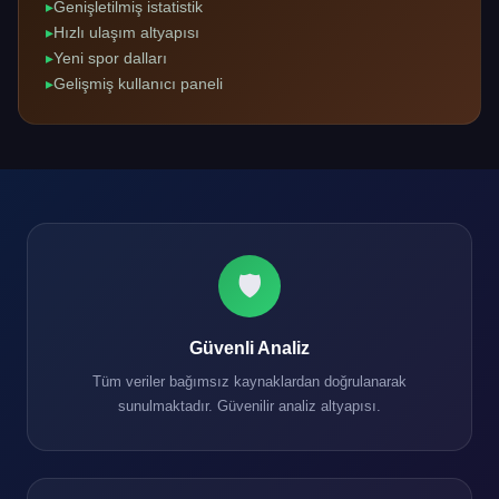
Genişletilmiş istatistik
Hızlı ulaşım altyapısı
Yeni spor dalları
Gelişmiş kullanıcı paneli
🛡️
Güvenli Analiz
Tüm veriler bağımsız kaynaklardan doğrulanarak
sunulmaktadır. Güvenilir analiz altyapısı.