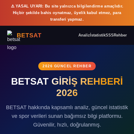
⚠️ YASAL UYARI: Bu site yalnızca bilgilendirme amaçlıdır.
Hiçbir şekilde bahis oynatmaz, üyelik kabul etmez, para
transferi yapmaz.
BETSAT
Analiz
İstatistik
SSS
Rehber
2026 GÜNCEL REHBER
BETSAT GİRİŞ REHBERİ
2026
BETSAT hakkında kapsamlı analiz, güncel istatistik
ve spor verileri sunan bağımsız bilgi platformu.
Güvenilir, hızlı, doğrulanmış.