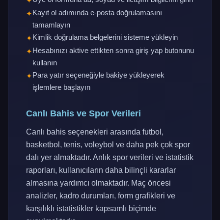
Kayıt ol adımında e-posta doğrulamasını
tamamlayın
Kimlik doğrulama belgelerini sisteme yükleyin
Hesabınızı aktive ettikten sonra giriş yap butonunu
kullanın
Para yatır seçeneğiyle bakiye yükleyerek
işlemlere başlayın
Canlı Bahis ve Spor Verileri
Canlı bahis seçenekleri arasında futbol,
basketbol, tenis, voleybol ve daha pek çok spor
dalı yer almaktadır. Anlık spor verileri ve istatistik
raporları, kullanıcıların daha bilinçli kararlar
almasına yardımcı olmaktadır. Maç öncesi
analizler, kadro durumları, form grafikleri ve
karşılıklı istatistikler kapsamlı biçimde