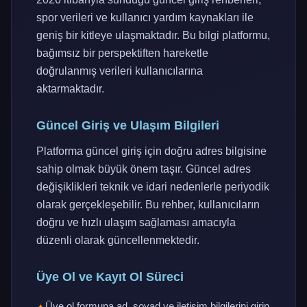
spor verileri ve kullanıcı yardım kaynakları ile
geniş bir kitleye ulaşmaktadır. Bu bilgi platformu,
bağımsız bir perspektiften hareketle
doğrulanmış verileri kullanıcılarına
aktarmaktadır.
Güncel Giriş ve Ulaşım Bilgileri
Platforma güncel giriş için doğru adres bilgisine
sahip olmak büyük önem taşır. Güncel adres
değişiklikleri teknik ve idari nedenlerle periyodik
olarak gerçekleşebilir. Bu rehber, kullanıcıların
doğru ve hızlı ulaşım sağlaması amacıyla
düzenli olarak güncellenmektedir.
Üye Ol ve Kayıt Ol Süreci
Üye ol formuna ad, soyad ve iletişim bilgilerini girin