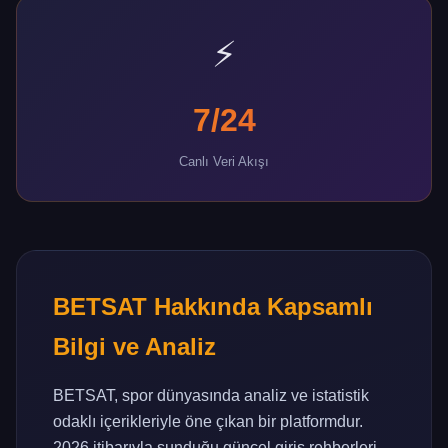
⚡
7/24
Canlı Veri Akışı
BETSAT Hakkında Kapsamlı
Bilgi ve Analiz
BETSAT, spor dünyasında analiz ve istatistik
odaklı içerikleriyle öne çıkan bir platformdur.
2026 itibarıyla sunduğu güncel giriş rehberleri,