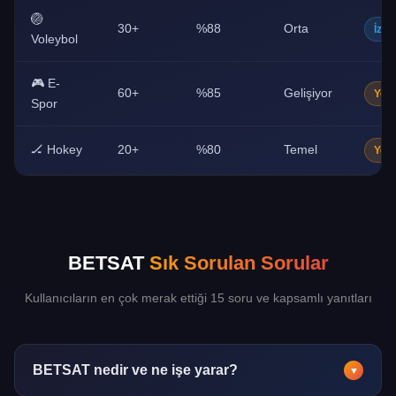
🏐
30+
%88
Orta
İzle
Voleybol
🎮 E-
60+
%85
Gelişiyor
Yeni
Spor
🏒 Hokey
20+
%80
Temel
Yeni
BETSAT
Sık Sorulan Sorular
Kullanıcıların en çok merak ettiği 15 soru ve kapsamlı yanıtları
BETSAT nedir ve ne işe yarar?
▼