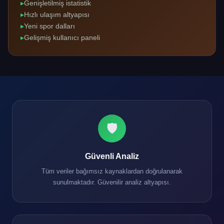
Genişletilmiş istatistik
Hızlı ulaşım altyapısı
Yeni spor dalları
Gelişmiş kullanıcı paneli
🛡️
Güvenli Analiz
Tüm veriler bağımsız kaynaklardan doğrulanarak
sunulmaktadır. Güvenilir analiz altyapısı.