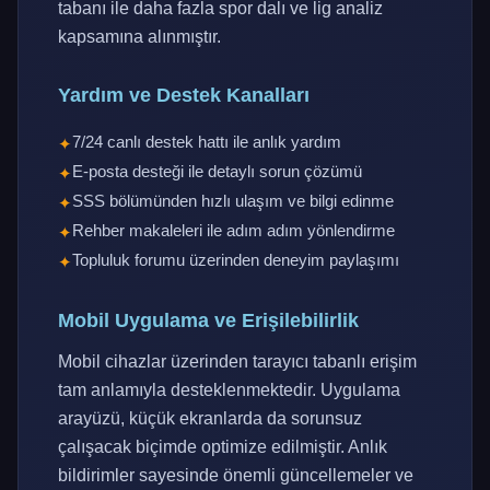
tabanı ile daha fazla spor dalı ve lig analiz
kapsamına alınmıştır.
Yardım ve Destek Kanalları
7/24 canlı destek hattı ile anlık yardım
E-posta desteği ile detaylı sorun çözümü
SSS bölümünden hızlı ulaşım ve bilgi edinme
Rehber makaleleri ile adım adım yönlendirme
Topluluk forumu üzerinden deneyim paylaşımı
Mobil Uygulama ve Erişilebilirlik
Mobil cihazlar üzerinden tarayıcı tabanlı erişim
tam anlamıyla desteklenmektedir. Uygulama
arayüzü, küçük ekranlarda da sorunsuz
çalışacak biçimde optimize edilmiştir. Anlık
bildirimler sayesinde önemli güncellemeler ve