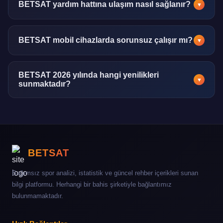
raporun altında açıklama notları ve okuma kılavuzu
BETSAT yardım hattına ulaşım nasıl sağlanır?
▼
bulunmaktadır.
7/24 aktif canlı destek hattı, e-posta kanalı ve SSS bölümü
üzerinden yardım alınabilir. Ortalama yanıt süresi 5
BETSAT mobil cihazlarda sorunsuz çalışır mı?
▼
dakikanın altındadır.
Tüm modern mobil tarayıcılar ve işletim sistemleriyle tam
uyumludur. Uygulama ayrıca iOS ve Android
BETSAT 2026 yılında hangi yenilikleri
▼
sunmaktadır?
platformlarında da mevcuttur.
2026 itibarıyla yapay zeka destekli analiz modülleri,
genişletilmiş e-spor verileri, çok dilli destek ve yeni ödeme
entegrasyonları hayata geçirilmiştir.
BETSAT
Bağımsız spor analizi, istatistik ve güncel rehber içerikleri sunan
bilgi platformu. Herhangi bir bahis şirketiyle bağlantımız
bulunmamaktadır.