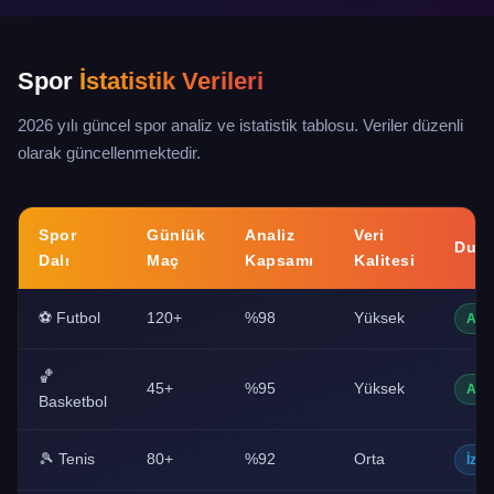
Spor
İstatistik Verileri
2026 yılı güncel spor analiz ve istatistik tablosu. Veriler düzenli
olarak güncellenmektedir.
Spor
Günlük
Analiz
Veri
Dur
Dalı
Maç
Kapsamı
Kalitesi
⚽ Futbol
120+
%98
Yüksek
Akti
🏀
45+
%95
Yüksek
Akti
Basketbol
🎾 Tenis
80+
%92
Orta
İzle