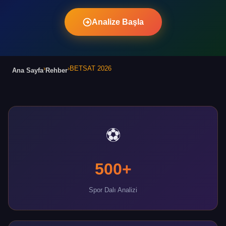
Analize Başla
›
›
BETSAT 2026
Ana Sayfa
Rehber
⚽
500+
Spor Dalı Analizi