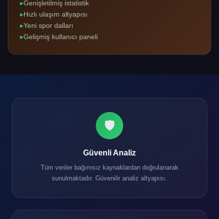
Genişletilmiş istatistik
Hızlı ulaşım altyapısı
Yeni spor dalları
Gelişmiş kullanıcı paneli
🛡️
Güvenli Analiz
Tüm veriler bağımsız kaynaklardan doğrulanarak
sunulmaktadır. Güvenilir analiz altyapısı.