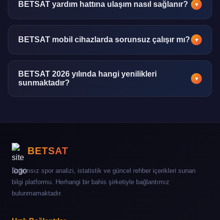
raporun altında açıklama notları ve okuma kılavuzu
BETSAT yardım hattına ulaşım nasıl sağlanır?
▼
bulunmaktadır.
7/24 aktif canlı destek hattı, e-posta kanalı ve SSS bölümü
üzerinden yardım alınabilir. Ortalama yanıt süresi 5
BETSAT mobil cihazlarda sorunsuz çalışır mı?
▼
dakikanın altındadır.
Tüm modern mobil tarayıcılar ve işletim sistemleriyle tam
uyumludur. Uygulama ayrıca iOS ve Android
BETSAT 2026 yılında hangi yenilikleri
▼
sunmaktadır?
platformlarında da mevcuttur.
2026 itibarıyla yapay zeka destekli analiz modülleri,
genişletilmiş e-spor verileri, çok dilli destek ve yeni ödeme
entegrasyonları hayata geçirilmiştir.
BETSAT
Bağımsız spor analizi, istatistik ve güncel rehber içerikleri sunan
bilgi platformu. Herhangi bir bahis şirketiyle bağlantımız
bulunmamaktadır.