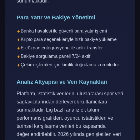
sunulmaktadır.
Para Yatır ve Bakiye Yönetimi
Banka havalesi ile güvenli para yatır işlemi
Kripto para seçenekleriyle hızlı bakiye yükleme
E-cüzdan entegrasyonu ile anlık transfer
Bakiye sorgulama paneli 7/24 aktif
Çekim işlemleri için kimlik doğrulama zorunludur
Analiz Altyapısı ve Veri Kaynakları
Platform, istatistik verilerini uluslararası spor veri
sağlayıcılarından derleyerek kullanıcılara
sunmaktadır. Lig bazlı analizler, takım
performans grafikleri, oyuncu istatistikleri ve
tarihsel karşılaşma verileri bu kapsamda
değerlendirilebilir. 2026 yılında genişletilen veri