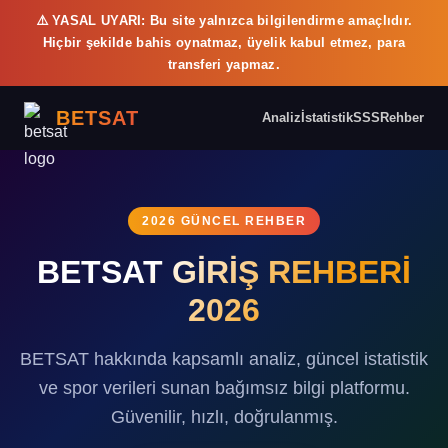
⚠️ YASAL UYARI: Bu site yalnızca bilgilendirme amaçlıdır.
Hiçbir şekilde bahis oynatmaz, üyelik kabul etmez, para
transferi yapmaz.
BETSAT
Analiz
İstatistik
SSS
Rehber
2026 GÜNCEL REHBER
BETSAT GİRİŞ REHBERİ
2026
BETSAT hakkında kapsamlı analiz, güncel istatistik
ve spor verileri sunan bağımsız bilgi platformu.
Güvenilir, hızlı, doğrulanmış.