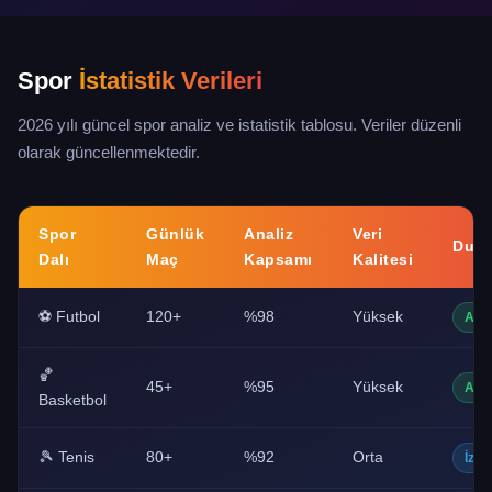
Spor
İstatistik Verileri
2026 yılı güncel spor analiz ve istatistik tablosu. Veriler düzenli
olarak güncellenmektedir.
Spor
Günlük
Analiz
Veri
Dur
Dalı
Maç
Kapsamı
Kalitesi
⚽ Futbol
120+
%98
Yüksek
Akti
🏀
45+
%95
Yüksek
Akti
Basketbol
🎾 Tenis
80+
%92
Orta
İzle