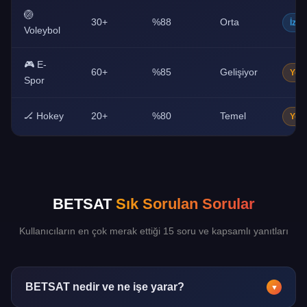
🏐
30+
%88
Orta
İzle
Voleybol
🎮 E-
60+
%85
Gelişiyor
Yeni
Spor
🏒 Hokey
20+
%80
Temel
Yeni
BETSAT
Sık Sorulan Sorular
Kullanıcıların en çok merak ettiği 15 soru ve kapsamlı yanıtları
BETSAT nedir ve ne işe yarar?
▼