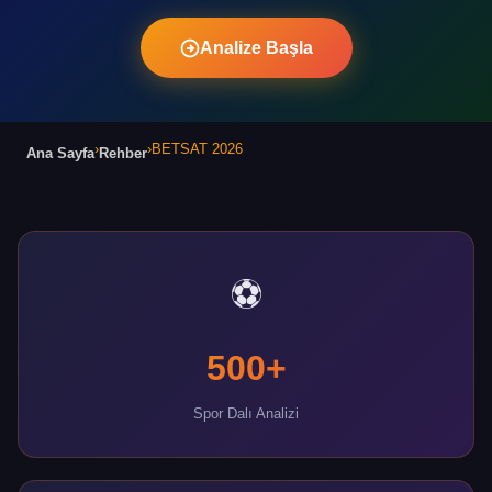
Analize Başla
›
›
BETSAT 2026
Ana Sayfa
Rehber
⚽
500+
Spor Dalı Analizi