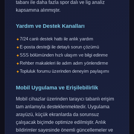
tabanı ile daha fazla spor dalı ve lig analiz
kapsamına alınmıştır.
Yardım ve Destek Kanalları
7/24 canlı destek hattı ile anlık yardım
E-posta desteği ile detaylı sorun çözümü
SSS bölümünden hızlı ulaşım ve bilgi edinme
Rehber makaleleri ile adım adım yönlendirme
Topluluk forumu üzerinden deneyim paylaşımı
Mobil Uygulama ve Erişilebilirlik
Mobil cihazlar üzerinden tarayıcı tabanlı erişim
tam anlamıyla desteklenmektedir. Uygulama
arayüzü, küçük ekranlarda da sorunsuz
çalışacak biçimde optimize edilmiştir. Anlık
bildirimler sayesinde önemli güncellemeler ve