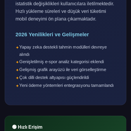
istatistik değişiklikleri kullanıcılara iletilmektedir.
Hızlı yükleme süreleri ve düşük veri tüketimi
mobil deneyimi ön plana çıkarmaktadır.
2026 Yenilikleri ve Gelişmeler
Yapay zeka destekli tahmin modülleri devreye
alındı
Genişletilmiş e-spor analiz kategorisi eklendi
Gelişmiş grafik arayüzü ile veri görselleştirme
Çok dilli destek altyapısı güçlendirildi
Yeni ödeme yöntemleri entegrasyonu tamamlandı
🟢 Hızlı Erişim