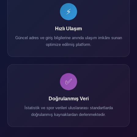
⚡
Hızlı Ulaşım
Güncel adres ve giriş bilgilerine anında ulaşım imkânı sunan
optimize edilmiş platform.
✅
Doğrulanmış Veri
İstatistik ve spor verileri uluslararası standartlarda
doğrulanmış kaynaklardan derlenmektedir.