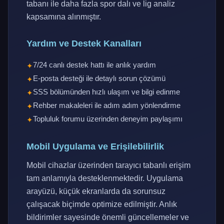
tabanı ile daha fazla spor dalı ve lig analiz
kapsamına alınmıştır.
Yardım ve Destek Kanalları
7/24 canlı destek hattı ile anlık yardım
E-posta desteği ile detaylı sorun çözümü
SSS bölümünden hızlı ulaşım ve bilgi edinme
Rehber makaleleri ile adım adım yönlendirme
Topluluk forumu üzerinden deneyim paylaşımı
Mobil Uygulama ve Erişilebilirlik
Mobil cihazlar üzerinden tarayıcı tabanlı erişim
tam anlamıyla desteklenmektedir. Uygulama
arayüzü, küçük ekranlarda da sorunsuz
çalışacak biçimde optimize edilmiştir. Anlık
bildirimler sayesinde önemli güncellemeler ve