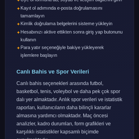
Kayıt ol adımında e-posta doğrulamasını
tamamlayın
Kimlik doğrulama belgelerini sisteme yükleyin
Hesabınızı aktive ettikten sonra giriş yap butonunu
kullanın
Para yatır seçeneğiyle bakiye yükleyerek
işlemlere başlayın
Canlı Bahis ve Spor Verileri
Canlı bahis seçenekleri arasında futbol,
basketbol, tenis, voleybol ve daha pek çok spor
dalı yer almaktadır. Anlık spor verileri ve istatistik
raporları, kullanıcıların daha bilinçli kararlar
almasına yardımcı olmaktadır. Maç öncesi
analizler, kadro durumları, form grafikleri ve
karşılıklı istatistikler kapsamlı biçimde