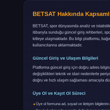
BETSAT Hakkında Kapsamlı 
BETSAT, spor dünyasında analiz ve istatistik 
itibarıyla sunduğu güncel giriş rehberleri, spo
kitleye ulaşmaktadır. Bu bilgi platformu, bağı
kullanıcılarına aktarmaktadır.
Güncel Giriş ve Ulaşım Bilgileri
Platforma güncel giriş için doğru adres bilg
değişiklikleri teknik ve idari nedenlerle periy
doğru ve hızlı ulaşım sağlaması amacıyla dü
Üye Ol ve Kayıt Ol Süreci
Üye ol formuna ad, soyad ve iletişim bilgilerini 