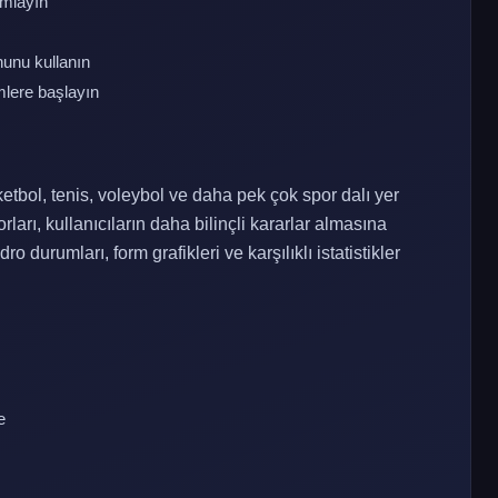
amlayın
nunu kullanın
mlere başlayın
etbol, tenis, voleybol ve daha pek çok spor dalı yer
porları, kullanıcıların daha bilinçli kararlar almasına
 durumları, form grafikleri ve karşılıklı istatistikler
e