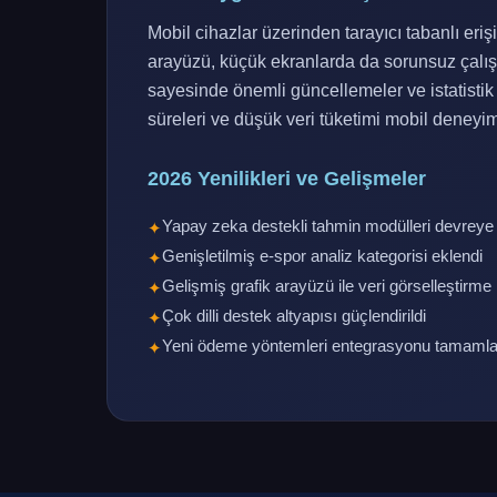
Mobil cihazlar üzerinden tarayıcı tabanlı e
arayüzü, küçük ekranlarda da sorunsuz çalışac
sayesinde önemli güncellemeler ve istatistik d
süreleri ve düşük veri tüketimi mobil deneyim
2026 Yenilikleri ve Gelişmeler
Yapay zeka destekli tahmin modülleri devreye 
Genişletilmiş e-spor analiz kategorisi eklendi
Gelişmiş grafik arayüzü ile veri görselleştirme
Çok dilli destek altyapısı güçlendirildi
Yeni ödeme yöntemleri entegrasyonu tamamla