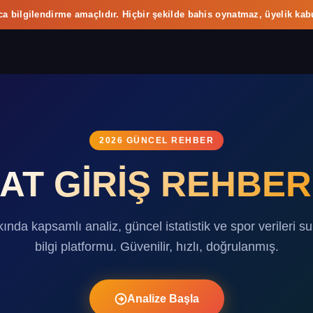
a bilgilendirme amaçlıdır. Hiçbir şekilde bahis oynatmaz, üyelik kab
2026 GÜNCEL REHBER
AT GİRİŞ REHBERİ
da kapsamlı analiz, güncel istatistik ve spor verileri 
bilgi platformu. Güvenilir, hızlı, doğrulanmış.
Analize Başla