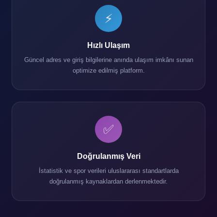
⚡
Hızlı Ulaşım
Güncel adres ve giriş bilgilerine anında ulaşım imkânı sunan
optimize edilmiş platform.
✅
Doğrulanmış Veri
İstatistik ve spor verileri uluslararası standartlarda
doğrulanmış kaynaklardan derlenmektedir.