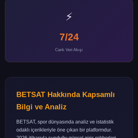
⚡
7/24
Canlı Veri Akışı
BETSAT Hakkında Kapsamlı
Bilgi ve Analiz
BETSAT, spor dünyasında analiz ve istatistik
odaklı içerikleriyle öne çıkan bir platformdur.
2026 itibarıyla sunduğu güncel giriş rehberleri,