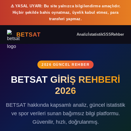
⚠️ YASAL UYARI: Bu site yalnızca bilgilendirme amaçlıdır.
Hiçbir şekilde bahis oynatmaz, üyelik kabul etmez, para
transferi yapmaz.
BETSAT
Analiz
İstatistik
SSS
Rehber
2026 GÜNCEL REHBER
BETSAT GİRİŞ REHBERİ
2026
BETSAT hakkında kapsamlı analiz, güncel istatistik
ve spor verileri sunan bağımsız bilgi platformu.
Güvenilir, hızlı, doğrulanmış.