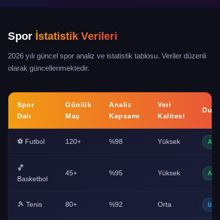
Spor
İstatistik Verileri
2026 yılı güncel spor analiz ve istatistik tablosu. Veriler düzenli
olarak güncellenmektedir.
Spor
Günlük
Analiz
Veri
Dur
Dalı
Maç
Kapsamı
Kalitesi
⚽ Futbol
120+
%98
Yüksek
Akti
🏀
45+
%95
Yüksek
Akti
Basketbol
🎾 Tenis
80+
%92
Orta
İzle