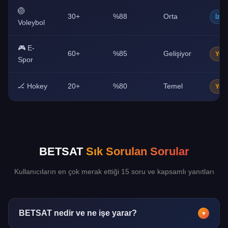
🏐
30+
%88
Orta
İzle
Voleybol
🎮 E-
60+
%85
Gelişiyor
Yeni
Spor
🏒 Hokey
20+
%80
Temel
Yeni
BETSAT
Sık Sorulan Sorular
Kullanıcıların en çok merak ettiği 15 soru ve kapsamlı yanıtları
BETSAT nedir ve ne işe yarar?
▼