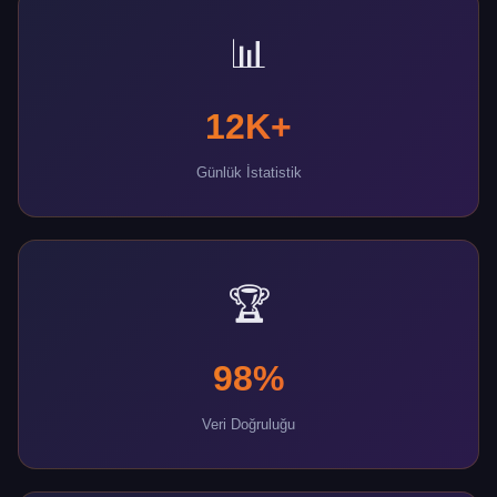
📊
12K+
Günlük İstatistik
🏆
98%
Veri Doğruluğu