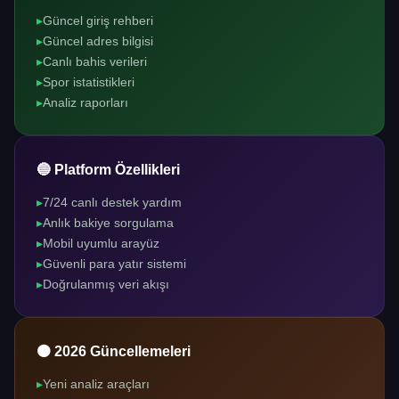
Güncel giriş rehberi
Güncel adres bilgisi
Canlı bahis verileri
Spor istatistikleri
Analiz raporları
🔵 Platform Özellikleri
7/24 canlı destek yardım
Anlık bakiye sorgulama
Mobil uyumlu arayüz
Güvenli para yatır sistemi
Doğrulanmış veri akışı
🟠 2026 Güncellemeleri
Yeni analiz araçları