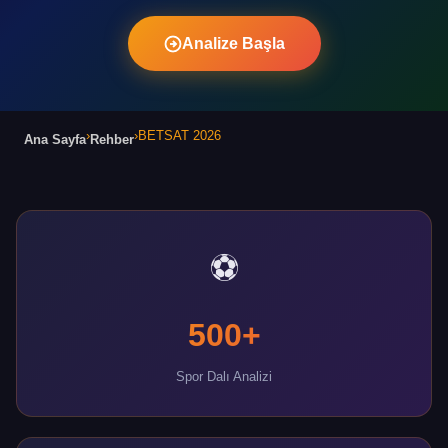
Analize Başla
›
›
BETSAT 2026
Ana Sayfa
Rehber
⚽
500+
Spor Dalı Analizi