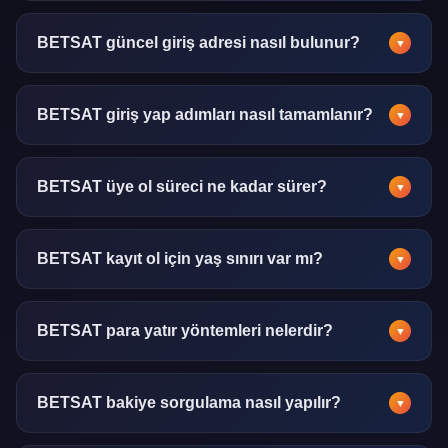
Kapsamlı spor analizi, istatistik ve güncel rehber içerikleri
sunan bir bilgi platformudur. Kullanıcılara doğrulanmış
BETSAT güncel giriş adresi nasıl bulunur?
▼
veriler eşliğinde yönlendirme sağlar.
Güncel adres bilgisi için bu rehber sayfası düzenli olarak
güncellenmektedir. Sayfayı yer imlerinize ekleyerek hızlı
BETSAT giriş yap adımları nasıl tamamlanır?
▼
ulaşım sağlayabilirsiniz.
Kullanıcı adı ve şifrenizi girerek giriş yap butonuna tıklayın.
İki faktörlü doğrulama aktifse SMS kodunu da girmeniz
BETSAT üye ol süreci ne kadar sürer?
▼
gerekecektir.
Üye ol işlemi ortalama 3-5 dakika içinde
tamamlanmaktadır. E-posta doğrulaması anlık olarak
BETSAT kayıt ol için yaş sınırı var mı?
▼
gerçekleştirilir.
Kayıt ol işlemi için 18 yaş ve üzeri olmak zorunludur. Yaş
doğrulaması kimlik belgesi ile gerçekleştirilmektedir.
BETSAT para yatır yöntemleri nelerdir?
▼
Banka havalesi, kredi kartı, e-cüzdan ve kripto para gibi
çeşitli para yatır yöntemleri desteklenmektedir. Her
BETSAT bakiye sorgulama nasıl yapılır?
▼
yöntemin minimum limiti farklılık gösterebilir.
Hesap panelindeki bakiye bölümünden anlık durum