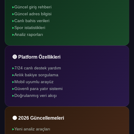
Güncel giriş rehberi
Güncel adres bilgisi
Canlı bahis verileri
Spor istatistikleri
Analiz raporları
🔵 Platform Özellikleri
7/24 canlı destek yardım
Anlık bakiye sorgulama
Mobil uyumlu arayüz
Güvenli para yatır sistemi
Doğrulanmış veri akışı
🟠 2026 Güncellemeleri
Yeni analiz araçları