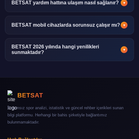
raporun altında açıklama notları ve okuma kılavuzu
BETSAT yardım hattına ulaşım nasıl sağlanır?
▼
bulunmaktadır.
7/24 aktif canlı destek hattı, e-posta kanalı ve SSS bölümü
üzerinden yardım alınabilir. Ortalama yanıt süresi 5
BETSAT mobil cihazlarda sorunsuz çalışır mı?
▼
dakikanın altındadır.
Tüm modern mobil tarayıcılar ve işletim sistemleriyle tam
uyumludur. Uygulama ayrıca iOS ve Android
BETSAT 2026 yılında hangi yenilikleri
▼
sunmaktadır?
platformlarında da mevcuttur.
2026 itibarıyla yapay zeka destekli analiz modülleri,
genişletilmiş e-spor verileri, çok dilli destek ve yeni ödeme
entegrasyonları hayata geçirilmiştir.
BETSAT
Bağımsız spor analizi, istatistik ve güncel rehber içerikleri sunan
bilgi platformu. Herhangi bir bahis şirketiyle bağlantımız
bulunmamaktadır.