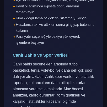
Kayıt ol adımında e-posta doğrulamasını
tamamlayın
Kimlik doğrulama belgelerini sisteme yükleyin
Hesabınızı aktive ettikten sonra giriş yap butonunu
kullanın
Para yatır seçeneğiyle bakiye yükleyerek
işlemlere başlayın
Canlı Bahis ve Spor Verileri
Canlı bahis seçenekleri arasında futbol,
basketbol, tenis, voleybol ve daha pek çok spor
dalı yer almaktadır. Anlık spor verileri ve istatistik
raporları, kullanıcıların daha bilinçli kararlar
almasına yardımcı olmaktadır. Maç öncesi
analizler, kadro durumları, form grafikleri ve
karşılıklı istatistikler kapsamlı biçimde