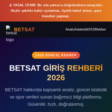
⚠️ YASAL UYARI: Bu site yalnızca bilgilendirme amaçlıdır.
Hiçbir şekilde bahis oynatmaz, üyelik kabul etmez, para
transferi yapmaz.
BETSAT
Analiz
İstatistik
SSS
Rehber
2026 GÜNCEL REHBER
BETSAT GİRİŞ REHBERİ
2026
BETSAT hakkında kapsamlı analiz, güncel istatistik
ve spor verileri sunan bağımsız bilgi platformu.
Güvenilir, hızlı, doğrulanmış.