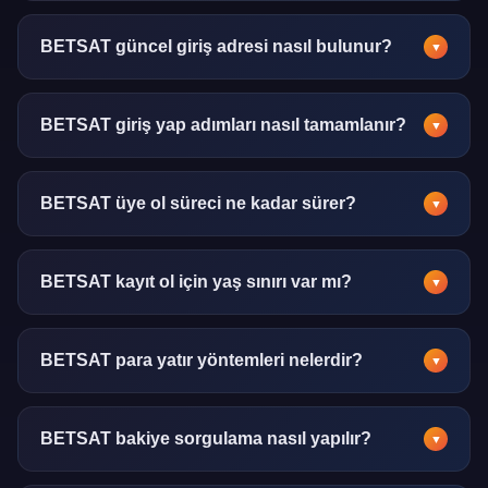
Kapsamlı spor analizi, istatistik ve güncel rehber içerikleri
sunan bir bilgi platformudur. Kullanıcılara doğrulanmış
BETSAT güncel giriş adresi nasıl bulunur?
▼
veriler eşliğinde yönlendirme sağlar.
Güncel adres bilgisi için bu rehber sayfası düzenli olarak
güncellenmektedir. Sayfayı yer imlerinize ekleyerek hızlı
BETSAT giriş yap adımları nasıl tamamlanır?
▼
ulaşım sağlayabilirsiniz.
Kullanıcı adı ve şifrenizi girerek giriş yap butonuna tıklayın.
İki faktörlü doğrulama aktifse SMS kodunu da girmeniz
BETSAT üye ol süreci ne kadar sürer?
▼
gerekecektir.
Üye ol işlemi ortalama 3-5 dakika içinde
tamamlanmaktadır. E-posta doğrulaması anlık olarak
BETSAT kayıt ol için yaş sınırı var mı?
▼
gerçekleştirilir.
Kayıt ol işlemi için 18 yaş ve üzeri olmak zorunludur. Yaş
doğrulaması kimlik belgesi ile gerçekleştirilmektedir.
BETSAT para yatır yöntemleri nelerdir?
▼
Banka havalesi, kredi kartı, e-cüzdan ve kripto para gibi
çeşitli para yatır yöntemleri desteklenmektedir. Her
BETSAT bakiye sorgulama nasıl yapılır?
▼
yöntemin minimum limiti farklılık gösterebilir.
Hesap panelindeki bakiye bölümünden anlık durum