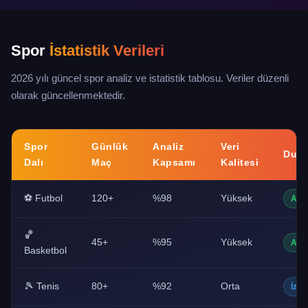
Spor
İstatistik Verileri
2026 yılı güncel spor analiz ve istatistik tablosu. Veriler düzenli
olarak güncellenmektedir.
Spor
Günlük
Analiz
Veri
Dur
Dalı
Maç
Kapsamı
Kalitesi
⚽ Futbol
120+
%98
Yüksek
Akti
🏀
45+
%95
Yüksek
Akti
Basketbol
🎾 Tenis
80+
%92
Orta
İzle