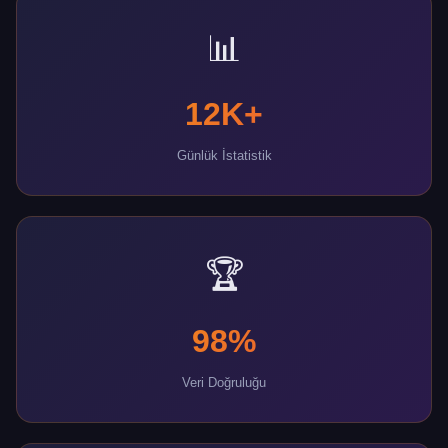
📊
12K+
Günlük İstatistik
🏆
98%
Veri Doğruluğu