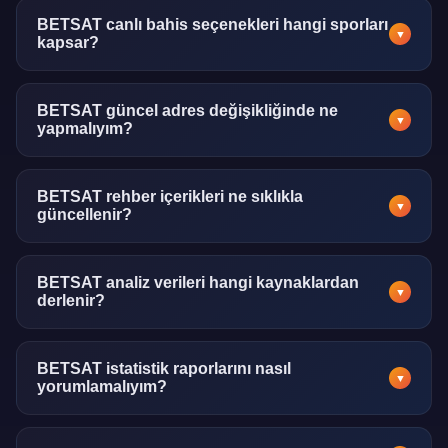
görüntülenebilir. İşlem geçmişi de aynı ekrandan takip
BETSAT canlı bahis seçenekleri hangi sporları
▼
kapsar?
edilebilmektedir.
Futbol, basketbol, tenis, voleybol, hokey ve e-spor dahil
olmak üzere pek çok spor dalında canlı bahis imkânı
BETSAT güncel adres değişikliğinde ne
▼
yapmalıyım?
sunulmaktadır.
Güncel adres değişikliklerinde bu rehber sayfasını kontrol
etmeniz yeterlidir. Ayrıca bildirim aboneliği ile otomatik bilgi
BETSAT rehber içerikleri ne sıklıkla
▼
güncellenir?
alabilirsiniz.
Bu bilgi platformu içerikleri haftalık olarak gözden
geçirilmekte, önemli değişikliklerde anında güncelleme
BETSAT analiz verileri hangi kaynaklardan
▼
derlenir?
yapılmaktadır.
Spor verileri uluslararası veri sağlayıcılarından, resmi lig
istatistik portallarından ve bağımsız analiz kuruluşlarından
BETSAT istatistik raporlarını nasıl
▼
yorumlamalıyım?
derlenmektedir.
Tablolar ve grafikler sezgisel biçimde tasarlanmıştır. Her