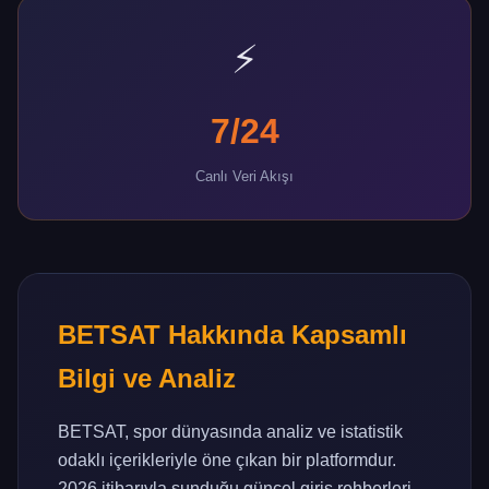
⚡
7/24
Canlı Veri Akışı
BETSAT Hakkında Kapsamlı
Bilgi ve Analiz
BETSAT, spor dünyasında analiz ve istatistik
odaklı içerikleriyle öne çıkan bir platformdur.
2026 itibarıyla sunduğu güncel giriş rehberleri,