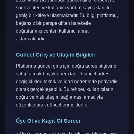
spor verileri ve kullanıcı yardım kaynakları ile
geniş bir kitleye ulaşmaktadır. Bu bilgi platformu,
bağımsız bir perspektiften hareketle
doğrulanmış verileri kullanıcılarına
aktarmaktadır.
Güncel Giriş ve Ulaşım Bilgileri
Platforma güncel giriş için doğru adres bilgisine
sahip olmak büyük önem taşır. Güncel adres
değişiklikleri teknik ve idari nedenlerle periyodik
olarak gerçekleşebilir. Bu rehber, kullanıcıların
doğru ve hızlı ulaşım sağlaması amacıyla
düzenli olarak güncellenmektedir.
Üye Ol ve Kayıt Ol Süreci
Üye ol formuna ad, soyad ve iletişim bilgilerini girin