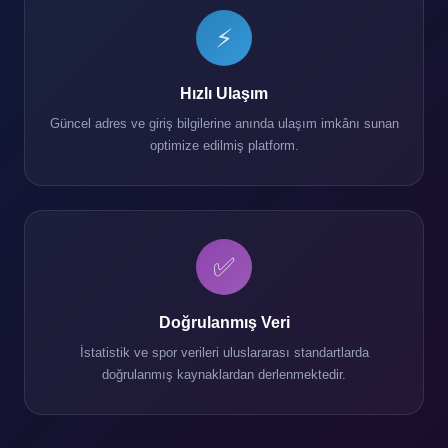
⚡
Hızlı Ulaşım
Güncel adres ve giriş bilgilerine anında ulaşım imkânı sunan
optimize edilmiş platform.
✅
Doğrulanmış Veri
İstatistik ve spor verileri uluslararası standartlarda
doğrulanmış kaynaklardan derlenmektedir.