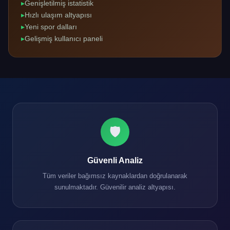
Genişletilmiş istatistik
Hızlı ulaşım altyapısı
Yeni spor dalları
Gelişmiş kullanıcı paneli
🛡️
Güvenli Analiz
Tüm veriler bağımsız kaynaklardan doğrulanarak
sunulmaktadır. Güvenilir analiz altyapısı.