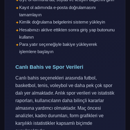
Kayıt ol adımında e-posta doğrulamasını
tamamlayın
Kimlik doğrulama belgelerini sisteme yükleyin
Hesabınızı aktive ettikten sonra giriş yap butonunu
kullanın
Para yatır seçeneğiyle bakiye yükleyerek
işlemlere başlayın
Canlı Bahis ve Spor Verileri
Canlı bahis seçenekleri arasında futbol,
basketbol, tenis, voleybol ve daha pek çok spor
dalı yer almaktadır. Anlık spor verileri ve istatistik
raporları, kullanıcıların daha bilinçli kararlar
almasına yardımcı olmaktadır. Maç öncesi
analizler, kadro durumları, form grafikleri ve
karşılıklı istatistikler kapsamlı biçimde