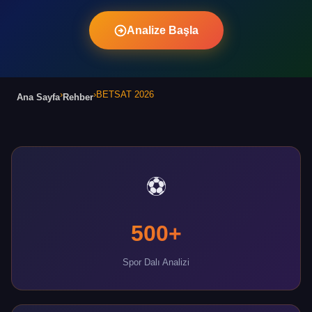
Analize Başla
›
›
BETSAT 2026
Ana Sayfa
Rehber
⚽
500+
Spor Dalı Analizi