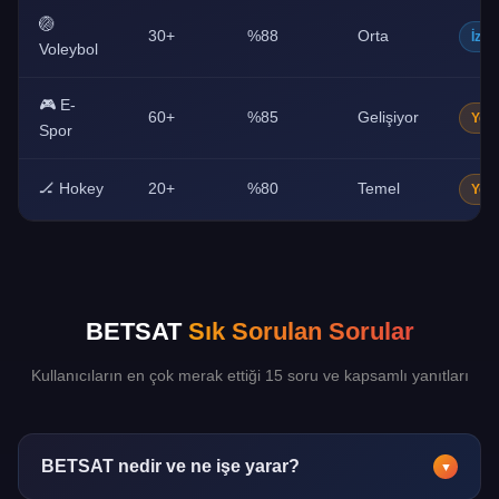
🏐
30+
%88
Orta
İzle
Voleybol
🎮 E-
60+
%85
Gelişiyor
Yeni
Spor
🏒 Hokey
20+
%80
Temel
Yeni
BETSAT
Sık Sorulan Sorular
Kullanıcıların en çok merak ettiği 15 soru ve kapsamlı yanıtları
BETSAT nedir ve ne işe yarar?
▼