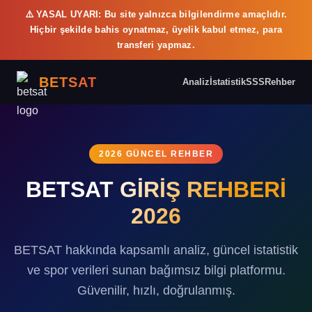
⚠️ YASAL UYARI: Bu site yalnızca bilgilendirme amaçlıdır.
Hiçbir şekilde bahis oynatmaz, üyelik kabul etmez, para
transferi yapmaz.
BETSAT
Analiz
İstatistik
SSS
Rehber
2026 GÜNCEL REHBER
BETSAT GİRİŞ REHBERİ
2026
BETSAT hakkında kapsamlı analiz, güncel istatistik
ve spor verileri sunan bağımsız bilgi platformu.
Güvenilir, hızlı, doğrulanmış.