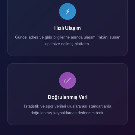
⚡
Hızlı Ulaşım
Güncel adres ve giriş bilgilerine anında ulaşım imkânı sunan
optimize edilmiş platform.
✅
Doğrulanmış Veri
İstatistik ve spor verileri uluslararası standartlarda
doğrulanmış kaynaklardan derlenmektedir.