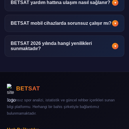
raporun altında açıklama notları ve okuma kılavuzu
BETSAT yardım hattına ulaşım nasıl sağlanır?
▼
bulunmaktadır.
7/24 aktif canlı destek hattı, e-posta kanalı ve SSS bölümü
üzerinden yardım alınabilir. Ortalama yanıt süresi 5
BETSAT mobil cihazlarda sorunsuz çalışır mı?
▼
dakikanın altındadır.
Tüm modern mobil tarayıcılar ve işletim sistemleriyle tam
uyumludur. Uygulama ayrıca iOS ve Android
BETSAT 2026 yılında hangi yenilikleri
▼
sunmaktadır?
platformlarında da mevcuttur.
2026 itibarıyla yapay zeka destekli analiz modülleri,
genişletilmiş e-spor verileri, çok dilli destek ve yeni ödeme
entegrasyonları hayata geçirilmiştir.
BETSAT
Bağımsız spor analizi, istatistik ve güncel rehber içerikleri sunan
bilgi platformu. Herhangi bir bahis şirketiyle bağlantımız
bulunmamaktadır.