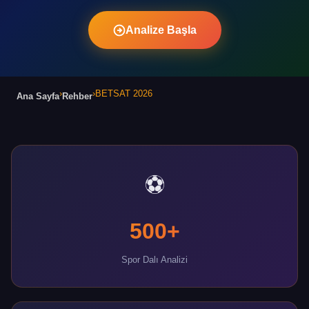
Analize Başla
›
›
BETSAT 2026
Ana Sayfa
Rehber
⚽
500+
Spor Dalı Analizi