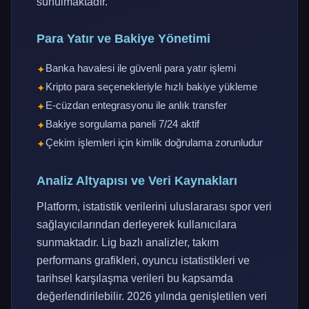
sunulmaktadır.
Para Yatır ve Bakiye Yönetimi
Banka havalesi ile güvenli para yatır işlemi
Kripto para seçenekleriyle hızlı bakiye yükleme
E-cüzdan entegrasyonu ile anlık transfer
Bakiye sorgulama paneli 7/24 aktif
Çekim işlemleri için kimlik doğrulama zorunludur
Analiz Altyapısı ve Veri Kaynakları
Platform, istatistik verilerini uluslararası spor veri
sağlayıcılarından derleyerek kullanıcılara
sunmaktadır. Lig bazlı analizler, takım
performans grafikleri, oyuncu istatistikleri ve
tarihsel karşılaşma verileri bu kapsamda
değerlendirilebilir. 2026 yılında genişletilen veri