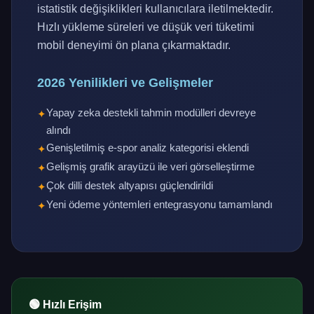
istatistik değişiklikleri kullanıcılara iletilmektedir.
Hızlı yükleme süreleri ve düşük veri tüketimi
mobil deneyimi ön plana çıkarmaktadır.
2026 Yenilikleri ve Gelişmeler
Yapay zeka destekli tahmin modülleri devreye
alındı
Genişletilmiş e-spor analiz kategorisi eklendi
Gelişmiş grafik arayüzü ile veri görselleştirme
Çok dilli destek altyapısı güçlendirildi
Yeni ödeme yöntemleri entegrasyonu tamamlandı
🟢 Hızlı Erişim