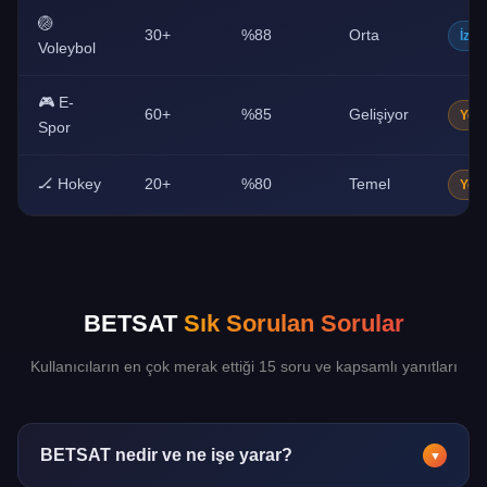
🏐
30+
%88
Orta
İzle
Voleybol
🎮 E-
60+
%85
Gelişiyor
Yeni
Spor
🏒 Hokey
20+
%80
Temel
Yeni
BETSAT
Sık Sorulan Sorular
Kullanıcıların en çok merak ettiği 15 soru ve kapsamlı yanıtları
BETSAT nedir ve ne işe yarar?
▼