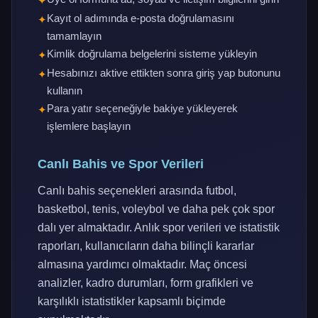
Kayıt ol adımında e-posta doğrulamasını
tamamlayın
Kimlik doğrulama belgelerini sisteme yükleyin
Hesabınızı aktive ettikten sonra giriş yap butonunu
kullanın
Para yatır seçeneğiyle bakiye yükleyerek
işlemlere başlayın
Canlı Bahis ve Spor Verileri
Canlı bahis seçenekleri arasında futbol,
basketbol, tenis, voleybol ve daha pek çok spor
dalı yer almaktadır. Anlık spor verileri ve istatistik
raporları, kullanıcıların daha bilinçli kararlar
almasına yardımcı olmaktadır. Maç öncesi
analizler, kadro durumları, form grafikleri ve
karşılıklı istatistikler kapsamlı biçimde