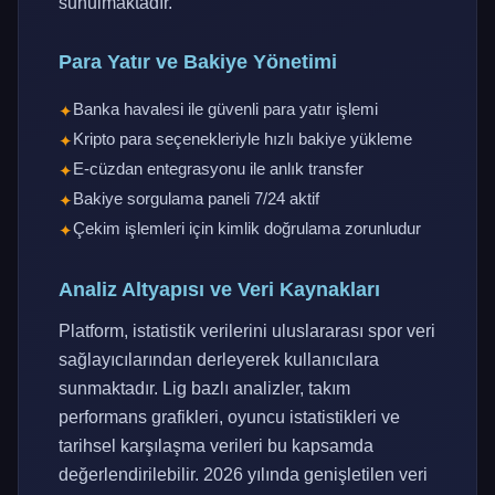
sunulmaktadır.
Para Yatır ve Bakiye Yönetimi
Banka havalesi ile güvenli para yatır işlemi
Kripto para seçenekleriyle hızlı bakiye yükleme
E-cüzdan entegrasyonu ile anlık transfer
Bakiye sorgulama paneli 7/24 aktif
Çekim işlemleri için kimlik doğrulama zorunludur
Analiz Altyapısı ve Veri Kaynakları
Platform, istatistik verilerini uluslararası spor veri
sağlayıcılarından derleyerek kullanıcılara
sunmaktadır. Lig bazlı analizler, takım
performans grafikleri, oyuncu istatistikleri ve
tarihsel karşılaşma verileri bu kapsamda
değerlendirilebilir. 2026 yılında genişletilen veri