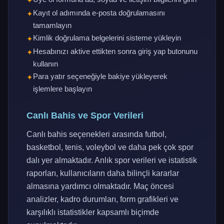
Kayıt ol adımında e-posta doğrulamasını
tamamlayın
Kimlik doğrulama belgelerini sisteme yükleyin
Hesabınızı aktive ettikten sonra giriş yap butonunu
kullanın
Para yatır seçeneğiyle bakiye yükleyerek
işlemlere başlayın
Canlı Bahis ve Spor Verileri
Canlı bahis seçenekleri arasında futbol,
basketbol, tenis, voleybol ve daha pek çok spor
dalı yer almaktadır. Anlık spor verileri ve istatistik
raporları, kullanıcıların daha bilinçli kararlar
almasına yardımcı olmaktadır. Maç öncesi
analizler, kadro durumları, form grafikleri ve
karşılıklı istatistikler kapsamlı biçimde