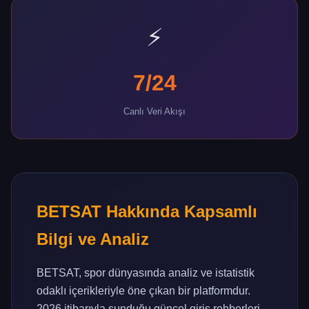
⚡
7/24
Canlı Veri Akışı
BETSAT Hakkında Kapsamlı
Bilgi ve Analiz
BETSAT, spor dünyasında analiz ve istatistik
odaklı içerikleriyle öne çıkan bir platformdur.
2026 itibarıyla sunduğu güncel giriş rehberleri,