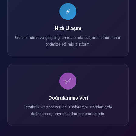
⚡
Hızlı Ulaşım
Güncel adres ve giriş bilgilerine anında ulaşım imkânı sunan
optimize edilmiş platform.
✅
Doğrulanmış Veri
İstatistik ve spor verileri uluslararası standartlarda
doğrulanmış kaynaklardan derlenmektedir.