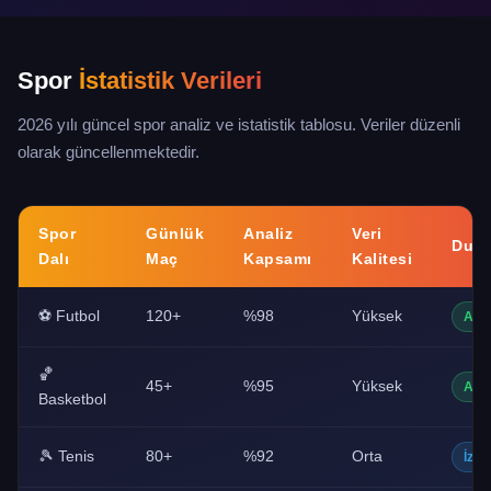
Spor
İstatistik Verileri
2026 yılı güncel spor analiz ve istatistik tablosu. Veriler düzenli
olarak güncellenmektedir.
Spor
Günlük
Analiz
Veri
Dur
Dalı
Maç
Kapsamı
Kalitesi
⚽ Futbol
120+
%98
Yüksek
Akti
🏀
45+
%95
Yüksek
Akti
Basketbol
🎾 Tenis
80+
%92
Orta
İzle