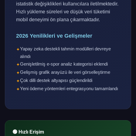
istatistik değişiklikleri kullanıcılara iletilmektedir.
Hızlı yükleme süreleri ve düşük veri tüketimi
mobil deneyimi ön plana çıkarmaktadır.
2026 Yenilikleri ve Gelişmeler
Yapay zeka destekli tahmin modülleri devreye
alındı
Genişletilmiş e-spor analiz kategorisi eklendi
Gelişmiş grafik arayüzü ile veri görselleştirme
Çok dilli destek altyapısı güçlendirildi
Yeni ödeme yöntemleri entegrasyonu tamamlandı
🟢 Hızlı Erişim