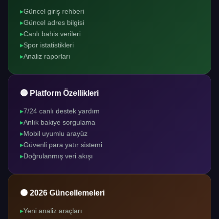
Güncel giriş rehberi
Güncel adres bilgisi
Canlı bahis verileri
Spor istatistikleri
Analiz raporları
🔵 Platform Özellikleri
7/24 canlı destek yardım
Anlık bakiye sorgulama
Mobil uyumlu arayüz
Güvenli para yatır sistemi
Doğrulanmış veri akışı
🟠 2026 Güncellemeleri
Yeni analiz araçları