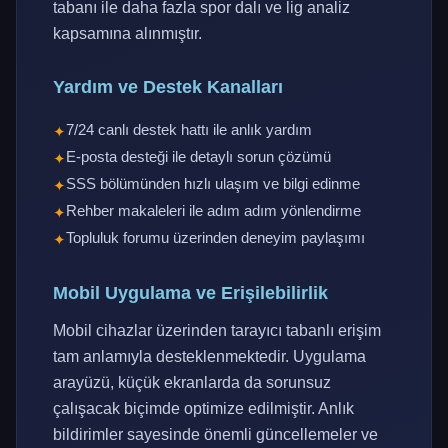
tabanı ile daha fazla spor dalı ve lig analiz
kapsamına alınmıştır.
Yardım ve Destek Kanalları
7/24 canlı destek hattı ile anlık yardım
E-posta desteği ile detaylı sorun çözümü
SSS bölümünden hızlı ulaşım ve bilgi edinme
Rehber makaleleri ile adım adım yönlendirme
Topluluk forumu üzerinden deneyim paylaşımı
Mobil Uygulama ve Erişilebilirlik
Mobil cihazlar üzerinden tarayıcı tabanlı erişim
tam anlamıyla desteklenmektedir. Uygulama
arayüzü, küçük ekranlarda da sorunsuz
çalışacak biçimde optimize edilmiştir. Anlık
bildirimler sayesinde önemli güncellemeler ve