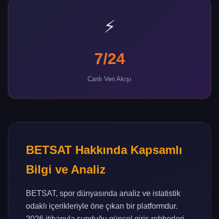
⚡
7/24
Canlı Veri Akışı
BETSAT Hakkında Kapsamlı
Bilgi ve Analiz
BETSAT, spor dünyasında analiz ve istatistik
odaklı içerikleriyle öne çıkan bir platformdur.
2026 itibarıyla sunduğu güncel giriş rehberleri,