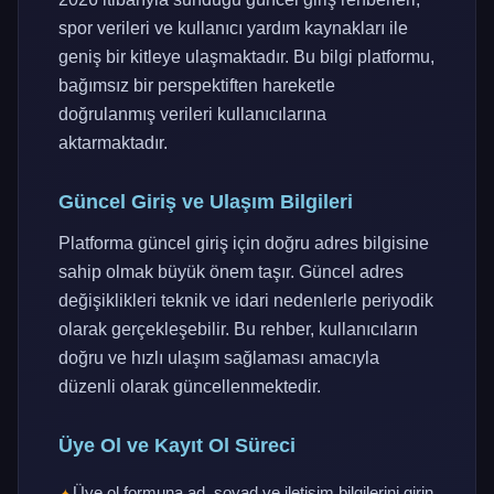
spor verileri ve kullanıcı yardım kaynakları ile
geniş bir kitleye ulaşmaktadır. Bu bilgi platformu,
bağımsız bir perspektiften hareketle
doğrulanmış verileri kullanıcılarına
aktarmaktadır.
Güncel Giriş ve Ulaşım Bilgileri
Platforma güncel giriş için doğru adres bilgisine
sahip olmak büyük önem taşır. Güncel adres
değişiklikleri teknik ve idari nedenlerle periyodik
olarak gerçekleşebilir. Bu rehber, kullanıcıların
doğru ve hızlı ulaşım sağlaması amacıyla
düzenli olarak güncellenmektedir.
Üye Ol ve Kayıt Ol Süreci
Üye ol formuna ad, soyad ve iletişim bilgilerini girin