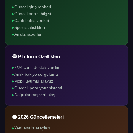
Güncel giriş rehberi
Güncel adres bilgisi
Canlı bahis verileri
Spor istatistikleri
Analiz raporları
🔵 Platform Özellikleri
7/24 canlı destek yardım
Anlık bakiye sorgulama
Mobil uyumlu arayüz
Güvenli para yatır sistemi
Doğrulanmış veri akışı
🟠 2026 Güncellemeleri
Yeni analiz araçları