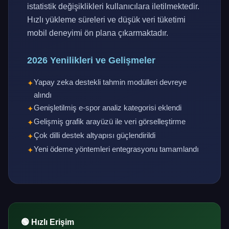
istatistik değişiklikleri kullanıcılara iletilmektedir.
Hızlı yükleme süreleri ve düşük veri tüketimi
mobil deneyimi ön plana çıkarmaktadır.
2026 Yenilikleri ve Gelişmeler
Yapay zeka destekli tahmin modülleri devreye
alındı
Genişletilmiş e-spor analiz kategorisi eklendi
Gelişmiş grafik arayüzü ile veri görselleştirme
Çok dilli destek altyapısı güçlendirildi
Yeni ödeme yöntemleri entegrasyonu tamamlandı
🟢 Hızlı Erişim