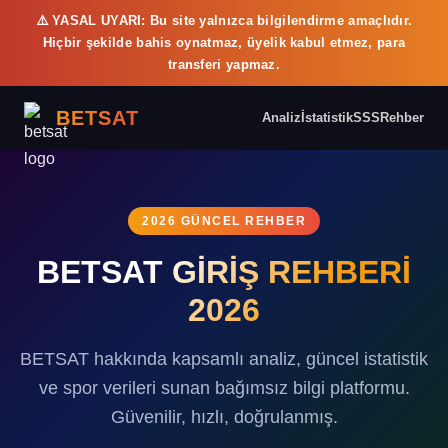
⚠️ YASAL UYARI: Bu site yalnızca bilgilendirme amaçlıdır.
Hiçbir şekilde bahis oynatmaz, üyelik kabul etmez, para
transferi yapmaz.
BETSAT
Analiz
İstatistik
SSS
Rehber
2026 GÜNCEL REHBER
BETSAT GİRİŞ REHBERİ
2026
BETSAT hakkında kapsamlı analiz, güncel istatistik
ve spor verileri sunan bağımsız bilgi platformu.
Güvenilir, hızlı, doğrulanmış.