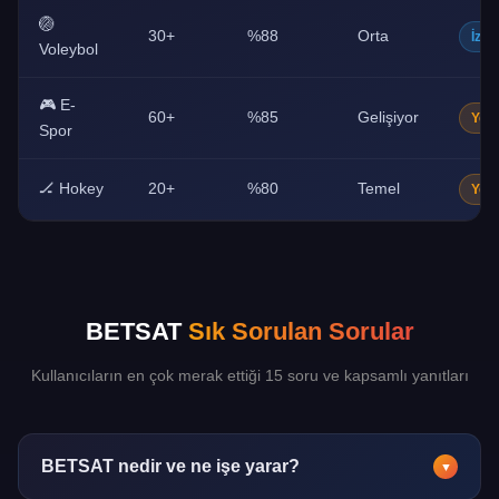
🏐
30+
%88
Orta
İzle
Voleybol
🎮 E-
60+
%85
Gelişiyor
Yeni
Spor
🏒 Hokey
20+
%80
Temel
Yeni
BETSAT
Sık Sorulan Sorular
Kullanıcıların en çok merak ettiği 15 soru ve kapsamlı yanıtları
BETSAT nedir ve ne işe yarar?
▼