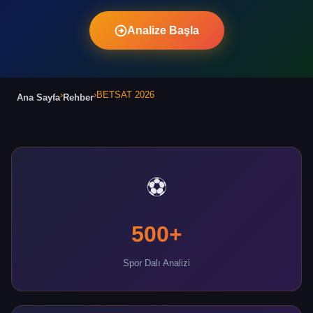
Analize Başla
›
›
BETSAT 2026
Ana Sayfa
Rehber
⚽
500+
Spor Dalı Analizi