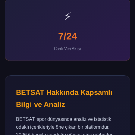
⚡
7/24
Canlı Veri Akışı
BETSAT Hakkında Kapsamlı
Bilgi ve Analiz
BETSAT, spor dünyasında analiz ve istatistik
odaklı içerikleriyle öne çıkan bir platformdur.
2026 itibarıyla sunduğu güncel giriş rehberleri,