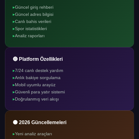
Güncel giriş rehberi
Güncel adres bilgisi
Canlı bahis verileri
Spor istatistikleri
Analiz raporları
🔵 Platform Özellikleri
7/24 canlı destek yardım
Anlık bakiye sorgulama
Mobil uyumlu arayüz
Güvenli para yatır sistemi
Doğrulanmış veri akışı
🟠 2026 Güncellemeleri
Yeni analiz araçları