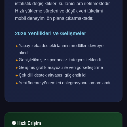
istatistik değişiklikleri kullanıcılara iletilmektedir.
Hızlı yükleme süreleri ve düşük veri tüketimi
mobil deneyimi ön plana çıkarmaktadır.
2026 Yenilikleri ve Gelişmeler
Yapay zeka destekli tahmin modülleri devreye
alındı
Genişletilmiş e-spor analiz kategorisi eklendi
Gelişmiş grafik arayüzü ile veri görselleştirme
Çok dilli destek altyapısı güçlendirildi
Yeni ödeme yöntemleri entegrasyonu tamamlandı
🟢 Hızlı Erişim