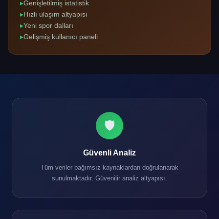
Genişletilmiş istatistik
Hızlı ulaşım altyapısı
Yeni spor dalları
Gelişmiş kullanıcı paneli
🛡️
Güvenli Analiz
Tüm veriler bağımsız kaynaklardan doğrulanarak
sunulmaktadır. Güvenilir analiz altyapısı.