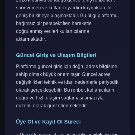
spor verileri ve kullanıcı yardım kaynakları ile
geniş bir kitleye ulaşmaktadır. Bu bilgi platformu,
bağımsız bir perspektiften hareketle
doğrulanmış verileri kullanıcılarına
aktarmaktadır.
Güncel Giriş ve Ulaşım Bilgileri
Platforma güncel giriş için doğru adres bilgisine
sahip olmak büyük önem taşır. Güncel adres
değişiklikleri teknik ve idari nedenlerle periyodik
olarak gerçekleşebilir. Bu rehber, kullanıcıların
doğru ve hızlı ulaşım sağlaması amacıyla
düzenli olarak güncellenmektedir.
Üye Ol ve Kayıt Ol Süreci
Üye ol formuna ad, soyad ve iletişim bilgilerini girin