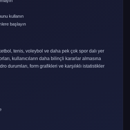
amlayın
nunu kullanın
mlere başlayın
etbol, tenis, voleybol ve daha pek çok spor dalı yer
porları, kullanıcıların daha bilinçli kararlar almasına
 durumları, form grafikleri ve karşılıklı istatistikler
e