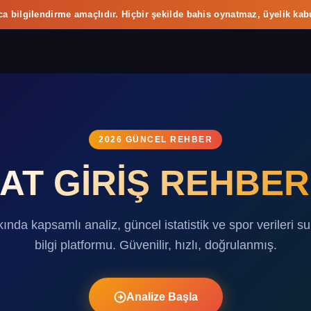
a bilgilendirme amaçlıdır. Hiçbir şekilde bahis oynatmaz, üyelik kab
2026 GÜNCEL REHBER
AT GİRİŞ REHBERİ
da kapsamlı analiz, güncel istatistik ve spor verileri 
bilgi platformu. Güvenilir, hızlı, doğrulanmış.
Analize Başla