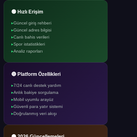
🟢 Hızlı Erişim
Güncel giriş rehberi
Güncel adres bilgisi
Canlı bahis verileri
Spor istatistikleri
Analiz raporları
🔵 Platform Özellikleri
7/24 canlı destek yardım
Anlık bakiye sorgulama
Mobil uyumlu arayüz
Güvenli para yatır sistemi
Doğrulanmış veri akışı
🟠 2026 Güncellemeleri