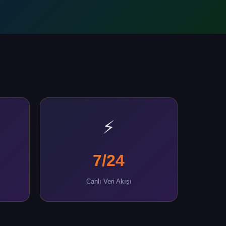
⚡
7/24
Canlı Veri Akışı