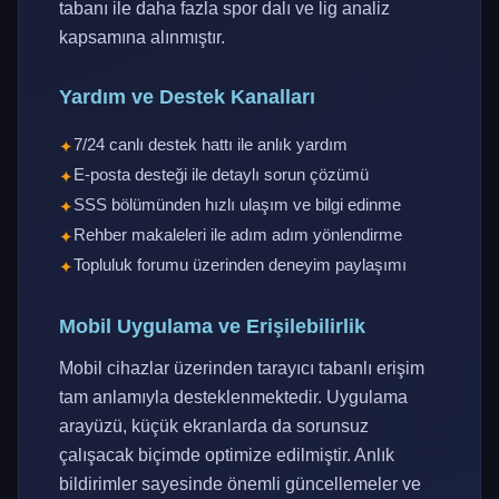
tabanı ile daha fazla spor dalı ve lig analiz
kapsamına alınmıştır.
Yardım ve Destek Kanalları
7/24 canlı destek hattı ile anlık yardım
E-posta desteği ile detaylı sorun çözümü
SSS bölümünden hızlı ulaşım ve bilgi edinme
Rehber makaleleri ile adım adım yönlendirme
Topluluk forumu üzerinden deneyim paylaşımı
Mobil Uygulama ve Erişilebilirlik
Mobil cihazlar üzerinden tarayıcı tabanlı erişim
tam anlamıyla desteklenmektedir. Uygulama
arayüzü, küçük ekranlarda da sorunsuz
çalışacak biçimde optimize edilmiştir. Anlık
bildirimler sayesinde önemli güncellemeler ve