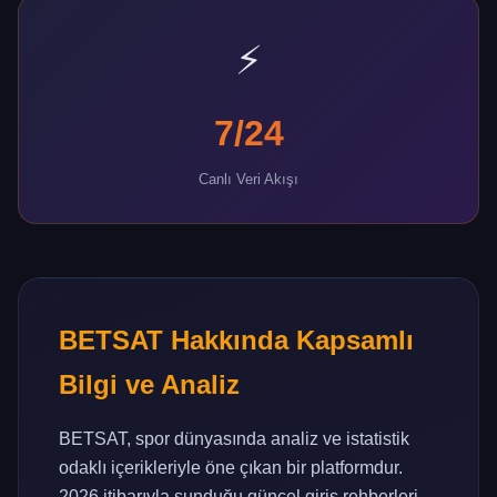
⚡
7/24
Canlı Veri Akışı
BETSAT Hakkında Kapsamlı
Bilgi ve Analiz
BETSAT, spor dünyasında analiz ve istatistik
odaklı içerikleriyle öne çıkan bir platformdur.
2026 itibarıyla sunduğu güncel giriş rehberleri,