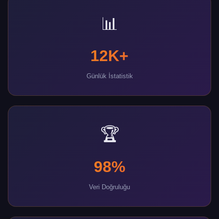
📊
12K+
Günlük İstatistik
🏆
98%
Veri Doğruluğu