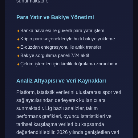
sunulmaktadır.
Para Yatır ve Bakiye Yönetimi
Banka havalesi ile güvenli para yatır işlemi
Kripto para seçenekleriyle hızlı bakiye yükleme
E-cüzdan entegrasyonu ile anlık transfer
Bakiye sorgulama paneli 7/24 aktif
Çekim işlemleri için kimlik doğrulama zorunludur
Analiz Altyapısı ve Veri Kaynakları
Platform, istatistik verilerini uluslararası spor veri
sağlayıcılarından derleyerek kullanıcılara
sunmaktadır. Lig bazlı analizler, takım
performans grafikleri, oyuncu istatistikleri ve
tarihsel karşılaşma verileri bu kapsamda
değerlendirilebilir. 2026 yılında genişletilen veri