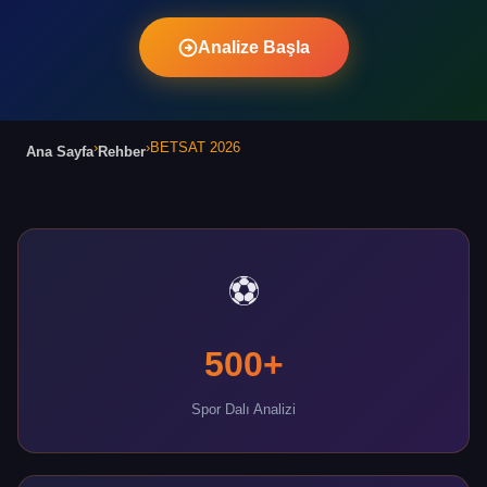
Analize Başla
›
›
BETSAT 2026
Ana Sayfa
Rehber
⚽
500+
Spor Dalı Analizi