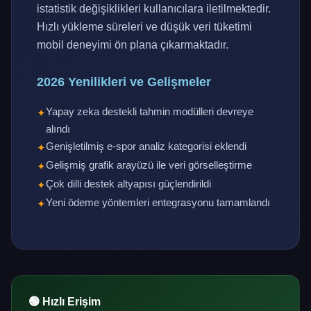
istatistik değişiklikleri kullanıcılara iletilmektedir.
Hızlı yükleme süreleri ve düşük veri tüketimi
mobil deneyimi ön plana çıkarmaktadır.
2026 Yenilikleri ve Gelişmeler
Yapay zeka destekli tahmin modülleri devreye
alındı
Genişletilmiş e-spor analiz kategorisi eklendi
Gelişmiş grafik arayüzü ile veri görselleştirme
Çok dilli destek altyapısı güçlendirildi
Yeni ödeme yöntemleri entegrasyonu tamamlandı
🟢 Hızlı Erişim