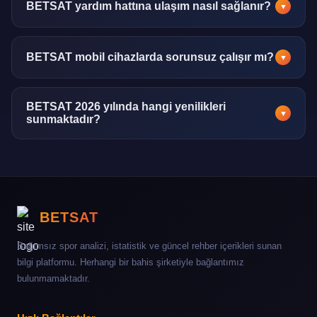
raporun altında açıklama notları ve okuma kılavuzu
BETSAT yardım hattına ulaşım nasıl sağlanır?
▼
bulunmaktadır.
7/24 aktif canlı destek hattı, e-posta kanalı ve SSS bölümü
üzerinden yardım alınabilir. Ortalama yanıt süresi 5
BETSAT mobil cihazlarda sorunsuz çalışır mı?
▼
dakikanın altındadır.
Tüm modern mobil tarayıcılar ve işletim sistemleriyle tam
uyumludur. Uygulama ayrıca iOS ve Android
BETSAT 2026 yılında hangi yenilikleri
▼
sunmaktadır?
platformlarında da mevcuttur.
2026 itibarıyla yapay zeka destekli analiz modülleri,
genişletilmiş e-spor verileri, çok dilli destek ve yeni ödeme
entegrasyonları hayata geçirilmiştir.
BETSAT
Bağımsız spor analizi, istatistik ve güncel rehber içerikleri sunan
bilgi platformu. Herhangi bir bahis şirketiyle bağlantımız
bulunmamaktadır.