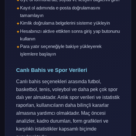
Kayıt ol adımında e-posta doğrulamasını
tamamlayın
Kimlik doğrulama belgelerini sisteme yükleyin
Hesabınızı aktive ettikten sonra giriş yap butonunu
kullanın
Para yatır seçeneğiyle bakiye yükleyerek
işlemlere başlayın
Canlı Bahis ve Spor Verileri
Canlı bahis seçenekleri arasında futbol,
basketbol, tenis, voleybol ve daha pek çok spor
dalı yer almaktadır. Anlık spor verileri ve istatistik
raporları, kullanıcıların daha bilinçli kararlar
almasına yardımcı olmaktadır. Maç öncesi
analizler, kadro durumları, form grafikleri ve
karşılıklı istatistikler kapsamlı biçimde