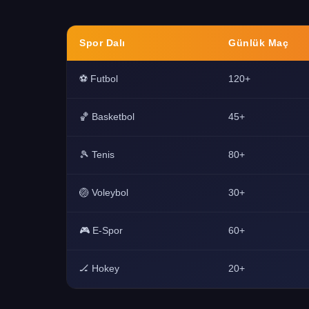
Spor Dalı
Günlük Maç
⚽ Futbol
120+
🏀 Basketbol
45+
🎾 Tenis
80+
🏐 Voleybol
30+
🎮 E-Spor
60+
🏒 Hokey
20+