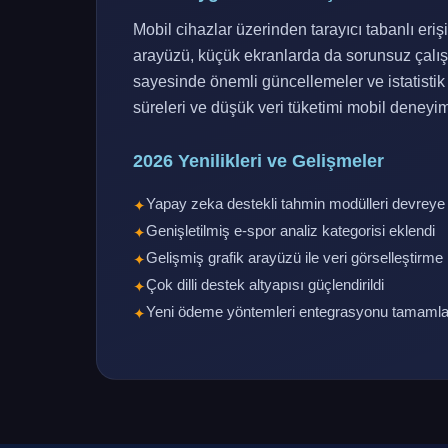
Mobil cihazlar üzerinden tarayıcı tabanlı e
arayüzü, küçük ekranlarda da sorunsuz çalışac
sayesinde önemli güncellemeler ve istatistik d
süreleri ve düşük veri tüketimi mobil deneyim
2026 Yenilikleri ve Gelişmeler
Yapay zeka destekli tahmin modülleri devreye 
Genişletilmiş e-spor analiz kategorisi eklendi
Gelişmiş grafik arayüzü ile veri görselleştirme
Çok dilli destek altyapısı güçlendirildi
Yeni ödeme yöntemleri entegrasyonu tamamla