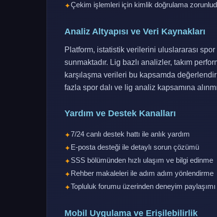
Çekim işlemleri için kimlik doğrulama zorunlud
Analiz Altyapısı ve Veri Kaynakları
Platform, istatistik verilerini uluslararası spo
sunmaktadır. Lig bazlı analizler, takım perform
karşılaşma verileri bu kapsamda değerlendirile
fazla spor dalı ve lig analiz kapsamına alınmış
Yardım ve Destek Kanalları
7/24 canlı destek hattı ile anlık yardım
E-posta desteği ile detaylı sorun çözümü
SSS bölümünden hızlı ulaşım ve bilgi edinme
Rehber makaleleri ile adım adım yönlendirme
Topluluk forumu üzerinden deneyim paylaşımı
Mobil Uygulama ve Erişilebilirlik