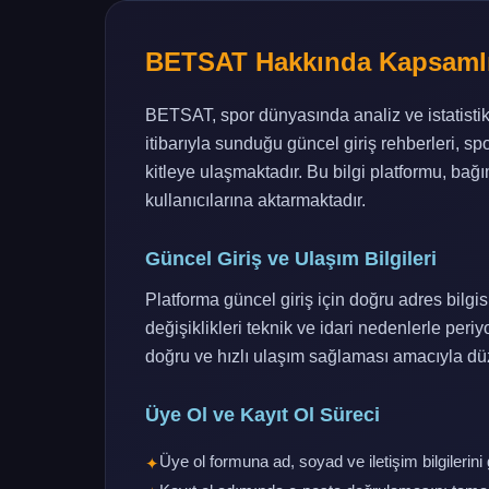
BETSAT Hakkında Kapsamlı 
BETSAT, spor dünyasında analiz ve istatistik 
itibarıyla sunduğu güncel giriş rehberleri, spo
kitleye ulaşmaktadır. Bu bilgi platformu, bağı
kullanıcılarına aktarmaktadır.
Güncel Giriş ve Ulaşım Bilgileri
Platforma güncel giriş için doğru adres bilg
değişiklikleri teknik ve idari nedenlerle periy
doğru ve hızlı ulaşım sağlaması amacıyla dü
Üye Ol ve Kayıt Ol Süreci
Üye ol formuna ad, soyad ve iletişim bilgilerini 