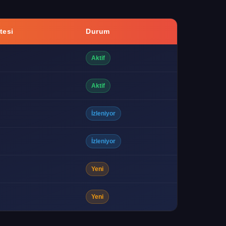
tesi
Durum
Aktif
Aktif
İzleniyor
İzleniyor
Yeni
Yeni