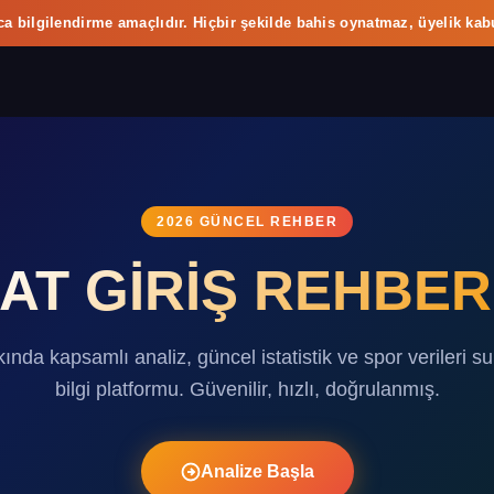
a bilgilendirme amaçlıdır. Hiçbir şekilde bahis oynatmaz, üyelik kab
2026 GÜNCEL REHBER
AT GİRİŞ REHBERİ
da kapsamlı analiz, güncel istatistik ve spor verileri 
bilgi platformu. Güvenilir, hızlı, doğrulanmış.
Analize Başla