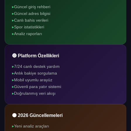
Güncel giriş rehberi
Güncel adres bilgisi
Canlı bahis verileri
Spor istatistikleri
Analiz raporları
🔵 Platform Özellikleri
7/24 canlı destek yardım
Anlık bakiye sorgulama
Mobil uyumlu arayüz
Güvenli para yatır sistemi
Doğrulanmış veri akışı
🟠 2026 Güncellemeleri
Yeni analiz araçları