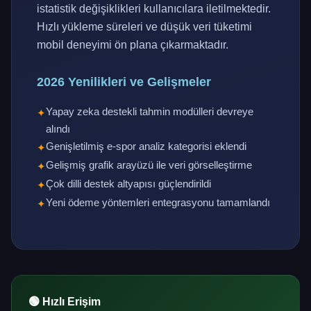
istatistik değişiklikleri kullanıcılara iletilmektedir.
Hızlı yükleme süreleri ve düşük veri tüketimi
mobil deneyimi ön plana çıkarmaktadır.
2026 Yenilikleri ve Gelişmeler
Yapay zeka destekli tahmin modülleri devreye
alındı
Genişletilmiş e-spor analiz kategorisi eklendi
Gelişmiş grafik arayüzü ile veri görselleştirme
Çok dilli destek altyapısı güçlendirildi
Yeni ödeme yöntemleri entegrasyonu tamamlandı
🟢 Hızlı Erişim