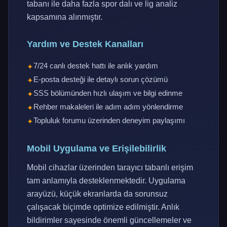
tabanı ile daha fazla spor dalı ve lig analiz
kapsamına alınmıştır.
Yardım ve Destek Kanalları
7/24 canlı destek hattı ile anlık yardım
E-posta desteği ile detaylı sorun çözümü
SSS bölümünden hızlı ulaşım ve bilgi edinme
Rehber makaleleri ile adım adım yönlendirme
Topluluk forumu üzerinden deneyim paylaşımı
Mobil Uygulama ve Erişilebilirlik
Mobil cihazlar üzerinden tarayıcı tabanlı erişim
tam anlamıyla desteklenmektedir. Uygulama
arayüzü, küçük ekranlarda da sorunsuz
çalışacak biçimde optimize edilmiştir. Anlık
bildirimler sayesinde önemli güncellemeler ve