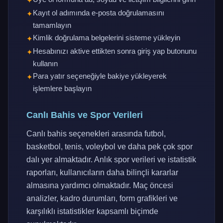
Kayıt ol adımında e-posta doğrulamasını
tamamlayın
Kimlik doğrulama belgelerini sisteme yükleyin
Hesabınızı aktive ettikten sonra giriş yap butonunu
kullanın
Para yatır seçeneğiyle bakiye yükleyerek
işlemlere başlayın
Canlı Bahis ve Spor Verileri
Canlı bahis seçenekleri arasında futbol,
basketbol, tenis, voleybol ve daha pek çok spor
dalı yer almaktadır. Anlık spor verileri ve istatistik
raporları, kullanıcıların daha bilinçli kararlar
almasına yardımcı olmaktadır. Maç öncesi
analizler, kadro durumları, form grafikleri ve
karşılıklı istatistikler kapsamlı biçimde