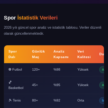
Spor
İstatistik Verileri
2026 yılı güncel spor analiz ve istatistik tablosu. Veriler düzenli
olarak güncellenmektedir.
Spor
Günlük
Analiz
Veri
Dur
Dalı
Maç
Kapsamı
Kalitesi
⚽ Futbol
120+
%98
Yüksek
Akti
🏀
45+
%95
Yüksek
Akti
Basketbol
🎾 Tenis
80+
%92
Orta
İzle