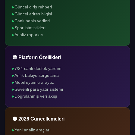
Güncel giriş rehberi
Güncel adres bilgisi
Canlı bahis verileri
Spor istatistikleri
Analiz raporları
🔵 Platform Özellikleri
7/24 canlı destek yardım
Anlık bakiye sorgulama
Mobil uyumlu arayüz
Güvenli para yatır sistemi
Doğrulanmış veri akışı
🟠 2026 Güncellemeleri
Yeni analiz araçları