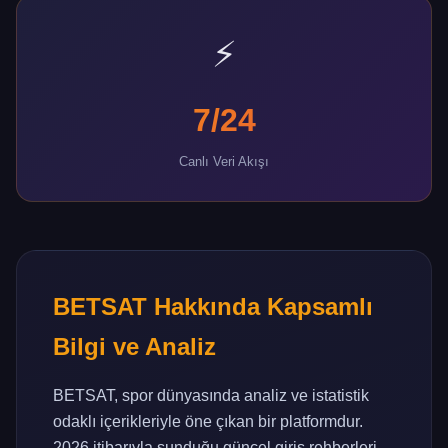
⚡
7/24
Canlı Veri Akışı
BETSAT Hakkında Kapsamlı
Bilgi ve Analiz
BETSAT, spor dünyasında analiz ve istatistik
odaklı içerikleriyle öne çıkan bir platformdur.
2026 itibarıyla sunduğu güncel giriş rehberleri,