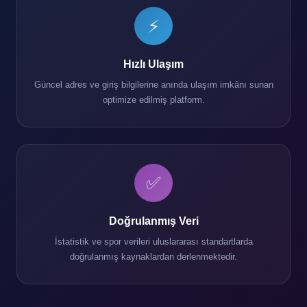
⚡
Hızlı Ulaşım
Güncel adres ve giriş bilgilerine anında ulaşım imkânı sunan
optimize edilmiş platform.
✅
Doğrulanmış Veri
İstatistik ve spor verileri uluslararası standartlarda
doğrulanmış kaynaklardan derlenmektedir.