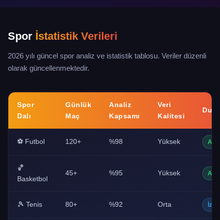
Spor
İstatistik Verileri
2026 yılı güncel spor analiz ve istatistik tablosu. Veriler düzenli
olarak güncellenmektedir.
Spor
Günlük
Analiz
Veri
Dur
Dalı
Maç
Kapsamı
Kalitesi
⚽ Futbol
120+
%98
Yüksek
Akti
🏀
45+
%95
Yüksek
Akti
Basketbol
🎾 Tenis
80+
%92
Orta
İzle