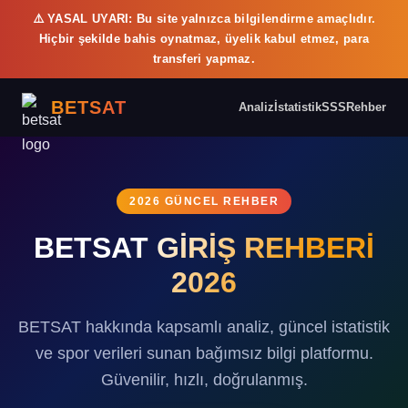
⚠️ YASAL UYARI: Bu site yalnızca bilgilendirme amaçlıdır.
Hiçbir şekilde bahis oynatmaz, üyelik kabul etmez, para
transferi yapmaz.
BETSAT
Analiz
İstatistik
SSS
Rehber
2026 GÜNCEL REHBER
BETSAT GİRİŞ REHBERİ
2026
BETSAT hakkında kapsamlı analiz, güncel istatistik
ve spor verileri sunan bağımsız bilgi platformu.
Güvenilir, hızlı, doğrulanmış.