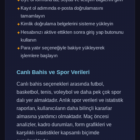
Kayıt ol adımında e-posta doğrulamasını
tamamlayın
Kimlik doğrulama belgelerini sisteme yükleyin
Hesabınızı aktive ettikten sonra giriş yap butonunu
kullanın
Para yatır seçeneğiyle bakiye yükleyerek
işlemlere başlayın
Canlı Bahis ve Spor Verileri
Canlı bahis seçenekleri arasında futbol,
basketbol, tenis, voleybol ve daha pek çok spor
dalı yer almaktadır. Anlık spor verileri ve istatistik
raporları, kullanıcıların daha bilinçli kararlar
almasına yardımcı olmaktadır. Maç öncesi
analizler, kadro durumları, form grafikleri ve
karşılıklı istatistikler kapsamlı biçimde