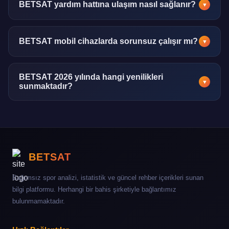
raporun altında açıklama notları ve okuma kılavuzu
BETSAT yardım hattına ulaşım nasıl sağlanır?
▼
bulunmaktadır.
7/24 aktif canlı destek hattı, e-posta kanalı ve SSS bölümü
üzerinden yardım alınabilir. Ortalama yanıt süresi 5
BETSAT mobil cihazlarda sorunsuz çalışır mı?
▼
dakikanın altındadır.
Tüm modern mobil tarayıcılar ve işletim sistemleriyle tam
uyumludur. Uygulama ayrıca iOS ve Android
BETSAT 2026 yılında hangi yenilikleri
▼
sunmaktadır?
platformlarında da mevcuttur.
2026 itibarıyla yapay zeka destekli analiz modülleri,
genişletilmiş e-spor verileri, çok dilli destek ve yeni ödeme
entegrasyonları hayata geçirilmiştir.
BETSAT
Bağımsız spor analizi, istatistik ve güncel rehber içerikleri sunan
bilgi platformu. Herhangi bir bahis şirketiyle bağlantımız
bulunmamaktadır.