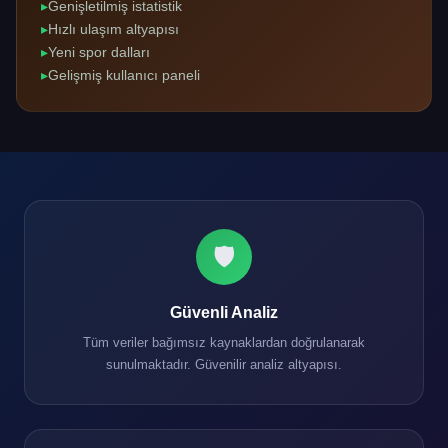
Genişletilmiş istatistik
Hızlı ulaşım altyapısı
Yeni spor dalları
Gelişmiş kullanıcı paneli
🛡️
Güvenli Analiz
Tüm veriler bağımsız kaynaklardan doğrulanarak
sunulmaktadır. Güvenilir analiz altyapısı.