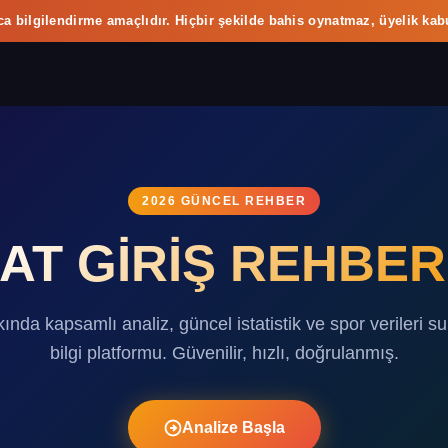
a bilgilendirme amaçlıdır. Hiçbir şekilde bahis oynatmaz, üyelik kab
2026 GÜNCEL REHBER
AT GİRİŞ REHBERİ
da kapsamlı analiz, güncel istatistik ve spor verileri 
bilgi platformu. Güvenilir, hızlı, doğrulanmış.
Analize Başla