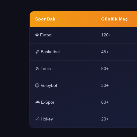
Spor Dalı
Günlük Maç
⚽ Futbol
120+
🏀 Basketbol
45+
🎾 Tenis
80+
🏐 Voleybol
30+
🎮 E-Spor
60+
🏒 Hokey
20+