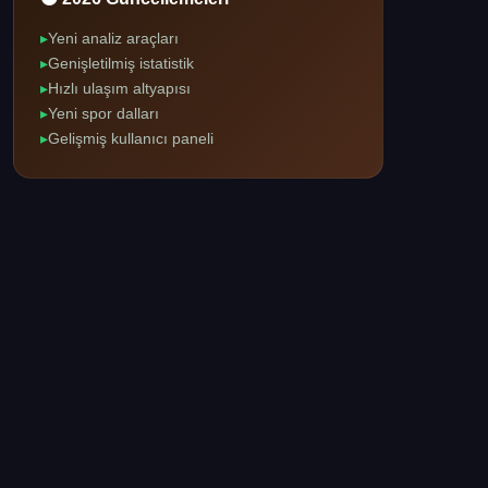
Yeni analiz araçları
Genişletilmiş istatistik
Hızlı ulaşım altyapısı
Yeni spor dalları
Gelişmiş kullanıcı paneli