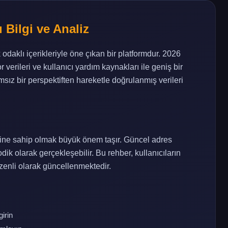
Bilgi ve Analiz
odaklı içerikleriyle öne çıkan bir platformdur. 2026
r verileri ve kullanıcı yardım kaynakları ile geniş bir
msız bir perspektiften hareketle doğrulanmış verileri
isine sahip olmak büyük önem taşır. Güncel adres
odik olarak gerçekleşebilir. Bu rehber, kullanıcıların
zenli olarak güncellenmektedir.
girin