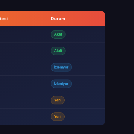
tesi
Durum
Aktif
Aktif
İzleniyor
İzleniyor
Yeni
Yeni