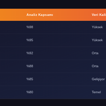
Analiz Kapsamı
Veri Kali
%98
Yüksek
%95
Yüksek
%92
Orta
%88
Orta
%85
Gelişiyor
%80
Temel