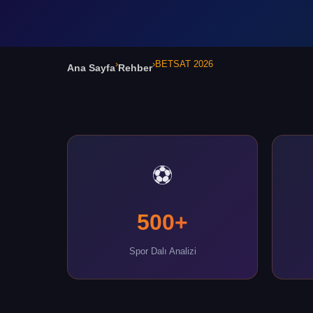
›
›
BETSAT 2026
Ana Sayfa
Rehber
⚽
500+
Spor Dalı Analizi