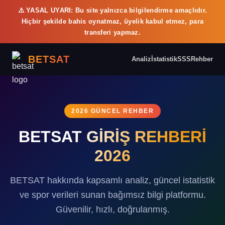
⚠️ YASAL UYARI: Bu site yalnızca bilgilendirme amaçlıdır.
Hiçbir şekilde bahis oynatmaz, üyelik kabul etmez, para
transferi yapmaz.
BETSAT
Analiz
İstatistik
SSS
Rehber
2026 GÜNCEL REHBER
BETSAT GİRİŞ REHBERİ
2026
BETSAT hakkında kapsamlı analiz, güncel istatistik
ve spor verileri sunan bağımsız bilgi platformu.
Güvenilir, hızlı, doğrulanmış.