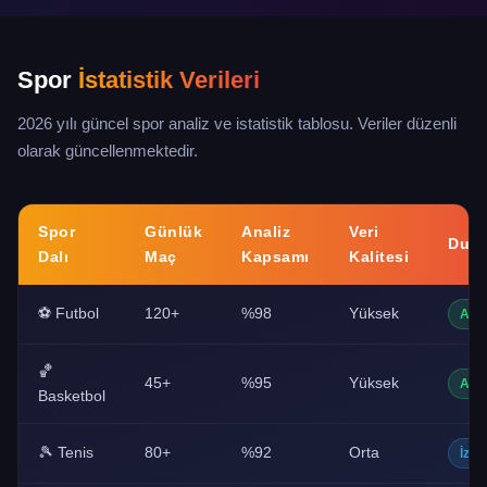
Spor
İstatistik Verileri
2026 yılı güncel spor analiz ve istatistik tablosu. Veriler düzenli
olarak güncellenmektedir.
Spor
Günlük
Analiz
Veri
Dur
Dalı
Maç
Kapsamı
Kalitesi
⚽ Futbol
120+
%98
Yüksek
Akti
🏀
45+
%95
Yüksek
Akti
Basketbol
🎾 Tenis
80+
%92
Orta
İzle