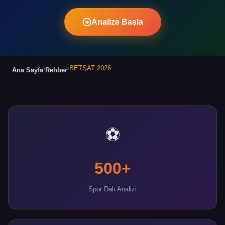
Analize Başla
›
›
BETSAT 2026
Ana Sayfa
Rehber
⚽
500+
Spor Dalı Analizi