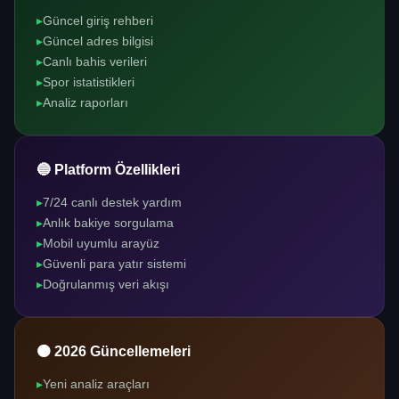
Güncel giriş rehberi
Güncel adres bilgisi
Canlı bahis verileri
Spor istatistikleri
Analiz raporları
🔵 Platform Özellikleri
7/24 canlı destek yardım
Anlık bakiye sorgulama
Mobil uyumlu arayüz
Güvenli para yatır sistemi
Doğrulanmış veri akışı
🟠 2026 Güncellemeleri
Yeni analiz araçları