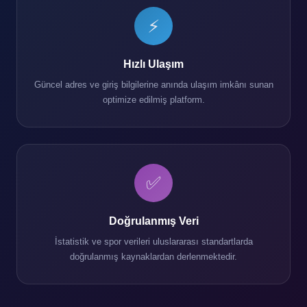
⚡
Hızlı Ulaşım
Güncel adres ve giriş bilgilerine anında ulaşım imkânı sunan
optimize edilmiş platform.
✅
Doğrulanmış Veri
İstatistik ve spor verileri uluslararası standartlarda
doğrulanmış kaynaklardan derlenmektedir.