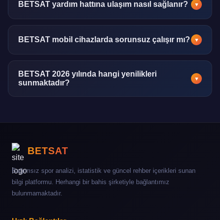
raporun altında açıklama notları ve okuma kılavuzu
BETSAT yardım hattına ulaşım nasıl sağlanır?
▼
bulunmaktadır.
7/24 aktif canlı destek hattı, e-posta kanalı ve SSS bölümü
üzerinden yardım alınabilir. Ortalama yanıt süresi 5
BETSAT mobil cihazlarda sorunsuz çalışır mı?
▼
dakikanın altındadır.
Tüm modern mobil tarayıcılar ve işletim sistemleriyle tam
uyumludur. Uygulama ayrıca iOS ve Android
BETSAT 2026 yılında hangi yenilikleri
▼
sunmaktadır?
platformlarında da mevcuttur.
2026 itibarıyla yapay zeka destekli analiz modülleri,
genişletilmiş e-spor verileri, çok dilli destek ve yeni ödeme
entegrasyonları hayata geçirilmiştir.
BETSAT
Bağımsız spor analizi, istatistik ve güncel rehber içerikleri sunan
bilgi platformu. Herhangi bir bahis şirketiyle bağlantımız
bulunmamaktadır.