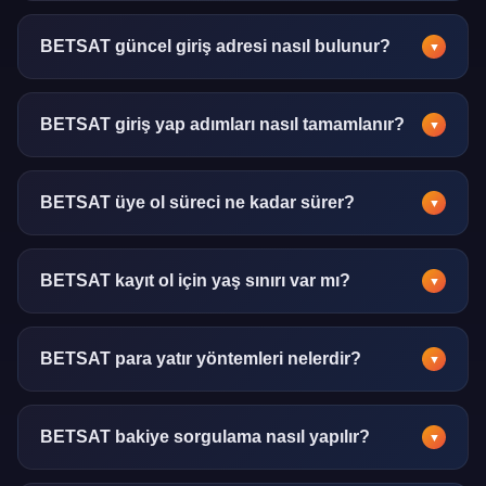
Kapsamlı spor analizi, istatistik ve güncel rehber içerikleri
sunan bir bilgi platformudur. Kullanıcılara doğrulanmış
BETSAT güncel giriş adresi nasıl bulunur?
▼
veriler eşliğinde yönlendirme sağlar.
Güncel adres bilgisi için bu rehber sayfası düzenli olarak
güncellenmektedir. Sayfayı yer imlerinize ekleyerek hızlı
BETSAT giriş yap adımları nasıl tamamlanır?
▼
ulaşım sağlayabilirsiniz.
Kullanıcı adı ve şifrenizi girerek giriş yap butonuna tıklayın.
İki faktörlü doğrulama aktifse SMS kodunu da girmeniz
BETSAT üye ol süreci ne kadar sürer?
▼
gerekecektir.
Üye ol işlemi ortalama 3-5 dakika içinde
tamamlanmaktadır. E-posta doğrulaması anlık olarak
BETSAT kayıt ol için yaş sınırı var mı?
▼
gerçekleştirilir.
Kayıt ol işlemi için 18 yaş ve üzeri olmak zorunludur. Yaş
doğrulaması kimlik belgesi ile gerçekleştirilmektedir.
BETSAT para yatır yöntemleri nelerdir?
▼
Banka havalesi, kredi kartı, e-cüzdan ve kripto para gibi
çeşitli para yatır yöntemleri desteklenmektedir. Her
BETSAT bakiye sorgulama nasıl yapılır?
▼
yöntemin minimum limiti farklılık gösterebilir.
Hesap panelindeki bakiye bölümünden anlık durum