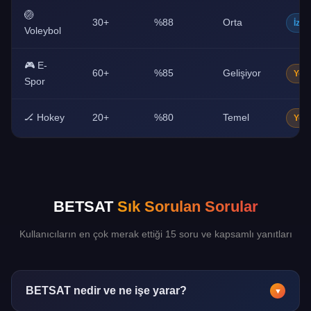
🏐
30+
%88
Orta
İzle
Voleybol
🎮 E-
60+
%85
Gelişiyor
Yeni
Spor
🏒 Hokey
20+
%80
Temel
Yeni
BETSAT
Sık Sorulan Sorular
Kullanıcıların en çok merak ettiği 15 soru ve kapsamlı yanıtları
BETSAT nedir ve ne işe yarar?
▼