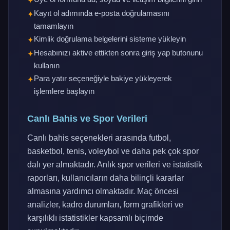
Kayıt ol adımında e-posta doğrulamasını
tamamlayın
Kimlik doğrulama belgelerini sisteme yükleyin
Hesabınızı aktive ettikten sonra giriş yap butonunu
kullanın
Para yatır seçeneğiyle bakiye yükleyerek
işlemlere başlayın
Canlı Bahis ve Spor Verileri
Canlı bahis seçenekleri arasında futbol,
basketbol, tenis, voleybol ve daha pek çok spor
dalı yer almaktadır. Anlık spor verileri ve istatistik
raporları, kullanıcıların daha bilinçli kararlar
almasına yardımcı olmaktadır. Maç öncesi
analizler, kadro durumları, form grafikleri ve
karşılıklı istatistikler kapsamlı biçimde