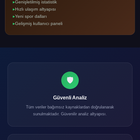
Genişletilmiş istatistik
Hızlı ulaşım altyapısı
Yeni spor dalları
Gelişmiş kullanıcı paneli
🛡️
Güvenli Analiz
Tüm veriler bağımsız kaynaklardan doğrulanarak
sunulmaktadır. Güvenilir analiz altyapısı.