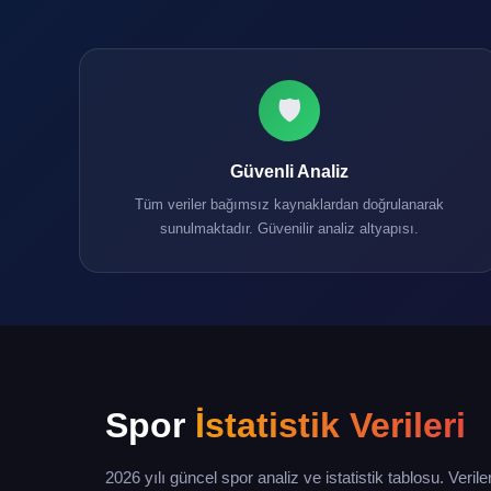
🛡️
Güvenli Analiz
Tüm veriler bağımsız kaynaklardan doğrulanarak
sunulmaktadır. Güvenilir analiz altyapısı.
Spor
İstatistik Verileri
2026 yılı güncel spor analiz ve istatistik tablosu. Veril