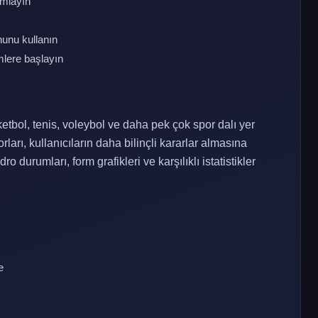
amlayın
nunu kullanın
mlere başlayın
etbol, tenis, voleybol ve daha pek çok spor dalı yer
porları, kullanıcıların daha bilinçli kararlar almasına
 durumları, form grafikleri ve karşılıklı istatistikler
e