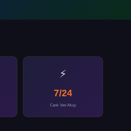
⚡
7/24
Canlı Veri Akışı