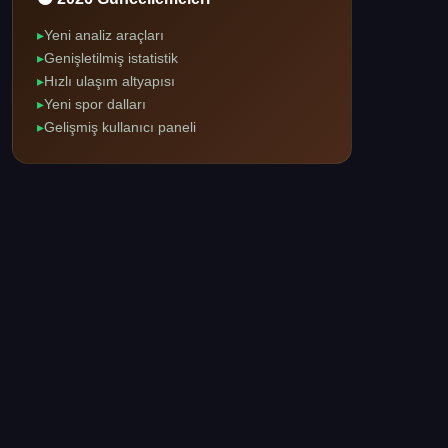
Yeni analiz araçları
Genişletilmiş istatistik
Hızlı ulaşım altyapısı
Yeni spor dalları
Gelişmiş kullanıcı paneli