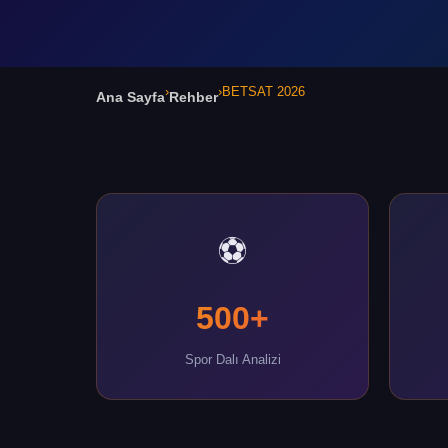
›
›
BETSAT 2026
Ana Sayfa
Rehber
⚽
500+
Spor Dalı Analizi