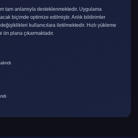
rişim tam anlamıyla desteklenmektedir. Uygulama
ak biçimde optimize edilmiştir. Anlık bildirimler
eğişiklikleri kullanıcılara iletilmektedir. Hızlı yükleme
i ön plana çıkarmaktadır.
alındı
ndı