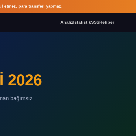
ul etmez, para transferi yapmaz.
Analiz
İstatistik
SSS
Rehber
 2026
sunan bağımsız