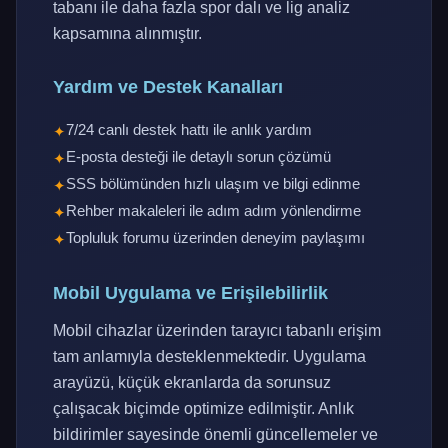
tabanı ile daha fazla spor dalı ve lig analiz
kapsamına alınmıştır.
Yardım ve Destek Kanalları
7/24 canlı destek hattı ile anlık yardım
E-posta desteği ile detaylı sorun çözümü
SSS bölümünden hızlı ulaşım ve bilgi edinme
Rehber makaleleri ile adım adım yönlendirme
Topluluk forumu üzerinden deneyim paylaşımı
Mobil Uygulama ve Erişilebilirlik
Mobil cihazlar üzerinden tarayıcı tabanlı erişim
tam anlamıyla desteklenmektedir. Uygulama
arayüzü, küçük ekranlarda da sorunsuz
çalışacak biçimde optimize edilmiştir. Anlık
bildirimler sayesinde önemli güncellemeler ve