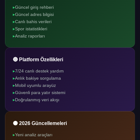
Güncel giriş rehberi
Güncel adres bilgisi
Canlı bahis verileri
Spor istatistikleri
Analiz raporları
🔵 Platform Özellikleri
7/24 canlı destek yardım
Anlık bakiye sorgulama
Mobil uyumlu arayüz
Güvenli para yatır sistemi
Doğrulanmış veri akışı
🟠 2026 Güncellemeleri
Yeni analiz araçları