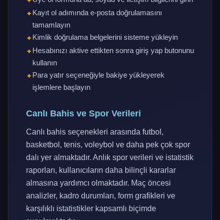
Kayıt ol adımında e-posta doğrulamasını
tamamlayın
Kimlik doğrulama belgelerini sisteme yükleyin
Hesabınızı aktive ettikten sonra giriş yap butonunu
kullanın
Para yatır seçeneğiyle bakiye yükleyerek
işlemlere başlayın
Canlı Bahis ve Spor Verileri
Canlı bahis seçenekleri arasında futbol,
basketbol, tenis, voleybol ve daha pek çok spor
dalı yer almaktadır. Anlık spor verileri ve istatistik
raporları, kullanıcıların daha bilinçli kararlar
almasına yardımcı olmaktadır. Maç öncesi
analizler, kadro durumları, form grafikleri ve
karşılıklı istatistikler kapsamlı biçimde