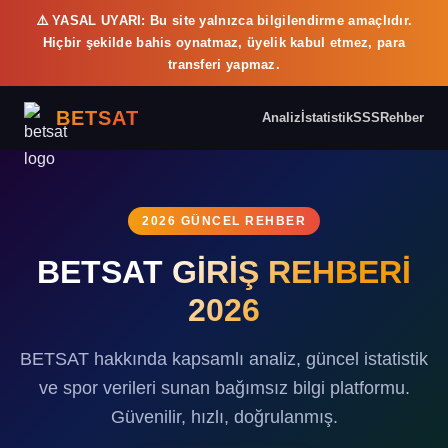
⚠️ YASAL UYARI: Bu site yalnızca bilgilendirme amaçlıdır.
Hiçbir şekilde bahis oynatmaz, üyelik kabul etmez, para
transferi yapmaz.
BETSAT
Analiz
İstatistik
SSS
Rehber
2026 GÜNCEL REHBER
BETSAT GİRİŞ REHBERİ
2026
BETSAT hakkında kapsamlı analiz, güncel istatistik
ve spor verileri sunan bağımsız bilgi platformu.
Güvenilir, hızlı, doğrulanmış.