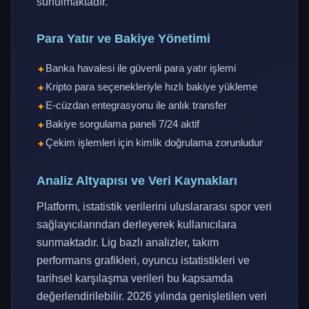
sunulmaktadır.
Para Yatır ve Bakiye Yönetimi
Banka havalesi ile güvenli para yatır işlemi
Kripto para seçenekleriyle hızlı bakiye yükleme
E-cüzdan entegrasyonu ile anlık transfer
Bakiye sorgulama paneli 7/24 aktif
Çekim işlemleri için kimlik doğrulama zorunludur
Analiz Altyapısı ve Veri Kaynakları
Platform, istatistik verilerini uluslararası spor veri
sağlayıcılarından derleyerek kullanıcılara
sunmaktadır. Lig bazlı analizler, takım
performans grafikleri, oyuncu istatistikleri ve
tarihsel karşılaşma verileri bu kapsamda
değerlendirilebilir. 2026 yılında genişletilen veri