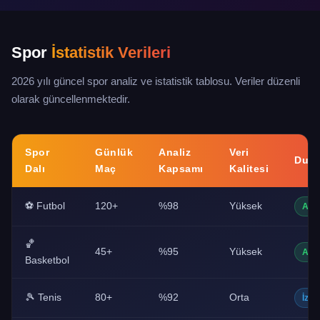
Spor
İstatistik Verileri
2026 yılı güncel spor analiz ve istatistik tablosu. Veriler düzenli
olarak güncellenmektedir.
Spor
Günlük
Analiz
Veri
Dur
Dalı
Maç
Kapsamı
Kalitesi
⚽ Futbol
120+
%98
Yüksek
Akti
🏀
45+
%95
Yüksek
Akti
Basketbol
🎾 Tenis
80+
%92
Orta
İzle