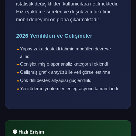
istatistik değişiklikleri kullanıcılara iletilmektedir.
Hızlı yükleme süreleri ve düşük veri tüketimi
mobil deneyimi ön plana çıkarmaktadır.
2026 Yenilikleri ve Gelişmeler
Yapay zeka destekli tahmin modülleri devreye
alındı
Genişletilmiş e-spor analiz kategorisi eklendi
Gelişmiş grafik arayüzü ile veri görselleştirme
Çok dilli destek altyapısı güçlendirildi
Yeni ödeme yöntemleri entegrasyonu tamamlandı
🟢 Hızlı Erişim