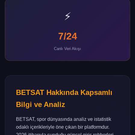
⚡
7/24
Canlı Veri Akışı
BETSAT Hakkında Kapsamlı
Bilgi ve Analiz
BETSAT, spor dünyasında analiz ve istatistik
odaklı içerikleriyle öne çıkan bir platformdur.
2026 itibarıyla sunduğu güncel giriş rehberleri,