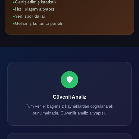
Genişletilmiş istatistik
Hızlı ulaşım altyapısı
Yeni spor dalları
Gelişmiş kullanıcı paneli
🛡️
Güvenli Analiz
Tüm veriler bağımsız kaynaklardan doğrulanarak
sunulmaktadır. Güvenilir analiz altyapısı.