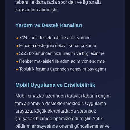
tabanı ile daha fazla spor dalı ve lig analiz
kapsamına alınmıştır.
Yardım ve Destek Kanalları
7/24 canlı destek hattı ile anlık yardım
E-posta desteği ile detaylı sorun çözümü
SSS bölümünden hızlı ulaşım ve bilgi edinme
Rehber makaleleri ile adım adım yönlendirme
Topluluk forumu üzerinden deneyim paylaşımı
Mobil Uygulama ve Erişilebilirlik
Mobil cihazlar üzerinden tarayıcı tabanlı erişim
tam anlamıyla desteklenmektedir. Uygulama
arayüzü, küçük ekranlarda da sorunsuz
çalışacak biçimde optimize edilmiştir. Anlık
bildirimler sayesinde önemli güncellemeler ve