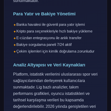
sunulmaktadır.
Para Yatır ve Bakiye Yönetimi
Banka havalesi ile güvenli para yatır işlemi
Kripto para seçenekleriyle hızlı bakiye yükleme
E-cüzdan entegrasyonu ile anlık transfer
Bakiye sorgulama paneli 7/24 aktif
Çekim işlemleri için kimlik doğrulama zorunludur
Analiz Altyapısı ve Veri Kaynakları
Platform, istatistik verilerini uluslararası spor veri
sağlayıcılarından derleyerek kullanıcılara
sunmaktadır. Lig bazlı analizler, takım
performans grafikleri, oyuncu istatistikleri ve
tarihsel karşılaşma verileri bu kapsamda
değerlendirilebilir. 2026 yılında genişletilen veri