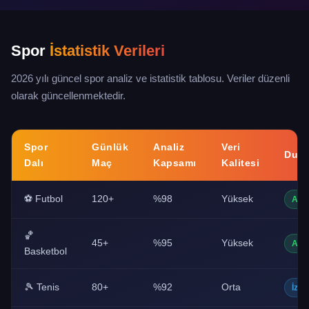
Spor
İstatistik Verileri
2026 yılı güncel spor analiz ve istatistik tablosu. Veriler düzenli
olarak güncellenmektedir.
Spor
Günlük
Analiz
Veri
Dur
Dalı
Maç
Kapsamı
Kalitesi
⚽ Futbol
120+
%98
Yüksek
Akti
🏀
45+
%95
Yüksek
Akti
Basketbol
🎾 Tenis
80+
%92
Orta
İzle