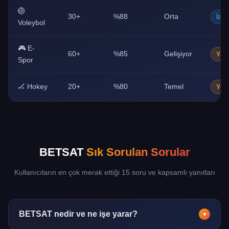
🏐
30+
%88
Orta
İzle
Voleybol
🎮 E-
60+
%85
Gelişiyor
Yeni
Spor
🏒 Hokey
20+
%80
Temel
Yeni
BETSAT
Sık Sorulan Sorular
Kullanıcıların en çok merak ettiği 15 soru ve kapsamlı yanıtları
BETSAT nedir ve ne işe yarar?
▼