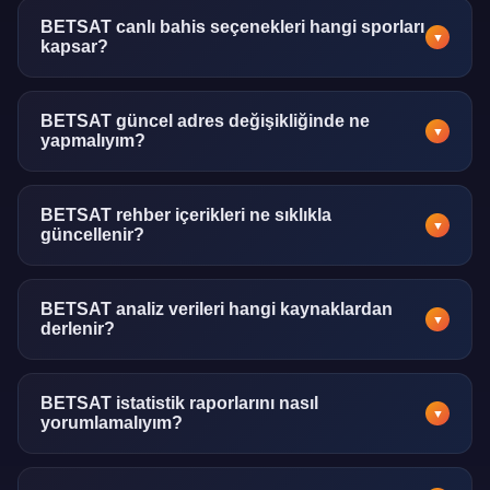
görüntülenebilir. İşlem geçmişi de aynı ekrandan takip
BETSAT canlı bahis seçenekleri hangi sporları
▼
kapsar?
edilebilmektedir.
Futbol, basketbol, tenis, voleybol, hokey ve e-spor dahil
olmak üzere pek çok spor dalında canlı bahis imkânı
BETSAT güncel adres değişikliğinde ne
▼
yapmalıyım?
sunulmaktadır.
Güncel adres değişikliklerinde bu rehber sayfasını kontrol
etmeniz yeterlidir. Ayrıca bildirim aboneliği ile otomatik bilgi
BETSAT rehber içerikleri ne sıklıkla
▼
güncellenir?
alabilirsiniz.
Bu bilgi platformu içerikleri haftalık olarak gözden
geçirilmekte, önemli değişikliklerde anında güncelleme
BETSAT analiz verileri hangi kaynaklardan
▼
derlenir?
yapılmaktadır.
Spor verileri uluslararası veri sağlayıcılarından, resmi lig
istatistik portallarından ve bağımsız analiz kuruluşlarından
BETSAT istatistik raporlarını nasıl
▼
yorumlamalıyım?
derlenmektedir.
Tablolar ve grafikler sezgisel biçimde tasarlanmıştır. Her