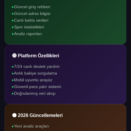
Güncel giriş rehberi
Güncel adres bilgisi
Canlı bahis verileri
Spor istatistikleri
Analiz raporları
🔵 Platform Özellikleri
7/24 canlı destek yardım
Anlık bakiye sorgulama
Mobil uyumlu arayüz
Güvenli para yatır sistemi
Doğrulanmış veri akışı
🟠 2026 Güncellemeleri
Yeni analiz araçları