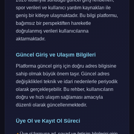
spor verileri ve kullanıcı yardım kaynakları ile
geniş bir kitleye ulaşmaktadır. Bu bilgi platformu,
bağımsız bir perspektiften hareketle
doğrulanmış verileri kullanıcılarına
aktarmaktadır.
Güncel Giriş ve Ulaşım Bilgileri
Platforma güncel giriş için doğru adres bilgisine
sahip olmak büyük önem taşır. Güncel adres
değişiklikleri teknik ve idari nedenlerle periyodik
olarak gerçekleşebilir. Bu rehber, kullanıcıların
doğru ve hızlı ulaşım sağlaması amacıyla
düzenli olarak güncellenmektedir.
Üye Ol ve Kayıt Ol Süreci
Üye ol formuna ad, soyad ve iletişim bilgilerini girin