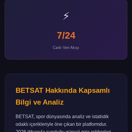
⚡
7/24
Canlı Veri Akışı
BETSAT Hakkında Kapsamlı
Bilgi ve Analiz
BETSAT, spor dünyasında analiz ve istatistik
odaklı içerikleriyle öne çıkan bir platformdur.
2026 itibarıyla sunduğu güncel giriş rehberleri,