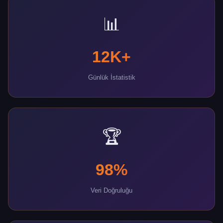
📊
12K+
Günlük İstatistik
🏆
98%
Veri Doğruluğu