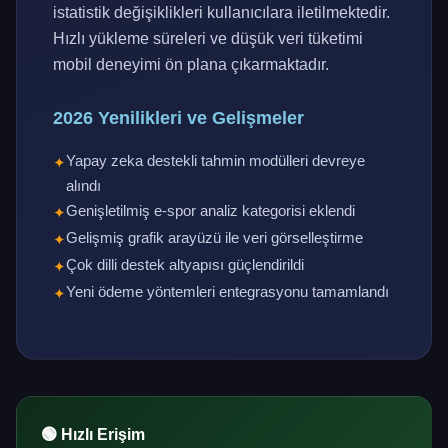
istatistik değişiklikleri kullanıcılara iletilmektedir.
Hızlı yükleme süreleri ve düşük veri tüketimi
mobil deneyimi ön plana çıkarmaktadır.
2026 Yenilikleri ve Gelişmeler
Yapay zeka destekli tahmin modülleri devreye
alındı
Genişletilmiş e-spor analiz kategorisi eklendi
Gelişmiş grafik arayüzü ile veri görselleştirme
Çok dilli destek altyapısı güçlendirildi
Yeni ödeme yöntemleri entegrasyonu tamamlandı
🟢 Hızlı Erişim