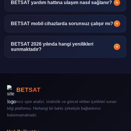
raporun altında açıklama notları ve okuma kılavuzu
BETSAT yardım hattına ulaşım nasıl sağlanır?
▼
bulunmaktadır.
7/24 aktif canlı destek hattı, e-posta kanalı ve SSS bölümü
üzerinden yardım alınabilir. Ortalama yanıt süresi 5
BETSAT mobil cihazlarda sorunsuz çalışır mı?
▼
dakikanın altındadır.
Tüm modern mobil tarayıcılar ve işletim sistemleriyle tam
uyumludur. Uygulama ayrıca iOS ve Android
BETSAT 2026 yılında hangi yenilikleri
▼
sunmaktadır?
platformlarında da mevcuttur.
2026 itibarıyla yapay zeka destekli analiz modülleri,
genişletilmiş e-spor verileri, çok dilli destek ve yeni ödeme
entegrasyonları hayata geçirilmiştir.
BETSAT
Bağımsız spor analizi, istatistik ve güncel rehber içerikleri sunan
bilgi platformu. Herhangi bir bahis şirketiyle bağlantımız
bulunmamaktadır.