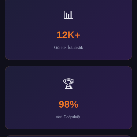
📊
12K+
Günlük İstatistik
🏆
98%
Veri Doğruluğu