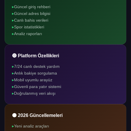
Güncel giriş rehberi
Güncel adres bilgisi
Canlı bahis verileri
Spor istatistikleri
Analiz raporları
🔵 Platform Özellikleri
7/24 canlı destek yardım
Anlık bakiye sorgulama
Mobil uyumlu arayüz
Güvenli para yatır sistemi
Doğrulanmış veri akışı
🟠 2026 Güncellemeleri
Yeni analiz araçları