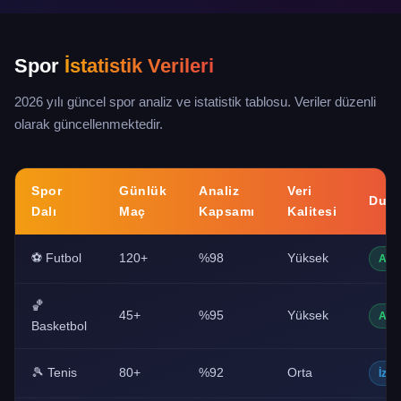
Spor
İstatistik Verileri
2026 yılı güncel spor analiz ve istatistik tablosu. Veriler düzenli
olarak güncellenmektedir.
Spor
Günlük
Analiz
Veri
Dur
Dalı
Maç
Kapsamı
Kalitesi
⚽ Futbol
120+
%98
Yüksek
Akti
🏀
45+
%95
Yüksek
Akti
Basketbol
🎾 Tenis
80+
%92
Orta
İzle