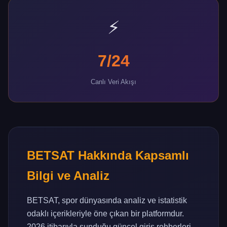
⚡
7/24
Canlı Veri Akışı
BETSAT Hakkında Kapsamlı
Bilgi ve Analiz
BETSAT, spor dünyasında analiz ve istatistik
odaklı içerikleriyle öne çıkan bir platformdur.
2026 itibarıyla sunduğu güncel giriş rehberleri,