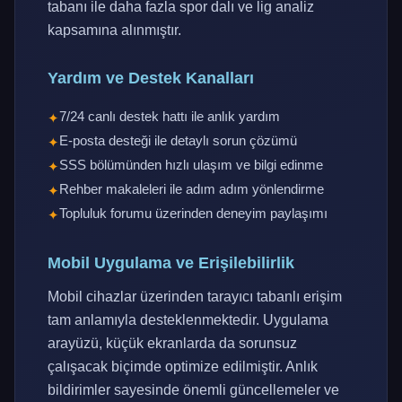
tabanı ile daha fazla spor dalı ve lig analiz
kapsamına alınmıştır.
Yardım ve Destek Kanalları
7/24 canlı destek hattı ile anlık yardım
E-posta desteği ile detaylı sorun çözümü
SSS bölümünden hızlı ulaşım ve bilgi edinme
Rehber makaleleri ile adım adım yönlendirme
Topluluk forumu üzerinden deneyim paylaşımı
Mobil Uygulama ve Erişilebilirlik
Mobil cihazlar üzerinden tarayıcı tabanlı erişim
tam anlamıyla desteklenmektedir. Uygulama
arayüzü, küçük ekranlarda da sorunsuz
çalışacak biçimde optimize edilmiştir. Anlık
bildirimler sayesinde önemli güncellemeler ve