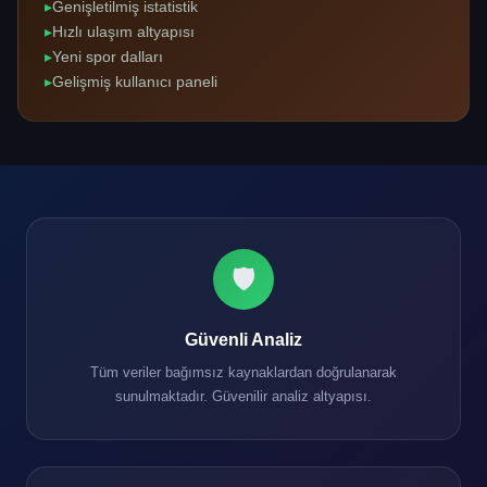
Genişletilmiş istatistik
Hızlı ulaşım altyapısı
Yeni spor dalları
Gelişmiş kullanıcı paneli
🛡️
Güvenli Analiz
Tüm veriler bağımsız kaynaklardan doğrulanarak
sunulmaktadır. Güvenilir analiz altyapısı.