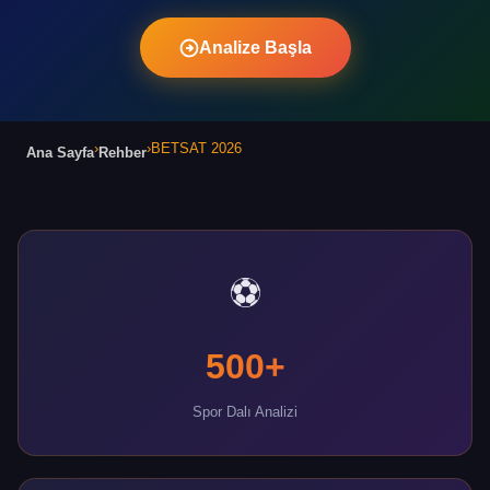
Analize Başla
›
›
BETSAT 2026
Ana Sayfa
Rehber
⚽
500+
Spor Dalı Analizi