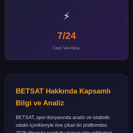
⚡
7/24
Canlı Veri Akışı
BETSAT Hakkında Kapsamlı
Bilgi ve Analiz
BETSAT, spor dünyasında analiz ve istatistik
odaklı içerikleriyle öne çıkan bir platformdur.
2026 itibarıyla sunduğu güncel giriş rehberleri,