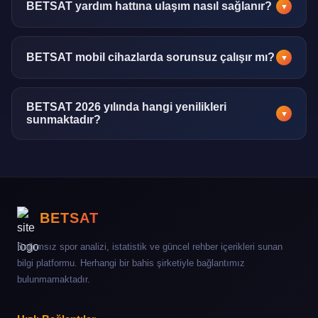
raporun altında açıklama notları ve okuma kılavuzu
BETSAT yardım hattına ulaşım nasıl sağlanır?
▼
bulunmaktadır.
7/24 aktif canlı destek hattı, e-posta kanalı ve SSS bölümü
üzerinden yardım alınabilir. Ortalama yanıt süresi 5
BETSAT mobil cihazlarda sorunsuz çalışır mı?
▼
dakikanın altındadır.
Tüm modern mobil tarayıcılar ve işletim sistemleriyle tam
uyumludur. Uygulama ayrıca iOS ve Android
BETSAT 2026 yılında hangi yenilikleri
▼
sunmaktadır?
platformlarında da mevcuttur.
2026 itibarıyla yapay zeka destekli analiz modülleri,
genişletilmiş e-spor verileri, çok dilli destek ve yeni ödeme
entegrasyonları hayata geçirilmiştir.
BETSAT
Bağımsız spor analizi, istatistik ve güncel rehber içerikleri sunan
bilgi platformu. Herhangi bir bahis şirketiyle bağlantımız
bulunmamaktadır.