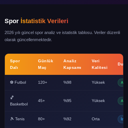
Spor
İstatistik Verileri
2026 yılı güncel spor analiz ve istatistik tablosu. Veriler düzenli
olarak güncellenmektedir.
Spor
Günlük
Analiz
Veri
Dur
Dalı
Maç
Kapsamı
Kalitesi
⚽ Futbol
120+
%98
Yüksek
Akti
🏀
45+
%95
Yüksek
Akti
Basketbol
🎾 Tenis
80+
%92
Orta
İzle