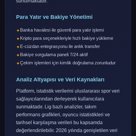
sunulmaktadır.
Para Yatır ve Bakiye Yönetimi
Banka havalesi ile güvenli para yatır işlemi
Kripto para seçenekleriyle hızlı bakiye yükleme
E-cüzdan entegrasyonu ile anlık transfer
Bakiye sorgulama paneli 7/24 aktif
Çekim işlemleri için kimlik doğrulama zorunludur
Analiz Altyapısı ve Veri Kaynakları
Platform, istatistik verilerini uluslararası spor veri
sağlayıcılarından derleyerek kullanıcılara
sunmaktadır. Lig bazlı analizler, takım
performans grafikleri, oyuncu istatistikleri ve
tarihsel karşılaşma verileri bu kapsamda
değerlendirilebilir. 2026 yılında genişletilen veri