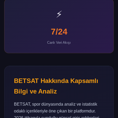
⚡
7/24
Canlı Veri Akışı
BETSAT Hakkında Kapsamlı
Bilgi ve Analiz
BETSAT, spor dünyasında analiz ve istatistik
odaklı içerikleriyle öne çıkan bir platformdur.
2026 itibarıyla sunduğu güncel giriş rehberleri,