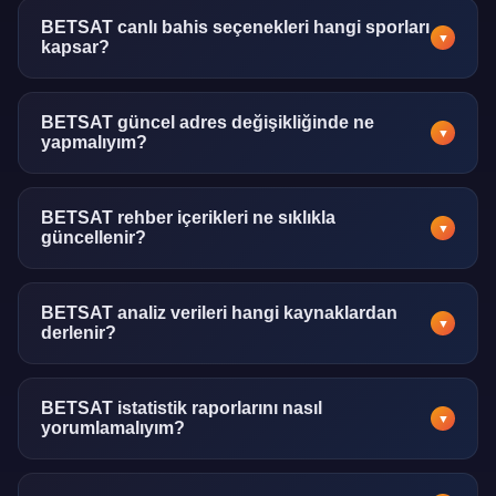
görüntülenebilir. İşlem geçmişi de aynı ekrandan takip
BETSAT canlı bahis seçenekleri hangi sporları
▼
kapsar?
edilebilmektedir.
Futbol, basketbol, tenis, voleybol, hokey ve e-spor dahil
olmak üzere pek çok spor dalında canlı bahis imkânı
BETSAT güncel adres değişikliğinde ne
▼
yapmalıyım?
sunulmaktadır.
Güncel adres değişikliklerinde bu rehber sayfasını kontrol
etmeniz yeterlidir. Ayrıca bildirim aboneliği ile otomatik bilgi
BETSAT rehber içerikleri ne sıklıkla
▼
güncellenir?
alabilirsiniz.
Bu bilgi platformu içerikleri haftalık olarak gözden
geçirilmekte, önemli değişikliklerde anında güncelleme
BETSAT analiz verileri hangi kaynaklardan
▼
derlenir?
yapılmaktadır.
Spor verileri uluslararası veri sağlayıcılarından, resmi lig
istatistik portallarından ve bağımsız analiz kuruluşlarından
BETSAT istatistik raporlarını nasıl
▼
yorumlamalıyım?
derlenmektedir.
Tablolar ve grafikler sezgisel biçimde tasarlanmıştır. Her