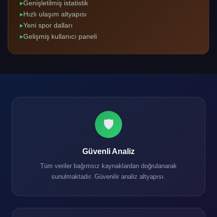
Genişletilmiş istatistik
Hızlı ulaşım altyapısı
Yeni spor dalları
Gelişmiş kullanıcı paneli
🛡️
Güvenli Analiz
Tüm veriler bağımsız kaynaklardan doğrulanarak
sunulmaktadır. Güvenilir analiz altyapısı.