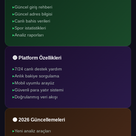
Güncel giriş rehberi
Güncel adres bilgisi
Canlı bahis verileri
Spor istatistikleri
Analiz raporları
🔵 Platform Özellikleri
7/24 canlı destek yardım
Anlık bakiye sorgulama
Mobil uyumlu arayüz
Güvenli para yatır sistemi
Doğrulanmış veri akışı
🟠 2026 Güncellemeleri
Yeni analiz araçları