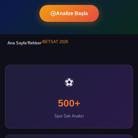
Analize Başla
›
›
BETSAT 2026
Ana Sayfa
Rehber
⚽
500+
Spor Dalı Analizi