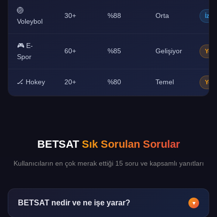
🏐
30+
%88
Orta
İzle
Voleybol
🎮 E-
60+
%85
Gelişiyor
Yeni
Spor
🏒 Hokey
20+
%80
Temel
Yeni
BETSAT
Sık Sorulan Sorular
Kullanıcıların en çok merak ettiği 15 soru ve kapsamlı yanıtları
BETSAT nedir ve ne işe yarar?
▼