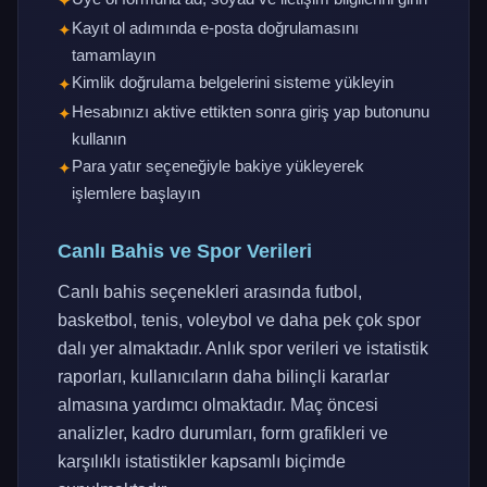
Kayıt ol adımında e-posta doğrulamasını
tamamlayın
Kimlik doğrulama belgelerini sisteme yükleyin
Hesabınızı aktive ettikten sonra giriş yap butonunu
kullanın
Para yatır seçeneğiyle bakiye yükleyerek
işlemlere başlayın
Canlı Bahis ve Spor Verileri
Canlı bahis seçenekleri arasında futbol,
basketbol, tenis, voleybol ve daha pek çok spor
dalı yer almaktadır. Anlık spor verileri ve istatistik
raporları, kullanıcıların daha bilinçli kararlar
almasına yardımcı olmaktadır. Maç öncesi
analizler, kadro durumları, form grafikleri ve
karşılıklı istatistikler kapsamlı biçimde