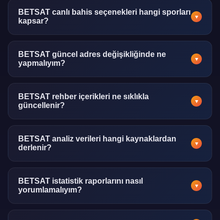
görüntülenebilir. İşlem geçmişi de aynı ekrandan takip
BETSAT canlı bahis seçenekleri hangi sporları
▼
kapsar?
edilebilmektedir.
Futbol, basketbol, tenis, voleybol, hokey ve e-spor dahil
olmak üzere pek çok spor dalında canlı bahis imkânı
BETSAT güncel adres değişikliğinde ne
▼
yapmalıyım?
sunulmaktadır.
Güncel adres değişikliklerinde bu rehber sayfasını kontrol
etmeniz yeterlidir. Ayrıca bildirim aboneliği ile otomatik bilgi
BETSAT rehber içerikleri ne sıklıkla
▼
güncellenir?
alabilirsiniz.
Bu bilgi platformu içerikleri haftalık olarak gözden
geçirilmekte, önemli değişikliklerde anında güncelleme
BETSAT analiz verileri hangi kaynaklardan
▼
derlenir?
yapılmaktadır.
Spor verileri uluslararası veri sağlayıcılarından, resmi lig
istatistik portallarından ve bağımsız analiz kuruluşlarından
BETSAT istatistik raporlarını nasıl
▼
yorumlamalıyım?
derlenmektedir.
Tablolar ve grafikler sezgisel biçimde tasarlanmıştır. Her