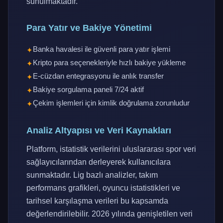
sunulmaktadır.
Para Yatır ve Bakiye Yönetimi
Banka havalesi ile güvenli para yatır işlemi
Kripto para seçenekleriyle hızlı bakiye yükleme
E-cüzdan entegrasyonu ile anlık transfer
Bakiye sorgulama paneli 7/24 aktif
Çekim işlemleri için kimlik doğrulama zorunludur
Analiz Altyapısı ve Veri Kaynakları
Platform, istatistik verilerini uluslararası spor veri
sağlayıcılarından derleyerek kullanıcılara
sunmaktadır. Lig bazlı analizler, takım
performans grafikleri, oyuncu istatistikleri ve
tarihsel karşılaşma verileri bu kapsamda
değerlendirilebilir. 2026 yılında genişletilen veri