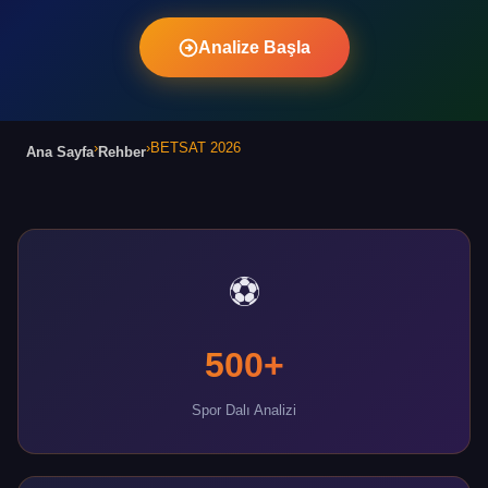
Analize Başla
›
›
BETSAT 2026
Ana Sayfa
Rehber
⚽
500+
Spor Dalı Analizi