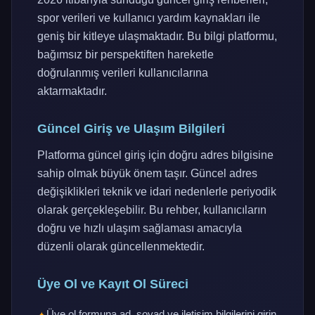
spor verileri ve kullanıcı yardım kaynakları ile
geniş bir kitleye ulaşmaktadır. Bu bilgi platformu,
bağımsız bir perspektiften hareketle
doğrulanmış verileri kullanıcılarına
aktarmaktadır.
Güncel Giriş ve Ulaşım Bilgileri
Platforma güncel giriş için doğru adres bilgisine
sahip olmak büyük önem taşır. Güncel adres
değişiklikleri teknik ve idari nedenlerle periyodik
olarak gerçekleşebilir. Bu rehber, kullanıcıların
doğru ve hızlı ulaşım sağlaması amacıyla
düzenli olarak güncellenmektedir.
Üye Ol ve Kayıt Ol Süreci
Üye ol formuna ad, soyad ve iletişim bilgilerini girin