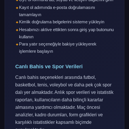
Kayıt ol adımında e-posta doğrulamasını
tamamlayın
Kimlik doğrulama belgelerini sisteme yükleyin
Hesabınızı aktive ettikten sonra giriş yap butonunu
kullanın
Para yatır seçeneğiyle bakiye yükleyerek
işlemlere başlayın
Canlı Bahis ve Spor Verileri
Canlı bahis seçenekleri arasında futbol,
basketbol, tenis, voleybol ve daha pek çok spor
dalı yer almaktadır. Anlık spor verileri ve istatistik
raporları, kullanıcıların daha bilinçli kararlar
almasına yardımcı olmaktadır. Maç öncesi
analizler, kadro durumları, form grafikleri ve
karşılıklı istatistikler kapsamlı biçimde