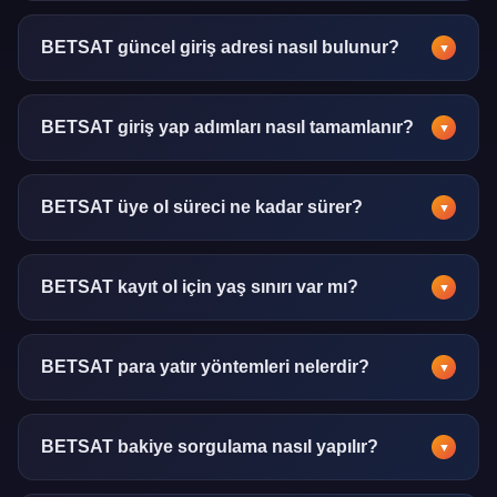
Kapsamlı spor analizi, istatistik ve güncel rehber içerikleri
sunan bir bilgi platformudur. Kullanıcılara doğrulanmış
BETSAT güncel giriş adresi nasıl bulunur?
▼
veriler eşliğinde yönlendirme sağlar.
Güncel adres bilgisi için bu rehber sayfası düzenli olarak
güncellenmektedir. Sayfayı yer imlerinize ekleyerek hızlı
BETSAT giriş yap adımları nasıl tamamlanır?
▼
ulaşım sağlayabilirsiniz.
Kullanıcı adı ve şifrenizi girerek giriş yap butonuna tıklayın.
İki faktörlü doğrulama aktifse SMS kodunu da girmeniz
BETSAT üye ol süreci ne kadar sürer?
▼
gerekecektir.
Üye ol işlemi ortalama 3-5 dakika içinde
tamamlanmaktadır. E-posta doğrulaması anlık olarak
BETSAT kayıt ol için yaş sınırı var mı?
▼
gerçekleştirilir.
Kayıt ol işlemi için 18 yaş ve üzeri olmak zorunludur. Yaş
doğrulaması kimlik belgesi ile gerçekleştirilmektedir.
BETSAT para yatır yöntemleri nelerdir?
▼
Banka havalesi, kredi kartı, e-cüzdan ve kripto para gibi
çeşitli para yatır yöntemleri desteklenmektedir. Her
BETSAT bakiye sorgulama nasıl yapılır?
▼
yöntemin minimum limiti farklılık gösterebilir.
Hesap panelindeki bakiye bölümünden anlık durum