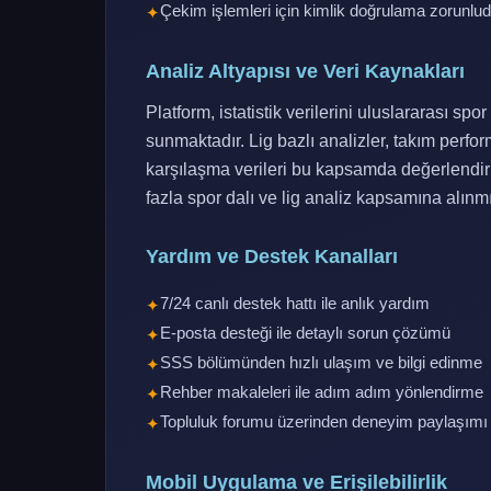
Çekim işlemleri için kimlik doğrulama zorunlud
Analiz Altyapısı ve Veri Kaynakları
Platform, istatistik verilerini uluslararası spo
sunmaktadır. Lig bazlı analizler, takım perform
karşılaşma verileri bu kapsamda değerlendirile
fazla spor dalı ve lig analiz kapsamına alınmış
Yardım ve Destek Kanalları
7/24 canlı destek hattı ile anlık yardım
E-posta desteği ile detaylı sorun çözümü
SSS bölümünden hızlı ulaşım ve bilgi edinme
Rehber makaleleri ile adım adım yönlendirme
Topluluk forumu üzerinden deneyim paylaşımı
Mobil Uygulama ve Erişilebilirlik