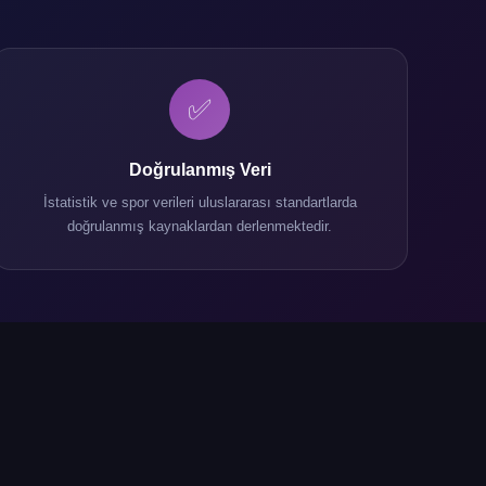
✅
Doğrulanmış Veri
İstatistik ve spor verileri uluslararası standartlarda
doğrulanmış kaynaklardan derlenmektedir.