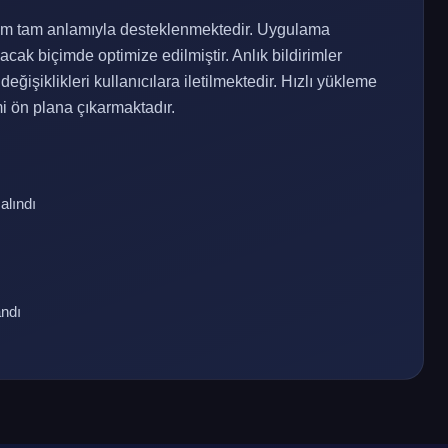
rişim tam anlamıyla desteklenmektedir. Uygulama
ak biçimde optimize edilmiştir. Anlık bildirimler
eğişiklikleri kullanıcılara iletilmektedir. Hızlı yükleme
i ön plana çıkarmaktadır.
alındı
ndı