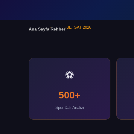
›
›
BETSAT 2026
Ana Sayfa
Rehber
⚽
500+
Spor Dalı Analizi