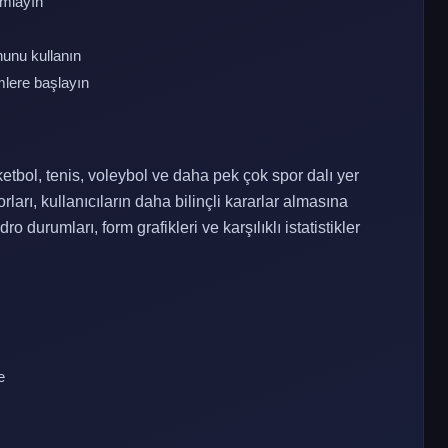
amlayın
nunu kullanın
mlere başlayın
etbol, tenis, voleybol ve daha pek çok spor dalı yer
porları, kullanıcıların daha bilinçli kararlar almasına
 durumları, form grafikleri ve karşılıklı istatistikler
e