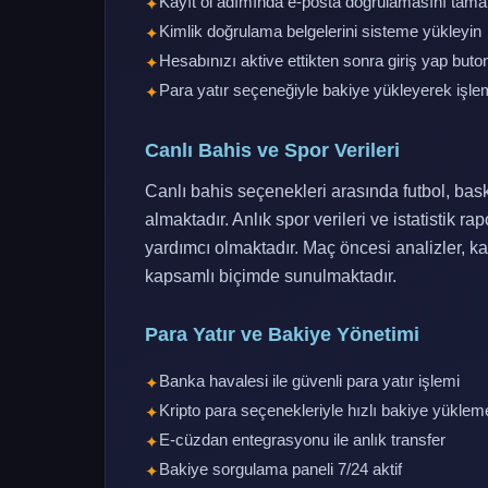
Kayıt ol adımında e-posta doğrulamasını tam
Kimlik doğrulama belgelerini sisteme yükleyin
Hesabınızı aktive ettikten sonra giriş yap buto
Para yatır seçeneğiyle bakiye yükleyerek işle
Canlı Bahis ve Spor Verileri
Canlı bahis seçenekleri arasında futbol, bask
almaktadır. Anlık spor verileri ve istatistik ra
yardımcı olmaktadır. Maç öncesi analizler, kadro
kapsamlı biçimde sunulmaktadır.
Para Yatır ve Bakiye Yönetimi
Banka havalesi ile güvenli para yatır işlemi
Kripto para seçenekleriyle hızlı bakiye yüklem
E-cüzdan entegrasyonu ile anlık transfer
Bakiye sorgulama paneli 7/24 aktif