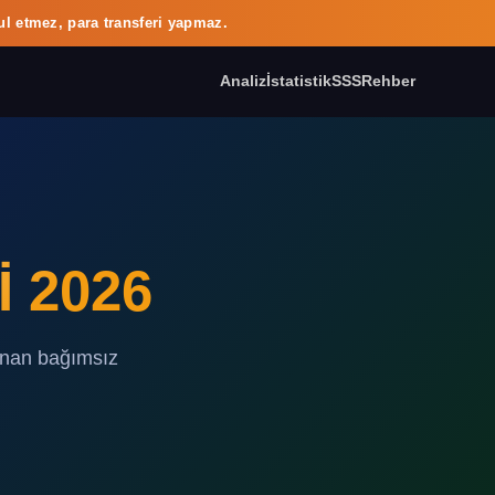
ul etmez, para transferi yapmaz.
Analiz
İstatistik
SSS
Rehber
 2026
sunan bağımsız