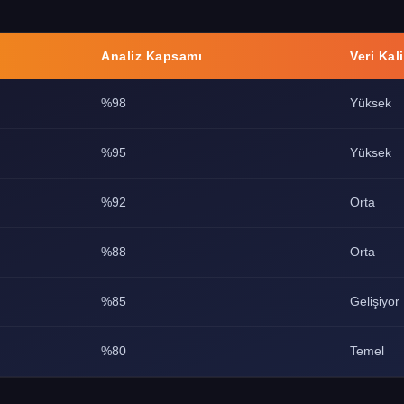
Analiz Kapsamı
Veri Kali
%98
Yüksek
%95
Yüksek
%92
Orta
%88
Orta
%85
Gelişiyor
%80
Temel