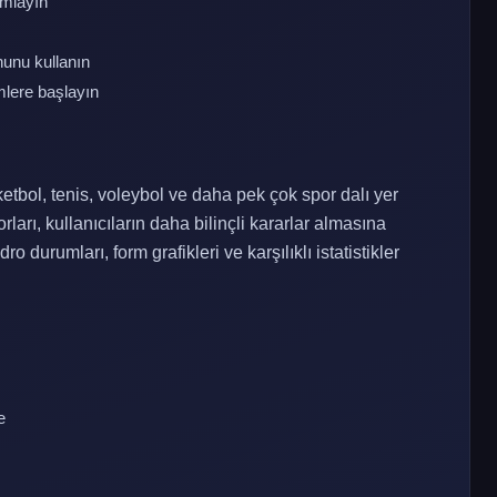
amlayın
nunu kullanın
mlere başlayın
etbol, tenis, voleybol ve daha pek çok spor dalı yer
porları, kullanıcıların daha bilinçli kararlar almasına
 durumları, form grafikleri ve karşılıklı istatistikler
e