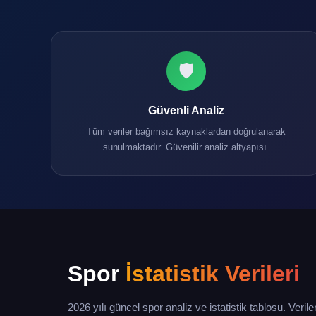
🛡️
Güvenli Analiz
Tüm veriler bağımsız kaynaklardan doğrulanarak
sunulmaktadır. Güvenilir analiz altyapısı.
Spor
İstatistik Verileri
2026 yılı güncel spor analiz ve istatistik tablosu. Veril