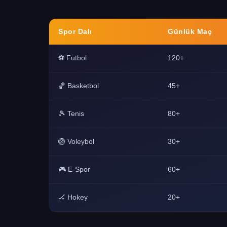
Spor Dalı
Günlük Maç
⚽ Futbol
120+
🏀 Basketbol
45+
🎾 Tenis
80+
🏐 Voleybol
30+
🎮 E-Spor
60+
🏒 Hokey
20+