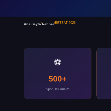
›
›
BETSAT 2026
Ana Sayfa
Rehber
⚽
500+
Spor Dalı Analizi