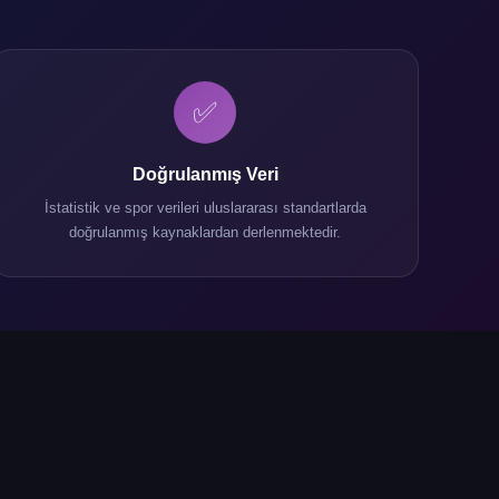
✅
Doğrulanmış Veri
İstatistik ve spor verileri uluslararası standartlarda
doğrulanmış kaynaklardan derlenmektedir.