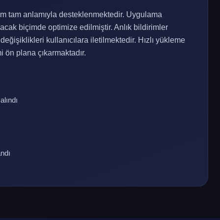
rişim tam anlamıyla desteklenmektedir. Uygulama
ak biçimde optimize edilmiştir. Anlık bildirimler
eğişiklikleri kullanıcılara iletilmektedir. Hızlı yükleme
i ön plana çıkarmaktadır.
alındı
ndı