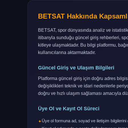
BETSAT Hakkında Kapsamlı 
BETSAT, spor dünyasında analiz ve istatistik 
itibarıyla sunduğu güncel giriş rehberleri, spo
kitleye ulaşmaktadır. Bu bilgi platformu, bağı
kullanıcılarına aktarmaktadır.
Güncel Giriş ve Ulaşım Bilgileri
Platforma güncel giriş için doğru adres bilg
değişiklikleri teknik ve idari nedenlerle periy
doğru ve hızlı ulaşım sağlaması amacıyla dü
Üye Ol ve Kayıt Ol Süreci
Üye ol formuna ad, soyad ve iletişim bilgilerini 