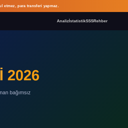
ul etmez, para transferi yapmaz.
Analiz
İstatistik
SSS
Rehber
 2026
sunan bağımsız