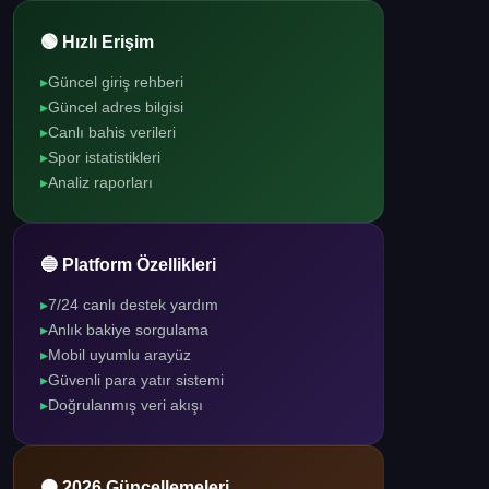
🟢 Hızlı Erişim
Güncel giriş rehberi
Güncel adres bilgisi
Canlı bahis verileri
Spor istatistikleri
Analiz raporları
🔵 Platform Özellikleri
7/24 canlı destek yardım
Anlık bakiye sorgulama
Mobil uyumlu arayüz
Güvenli para yatır sistemi
Doğrulanmış veri akışı
🟠 2026 Güncellemeleri