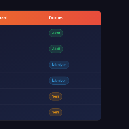
tesi
Durum
Aktif
Aktif
İzleniyor
İzleniyor
Yeni
Yeni