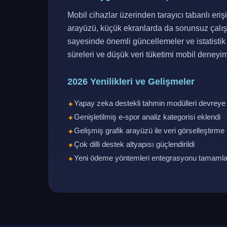
Mobil cihazlar üzerinden tarayıcı tabanlı e
arayüzü, küçük ekranlarda da sorunsuz çalışac
sayesinde önemli güncellemeler ve istatistik d
süreleri ve düşük veri tüketimi mobil deneyim
2026 Yenilikleri ve Gelişmeler
Yapay zeka destekli tahmin modülleri devreye 
Genişletilmiş e-spor analiz kategorisi eklendi
Gelişmiş grafik arayüzü ile veri görselleştirme
Çok dilli destek altyapısı güçlendirildi
Yeni ödeme yöntemleri entegrasyonu tamamla