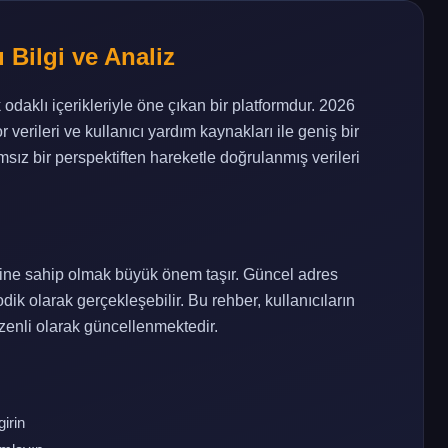
Bilgi ve Analiz
odaklı içerikleriyle öne çıkan bir platformdur. 2026
r verileri ve kullanıcı yardım kaynakları ile geniş bir
msız bir perspektiften hareketle doğrulanmış verileri
isine sahip olmak büyük önem taşır. Güncel adres
odik olarak gerçekleşebilir. Bu rehber, kullanıcıların
zenli olarak güncellenmektedir.
girin