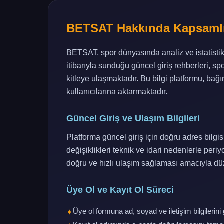
BETSAT Hakkında Kapsamlı 
BETSAT, spor dünyasında analiz ve istatistik 
itibarıyla sunduğu güncel giriş rehberleri, spo
kitleye ulaşmaktadır. Bu bilgi platformu, bağı
kullanıcılarına aktarmaktadır.
Güncel Giriş ve Ulaşım Bilgileri
Platforma güncel giriş için doğru adres bilg
değişiklikleri teknik ve idari nedenlerle periy
doğru ve hızlı ulaşım sağlaması amacıyla dü
Üye Ol ve Kayıt Ol Süreci
Üye ol formuna ad, soyad ve iletişim bilgilerini 