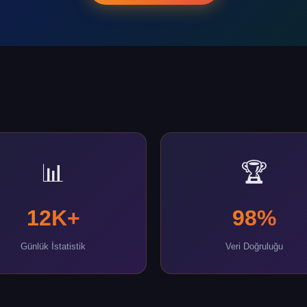
📊
🏆
12K+
98%
Günlük İstatistik
Veri Doğruluğu