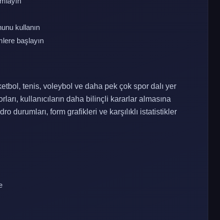
amlayın
nunu kullanın
mlere başlayın
etbol, tenis, voleybol ve daha pek çok spor dalı yer
porları, kullanıcıların daha bilinçli kararlar almasına
 durumları, form grafikleri ve karşılıklı istatistikler
e