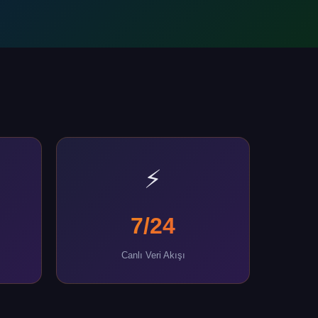
⚡
7/24
Canlı Veri Akışı