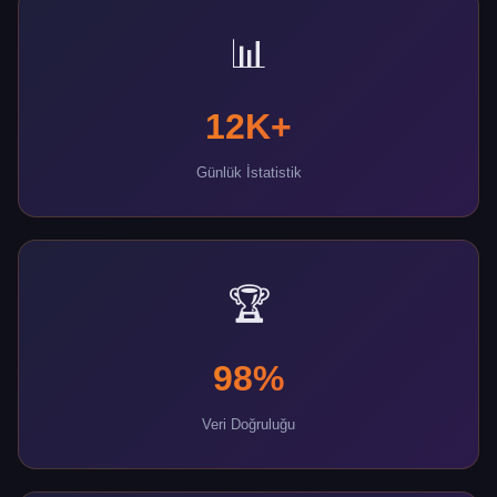
📊
12K+
Günlük İstatistik
🏆
98%
Veri Doğruluğu