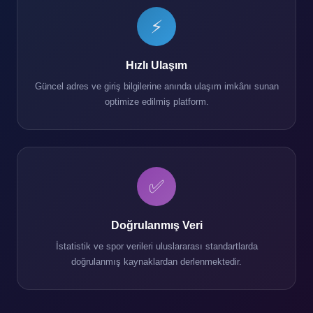
⚡
Hızlı Ulaşım
Güncel adres ve giriş bilgilerine anında ulaşım imkânı sunan
optimize edilmiş platform.
✅
Doğrulanmış Veri
İstatistik ve spor verileri uluslararası standartlarda
doğrulanmış kaynaklardan derlenmektedir.