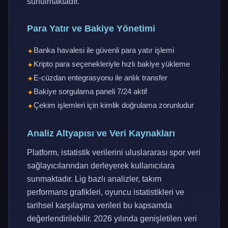
sunulmaktadır.
Para Yatır ve Bakiye Yönetimi
Banka havalesi ile güvenli para yatır işlemi
Kripto para seçenekleriyle hızlı bakiye yükleme
E-cüzdan entegrasyonu ile anlık transfer
Bakiye sorgulama paneli 7/24 aktif
Çekim işlemleri için kimlik doğrulama zorunludur
Analiz Altyapısı ve Veri Kaynakları
Platform, istatistik verilerini uluslararası spor veri
sağlayıcılarından derleyerek kullanıcılara
sunmaktadır. Lig bazlı analizler, takım
performans grafikleri, oyuncu istatistikleri ve
tarihsel karşılaşma verileri bu kapsamda
değerlendirilebilir. 2026 yılında genişletilen veri