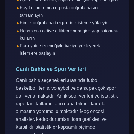
Kayıt ol adımında e-posta doğrulamasını
tamamlayın
Kimlik doğrulama belgelerini sisteme yükleyin
Hesabınızı aktive ettikten sonra giriş yap butonunu
kullanın
Para yatır seçeneğiyle bakiye yükleyerek
işlemlere başlayın
Canlı Bahis ve Spor Verileri
Canlı bahis seçenekleri arasında futbol,
basketbol, tenis, voleybol ve daha pek çok spor
dalı yer almaktadır. Anlık spor verileri ve istatistik
raporları, kullanıcıların daha bilinçli kararlar
almasına yardımcı olmaktadır. Maç öncesi
analizler, kadro durumları, form grafikleri ve
karşılıklı istatistikler kapsamlı biçimde