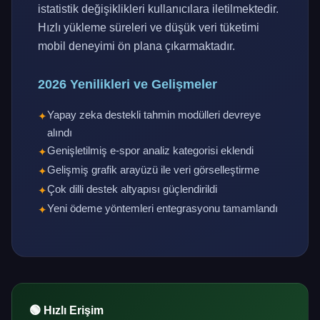
istatistik değişiklikleri kullanıcılara iletilmektedir.
Hızlı yükleme süreleri ve düşük veri tüketimi
mobil deneyimi ön plana çıkarmaktadır.
2026 Yenilikleri ve Gelişmeler
Yapay zeka destekli tahmin modülleri devreye
alındı
Genişletilmiş e-spor analiz kategorisi eklendi
Gelişmiş grafik arayüzü ile veri görselleştirme
Çok dilli destek altyapısı güçlendirildi
Yeni ödeme yöntemleri entegrasyonu tamamlandı
🟢 Hızlı Erişim