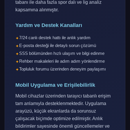
tabanı ile daha fazla spor dalı ve lig analiz
kapsamına alınmıştır.
Yardım ve Destek Kanalları
7/24 canlı destek hattı ile anlık yardım
E-posta desteği ile detaylı sorun çözümü
SSS bölümünden hızlı ulaşım ve bilgi edinme
Rehber makaleleri ile adım adım yönlendirme
Topluluk forumu üzerinden deneyim paylaşımı
Mobil Uygulama ve Erişilebilirlik
Mobil cihazlar üzerinden tarayıcı tabanlı erişim
tam anlamıyla desteklenmektedir. Uygulama
arayüzü, küçük ekranlarda da sorunsuz
çalışacak biçimde optimize edilmiştir. Anlık
bildirimler sayesinde önemli güncellemeler ve