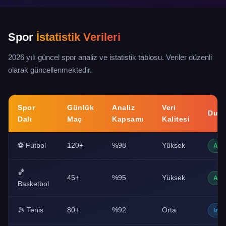
Spor
İstatistik Verileri
2026 yılı güncel spor analiz ve istatistik tablosu. Veriler düzenli
olarak güncellenmektedir.
Spor
Günlük
Analiz
Veri
Dur
Dalı
Maç
Kapsamı
Kalitesi
⚽ Futbol
120+
%98
Yüksek
Akti
🏀
45+
%95
Yüksek
Akti
Basketbol
🎾 Tenis
80+
%92
Orta
İzle