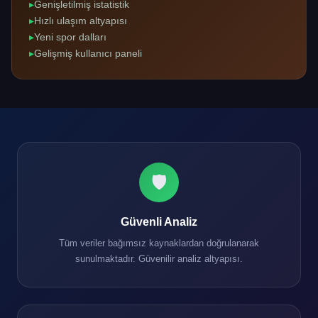
Genişletilmiş istatistik
Hızlı ulaşım altyapısı
Yeni spor dalları
Gelişmiş kullanıcı paneli
🛡️
Güvenli Analiz
Tüm veriler bağımsız kaynaklardan doğrulanarak
sunulmaktadır. Güvenilir analiz altyapısı.