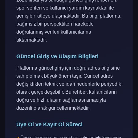
spor verileri ve kullanıcı yardım kaynakları ile
geniş bir kitleye ulaşmaktadır. Bu bilgi platformu,
bağımsız bir perspektiften hareketle
doğrulanmış verileri kullanıcılarına
aktarmaktadır.
Güncel Giriş ve Ulaşım Bilgileri
Platforma güncel giriş için doğru adres bilgisine
sahip olmak büyük önem taşır. Güncel adres
değişiklikleri teknik ve idari nedenlerle periyodik
olarak gerçekleşebilir. Bu rehber, kullanıcıların
doğru ve hızlı ulaşım sağlaması amacıyla
düzenli olarak güncellenmektedir.
Üye Ol ve Kayıt Ol Süreci
Üye ol formuna ad, soyad ve iletişim bilgilerini girin