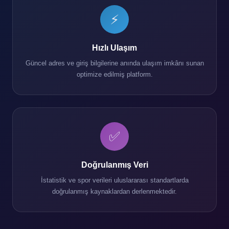
⚡
Hızlı Ulaşım
Güncel adres ve giriş bilgilerine anında ulaşım imkânı sunan
optimize edilmiş platform.
✅
Doğrulanmış Veri
İstatistik ve spor verileri uluslararası standartlarda
doğrulanmış kaynaklardan derlenmektedir.