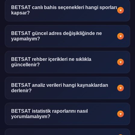
görüntülenebilir. İşlem geçmişi de aynı ekrandan takip
BETSAT canlı bahis seçenekleri hangi sporları
▼
kapsar?
edilebilmektedir.
Futbol, basketbol, tenis, voleybol, hokey ve e-spor dahil
olmak üzere pek çok spor dalında canlı bahis imkânı
BETSAT güncel adres değişikliğinde ne
▼
yapmalıyım?
sunulmaktadır.
Güncel adres değişikliklerinde bu rehber sayfasını kontrol
etmeniz yeterlidir. Ayrıca bildirim aboneliği ile otomatik bilgi
BETSAT rehber içerikleri ne sıklıkla
▼
güncellenir?
alabilirsiniz.
Bu bilgi platformu içerikleri haftalık olarak gözden
geçirilmekte, önemli değişikliklerde anında güncelleme
BETSAT analiz verileri hangi kaynaklardan
▼
derlenir?
yapılmaktadır.
Spor verileri uluslararası veri sağlayıcılarından, resmi lig
istatistik portallarından ve bağımsız analiz kuruluşlarından
BETSAT istatistik raporlarını nasıl
▼
yorumlamalıyım?
derlenmektedir.
Tablolar ve grafikler sezgisel biçimde tasarlanmıştır. Her