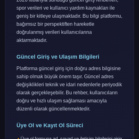
spor verileri ve kullanıcı yardım kaynakları ile
geniş bir kitleye ulaşmaktadır. Bu bilgi platformu,
bağımsız bir perspektiften hareketle
doğrulanmış verileri kullanıcılarına
aktarmaktadır.
Güncel Giriş ve Ulaşım Bilgileri
Platforma güncel giriş için doğru adres bilgisine
sahip olmak büyük önem taşır. Güncel adres
değişiklikleri teknik ve idari nedenlerle periyodik
olarak gerçekleşebilir. Bu rehber, kullanıcıların
doğru ve hızlı ulaşım sağlaması amacıyla
düzenli olarak güncellenmektedir.
Üye Ol ve Kayıt Ol Süreci
Üye ol formuna ad, soyad ve iletişim bilgilerini girin