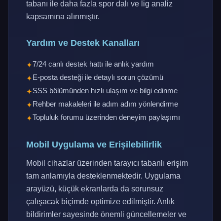
tabanı ile daha fazla spor dalı ve lig analiz
kapsamına alınmıştır.
Yardım ve Destek Kanalları
7/24 canlı destek hattı ile anlık yardım
E-posta desteği ile detaylı sorun çözümü
SSS bölümünden hızlı ulaşım ve bilgi edinme
Rehber makaleleri ile adım adım yönlendirme
Topluluk forumu üzerinden deneyim paylaşımı
Mobil Uygulama ve Erişilebilirlik
Mobil cihazlar üzerinden tarayıcı tabanlı erişim
tam anlamıyla desteklenmektedir. Uygulama
arayüzü, küçük ekranlarda da sorunsuz
çalışacak biçimde optimize edilmiştir. Anlık
bildirimler sayesinde önemli güncellemeler ve