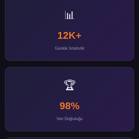
📊
12K+
Günlük İstatistik
🏆
98%
Veri Doğruluğu