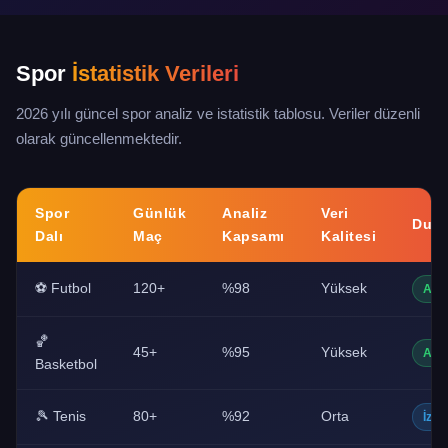
Spor
İstatistik Verileri
2026 yılı güncel spor analiz ve istatistik tablosu. Veriler düzenli
olarak güncellenmektedir.
Spor
Günlük
Analiz
Veri
Dur
Dalı
Maç
Kapsamı
Kalitesi
⚽ Futbol
120+
%98
Yüksek
Akti
🏀
45+
%95
Yüksek
Akti
Basketbol
🎾 Tenis
80+
%92
Orta
İzle