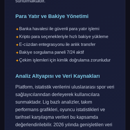
sunulmaktadır.
Para Yatır ve Bakiye Yönetimi
Banka havalesi ile güvenli para yatır işlemi
Kripto para seçenekleriyle hızlı bakiye yükleme
E-cüzdan entegrasyonu ile anlık transfer
Bakiye sorgulama paneli 7/24 aktif
Çekim işlemleri için kimlik doğrulama zorunludur
Analiz Altyapısı ve Veri Kaynakları
Platform, istatistik verilerini uluslararası spor veri
sağlayıcılarından derleyerek kullanıcılara
sunmaktadır. Lig bazlı analizler, takım
performans grafikleri, oyuncu istatistikleri ve
tarihsel karşılaşma verileri bu kapsamda
değerlendirilebilir. 2026 yılında genişletilen veri