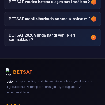
raporun altında açıklama notları ve okuma kılavuzu
BETSAT yardım hattına ulaşım nasıl sağlanır?
▼
bulunmaktadır.
7/24 aktif canlı destek hattı, e-posta kanalı ve SSS bölümü
üzerinden yardım alınabilir. Ortalama yanıt süresi 5
BETSAT mobil cihazlarda sorunsuz çalışır mı?
▼
dakikanın altındadır.
Tüm modern mobil tarayıcılar ve işletim sistemleriyle tam
uyumludur. Uygulama ayrıca iOS ve Android
BETSAT 2026 yılında hangi yenilikleri
▼
sunmaktadır?
platformlarında da mevcuttur.
2026 itibarıyla yapay zeka destekli analiz modülleri,
genişletilmiş e-spor verileri, çok dilli destek ve yeni ödeme
entegrasyonları hayata geçirilmiştir.
BETSAT
Bağımsız spor analizi, istatistik ve güncel rehber içerikleri sunan
bilgi platformu. Herhangi bir bahis şirketiyle bağlantımız
bulunmamaktadır.