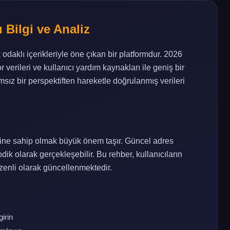
Bilgi ve Analiz
odaklı içerikleriyle öne çıkan bir platformdur. 2026
r verileri ve kullanıcı yardım kaynakları ile geniş bir
msız bir perspektiften hareketle doğrulanmış verileri
isine sahip olmak büyük önem taşır. Güncel adres
odik olarak gerçekleşebilir. Bu rehber, kullanıcıların
zenli olarak güncellenmektedir.
girin