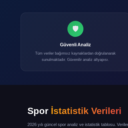
🛡️
Güvenli Analiz
Tüm veriler bağımsız kaynaklardan doğrulanarak
sunulmaktadır. Güvenilir analiz altyapısı.
Spor
İstatistik Verileri
2026 yılı güncel spor analiz ve istatistik tablosu. Veril