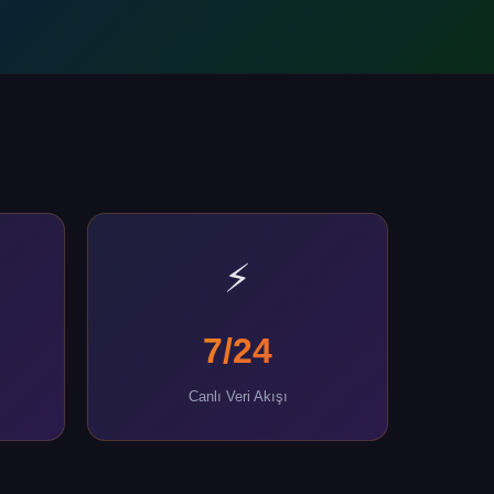
⚡
7/24
Canlı Veri Akışı