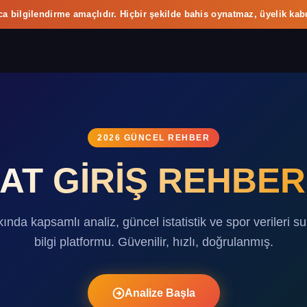
a bilgilendirme amaçlıdır. Hiçbir şekilde bahis oynatmaz, üyelik kab
2026 GÜNCEL REHBER
AT GİRİŞ REHBERİ
da kapsamlı analiz, güncel istatistik ve spor verileri 
bilgi platformu. Güvenilir, hızlı, doğrulanmış.
Analize Başla