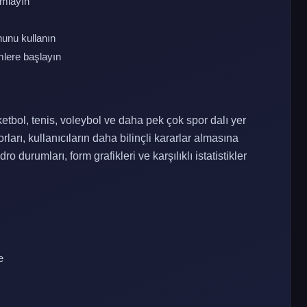
amlayın
nunu kullanın
mlere başlayın
etbol, tenis, voleybol ve daha pek çok spor dalı yer
porları, kullanıcıların daha bilinçli kararlar almasına
 durumları, form grafikleri ve karşılıklı istatistikler
e