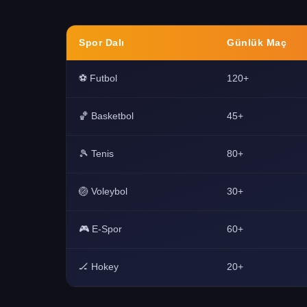
Spor Dalı
Günlük Maç
⚽ Futbol
120+
🏀 Basketbol
45+
🎾 Tenis
80+
🏐 Voleybol
30+
🎮 E-Spor
60+
🏒 Hokey
20+