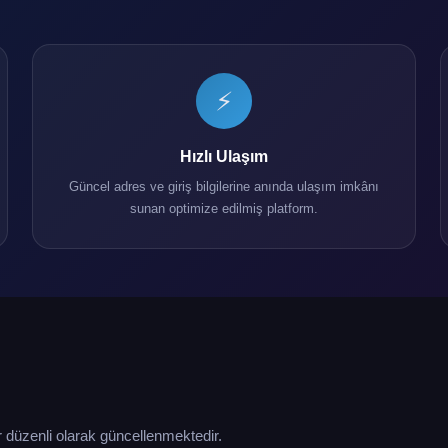
⚡
Hızlı Ulaşım
Güncel adres ve giriş bilgilerine anında ulaşım imkânı
sunan optimize edilmiş platform.
er düzenli olarak güncellenmektedir.