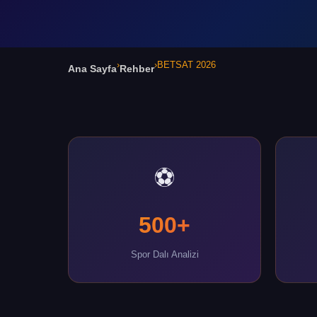
›
›
BETSAT 2026
Ana Sayfa
Rehber
⚽
500+
Spor Dalı Analizi