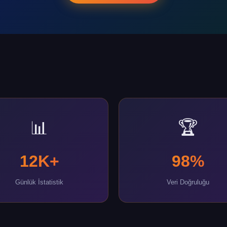
📊
🏆
12K+
98%
Günlük İstatistik
Veri Doğruluğu