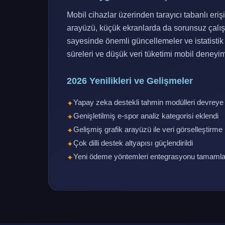
Mobil cihazlar üzerinden tarayıcı tabanlı e
arayüzü, küçük ekranlarda da sorunsuz çalışac
sayesinde önemli güncellemeler ve istatistik d
süreleri ve düşük veri tüketimi mobil deneyim
2026 Yenilikleri ve Gelişmeler
Yapay zeka destekli tahmin modülleri devreye 
Genişletilmiş e-spor analiz kategorisi eklendi
Gelişmiş grafik arayüzü ile veri görselleştirme
Çok dilli destek altyapısı güçlendirildi
Yeni ödeme yöntemleri entegrasyonu tamamla