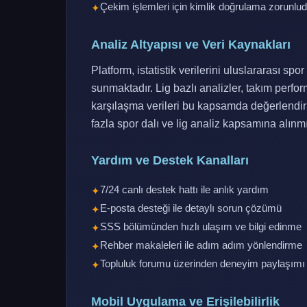
Çekim işlemleri için kimlik doğrulama zorunlud
Analiz Altyapısı ve Veri Kaynakları
Platform, istatistik verilerini uluslararası spo
sunmaktadır. Lig bazlı analizler, takım perform
karşılaşma verileri bu kapsamda değerlendirile
fazla spor dalı ve lig analiz kapsamına alınmış
Yardım ve Destek Kanalları
7/24 canlı destek hattı ile anlık yardım
E-posta desteği ile detaylı sorun çözümü
SSS bölümünden hızlı ulaşım ve bilgi edinme
Rehber makaleleri ile adım adım yönlendirme
Topluluk forumu üzerinden deneyim paylaşımı
Mobil Uygulama ve Erişilebilirlik