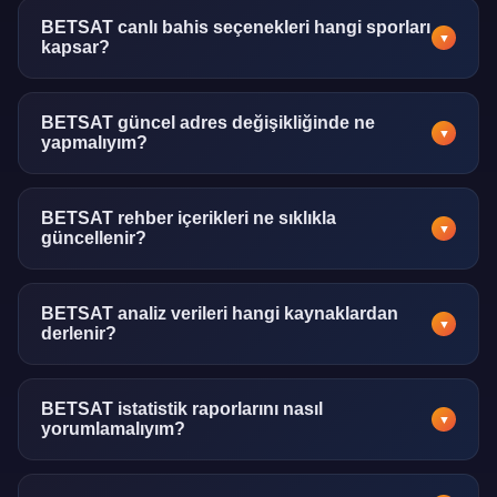
görüntülenebilir. İşlem geçmişi de aynı ekrandan takip
BETSAT canlı bahis seçenekleri hangi sporları
▼
kapsar?
edilebilmektedir.
Futbol, basketbol, tenis, voleybol, hokey ve e-spor dahil
olmak üzere pek çok spor dalında canlı bahis imkânı
BETSAT güncel adres değişikliğinde ne
▼
yapmalıyım?
sunulmaktadır.
Güncel adres değişikliklerinde bu rehber sayfasını kontrol
etmeniz yeterlidir. Ayrıca bildirim aboneliği ile otomatik bilgi
BETSAT rehber içerikleri ne sıklıkla
▼
güncellenir?
alabilirsiniz.
Bu bilgi platformu içerikleri haftalık olarak gözden
geçirilmekte, önemli değişikliklerde anında güncelleme
BETSAT analiz verileri hangi kaynaklardan
▼
derlenir?
yapılmaktadır.
Spor verileri uluslararası veri sağlayıcılarından, resmi lig
istatistik portallarından ve bağımsız analiz kuruluşlarından
BETSAT istatistik raporlarını nasıl
▼
yorumlamalıyım?
derlenmektedir.
Tablolar ve grafikler sezgisel biçimde tasarlanmıştır. Her