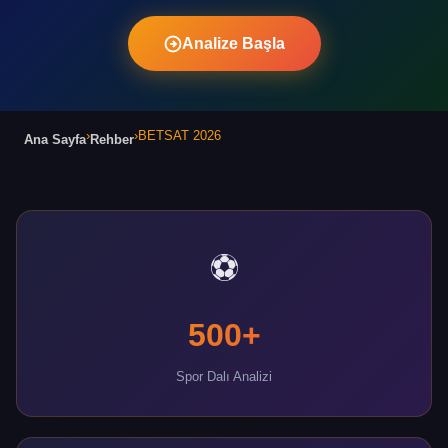
Analize Başla
›
›
BETSAT 2026
Ana Sayfa
Rehber
⚽
500+
Spor Dalı Analizi