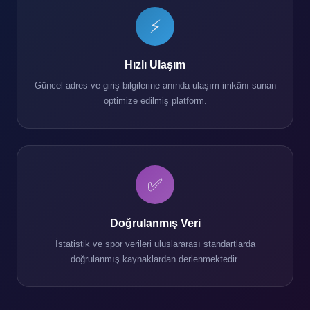
⚡
Hızlı Ulaşım
Güncel adres ve giriş bilgilerine anında ulaşım imkânı sunan
optimize edilmiş platform.
✅
Doğrulanmış Veri
İstatistik ve spor verileri uluslararası standartlarda
doğrulanmış kaynaklardan derlenmektedir.