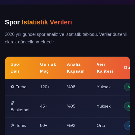
Spor
İstatistik Verileri
2026 yılı güncel spor analiz ve istatistik tablosu. Veriler düzenli
olarak güncellenmektedir.
Spor
Günlük
Analiz
Veri
Dur
Dalı
Maç
Kapsamı
Kalitesi
⚽ Futbol
120+
%98
Yüksek
Akti
🏀
45+
%95
Yüksek
Akti
Basketbol
🎾 Tenis
80+
%92
Orta
İzle