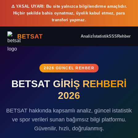
⚠️ YASAL UYARI: Bu site yalnızca bilgilendirme amaçlıdır.
Hiçbir şekilde bahis oynatmaz, üyelik kabul etmez, para
transferi yapmaz.
BETSAT
Analiz
İstatistik
SSS
Rehber
2026 GÜNCEL REHBER
BETSAT GİRİŞ REHBERİ
2026
BETSAT hakkında kapsamlı analiz, güncel istatistik
ve spor verileri sunan bağımsız bilgi platformu.
Güvenilir, hızlı, doğrulanmış.