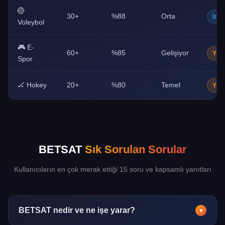
🏐
30+
%88
Orta
İzle
Voleybol
🎮 E-
60+
%85
Gelişiyor
Yeni
Spor
🏒 Hokey
20+
%80
Temel
Yeni
BETSAT
Sık Sorulan Sorular
Kullanıcıların en çok merak ettiği 15 soru ve kapsamlı yanıtları
BETSAT nedir ve ne işe yarar?
▼