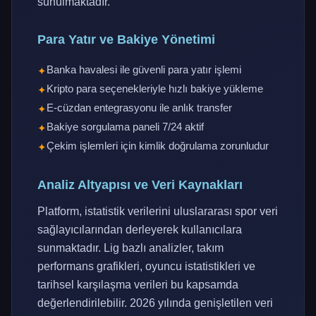
sunulmaktadır.
Para Yatır ve Bakiye Yönetimi
Banka havalesi ile güvenli para yatır işlemi
Kripto para seçenekleriyle hızlı bakiye yükleme
E-cüzdan entegrasyonu ile anlık transfer
Bakiye sorgulama paneli 7/24 aktif
Çekim işlemleri için kimlik doğrulama zorunludur
Analiz Altyapısı ve Veri Kaynakları
Platform, istatistik verilerini uluslararası spor veri
sağlayıcılarından derleyerek kullanıcılara
sunmaktadır. Lig bazlı analizler, takım
performans grafikleri, oyuncu istatistikleri ve
tarihsel karşılaşma verileri bu kapsamda
değerlendirilebilir. 2026 yılında genişletilen veri