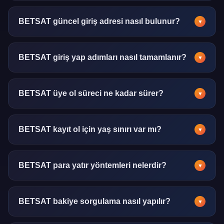
Kapsamlı spor analizi, istatistik ve güncel rehber içerikleri
sunan bir bilgi platformudur. Kullanıcılara doğrulanmış
BETSAT güncel giriş adresi nasıl bulunur?
▼
veriler eşliğinde yönlendirme sağlar.
Güncel adres bilgisi için bu rehber sayfası düzenli olarak
güncellenmektedir. Sayfayı yer imlerinize ekleyerek hızlı
BETSAT giriş yap adımları nasıl tamamlanır?
▼
ulaşım sağlayabilirsiniz.
Kullanıcı adı ve şifrenizi girerek giriş yap butonuna tıklayın.
İki faktörlü doğrulama aktifse SMS kodunu da girmeniz
BETSAT üye ol süreci ne kadar sürer?
▼
gerekecektir.
Üye ol işlemi ortalama 3-5 dakika içinde
tamamlanmaktadır. E-posta doğrulaması anlık olarak
BETSAT kayıt ol için yaş sınırı var mı?
▼
gerçekleştirilir.
Kayıt ol işlemi için 18 yaş ve üzeri olmak zorunludur. Yaş
doğrulaması kimlik belgesi ile gerçekleştirilmektedir.
BETSAT para yatır yöntemleri nelerdir?
▼
Banka havalesi, kredi kartı, e-cüzdan ve kripto para gibi
çeşitli para yatır yöntemleri desteklenmektedir. Her
BETSAT bakiye sorgulama nasıl yapılır?
▼
yöntemin minimum limiti farklılık gösterebilir.
Hesap panelindeki bakiye bölümünden anlık durum