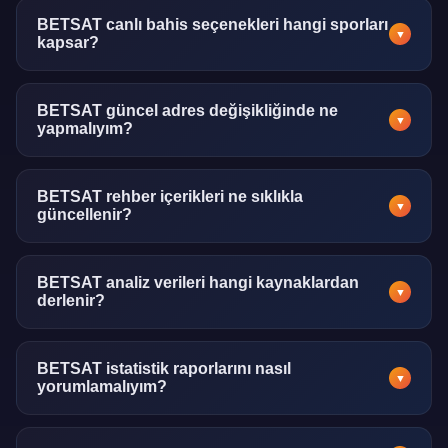
görüntülenebilir. İşlem geçmişi de aynı ekrandan takip
BETSAT canlı bahis seçenekleri hangi sporları
▼
kapsar?
edilebilmektedir.
Futbol, basketbol, tenis, voleybol, hokey ve e-spor dahil
olmak üzere pek çok spor dalında canlı bahis imkânı
BETSAT güncel adres değişikliğinde ne
▼
yapmalıyım?
sunulmaktadır.
Güncel adres değişikliklerinde bu rehber sayfasını kontrol
etmeniz yeterlidir. Ayrıca bildirim aboneliği ile otomatik bilgi
BETSAT rehber içerikleri ne sıklıkla
▼
güncellenir?
alabilirsiniz.
Bu bilgi platformu içerikleri haftalık olarak gözden
geçirilmekte, önemli değişikliklerde anında güncelleme
BETSAT analiz verileri hangi kaynaklardan
▼
derlenir?
yapılmaktadır.
Spor verileri uluslararası veri sağlayıcılarından, resmi lig
istatistik portallarından ve bağımsız analiz kuruluşlarından
BETSAT istatistik raporlarını nasıl
▼
yorumlamalıyım?
derlenmektedir.
Tablolar ve grafikler sezgisel biçimde tasarlanmıştır. Her