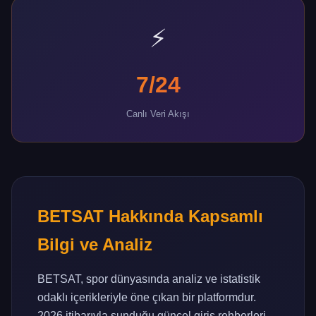
⚡
7/24
Canlı Veri Akışı
BETSAT Hakkında Kapsamlı
Bilgi ve Analiz
BETSAT, spor dünyasında analiz ve istatistik
odaklı içerikleriyle öne çıkan bir platformdur.
2026 itibarıyla sunduğu güncel giriş rehberleri,