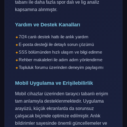
tabanı ile daha fazla spor dalı ve lig analiz
kapsamına alınmıştır.
Yardım ve Destek Kanalları
7/24 canlı destek hattı ile anlık yardım
E-posta desteği ile detaylı sorun çözümü
SSS bölümünden hızlı ulaşım ve bilgi edinme
Rehber makaleleri ile adım adım yönlendirme
Topluluk forumu üzerinden deneyim paylaşımı
Mobil Uygulama ve Erişilebilirlik
Mobil cihazlar üzerinden tarayıcı tabanlı erişim
tam anlamıyla desteklenmektedir. Uygulama
arayüzü, küçük ekranlarda da sorunsuz
çalışacak biçimde optimize edilmiştir. Anlık
bildirimler sayesinde önemli güncellemeler ve