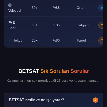
🏐
30+
%88
Orta
İzle
Voleybol
🎮 E-
60+
%85
Gelişiyor
Yeni
Spor
🏒 Hokey
20+
%80
Temel
Yeni
BETSAT
Sık Sorulan Sorular
Kullanıcıların en çok merak ettiği 15 soru ve kapsamlı yanıtları
BETSAT nedir ve ne işe yarar?
▼