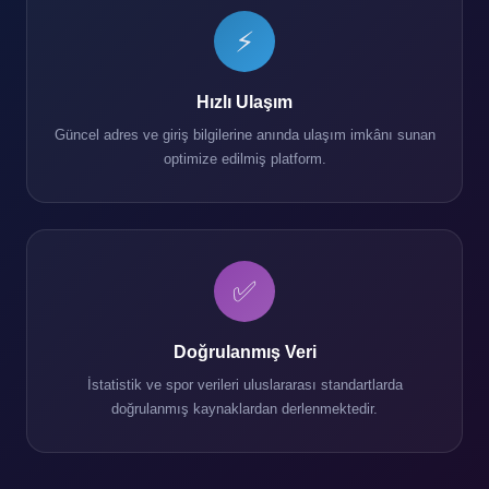
⚡
Hızlı Ulaşım
Güncel adres ve giriş bilgilerine anında ulaşım imkânı sunan
optimize edilmiş platform.
✅
Doğrulanmış Veri
İstatistik ve spor verileri uluslararası standartlarda
doğrulanmış kaynaklardan derlenmektedir.