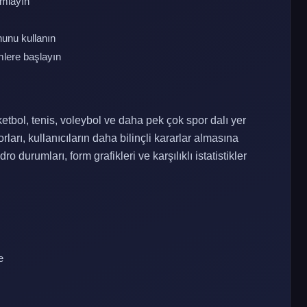
amlayın
nunu kullanın
mlere başlayın
etbol, tenis, voleybol ve daha pek çok spor dalı yer
porları, kullanıcıların daha bilinçli kararlar almasına
 durumları, form grafikleri ve karşılıklı istatistikler
e