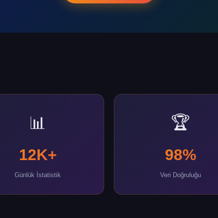
📊
🏆
12K+
98%
Günlük İstatistik
Veri Doğruluğu