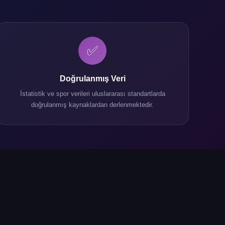
✅
Doğrulanmış Veri
İstatistik ve spor verileri uluslararası standartlarda
doğrulanmış kaynaklardan derlenmektedir.