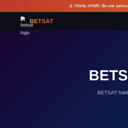
⚠️ YASAL UYARI: Bu site yalnızc
BETSAT
BETS
BETSAT hakkın