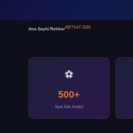
›
›
BETSAT 2026
Ana Sayfa
Rehber
⚽
500+
Spor Dalı Analizi