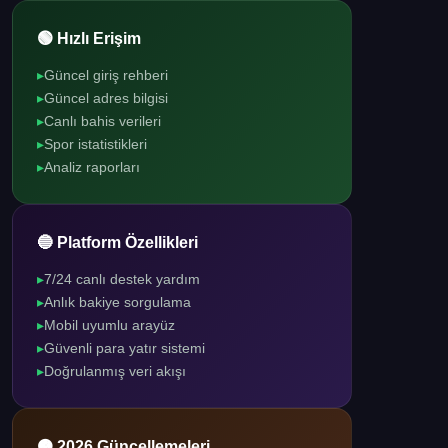
🟢 Hızlı Erişim
Güncel giriş rehberi
Güncel adres bilgisi
Canlı bahis verileri
Spor istatistikleri
Analiz raporları
🔵 Platform Özellikleri
7/24 canlı destek yardım
Anlık bakiye sorgulama
Mobil uyumlu arayüz
Güvenli para yatır sistemi
Doğrulanmış veri akışı
🟠 2026 Güncellemeleri