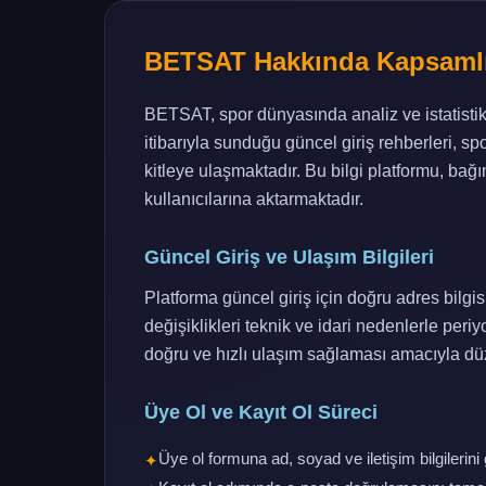
BETSAT Hakkında Kapsamlı 
BETSAT, spor dünyasında analiz ve istatistik 
itibarıyla sunduğu güncel giriş rehberleri, spo
kitleye ulaşmaktadır. Bu bilgi platformu, bağı
kullanıcılarına aktarmaktadır.
Güncel Giriş ve Ulaşım Bilgileri
Platforma güncel giriş için doğru adres bilg
değişiklikleri teknik ve idari nedenlerle periy
doğru ve hızlı ulaşım sağlaması amacıyla dü
Üye Ol ve Kayıt Ol Süreci
Üye ol formuna ad, soyad ve iletişim bilgilerini 