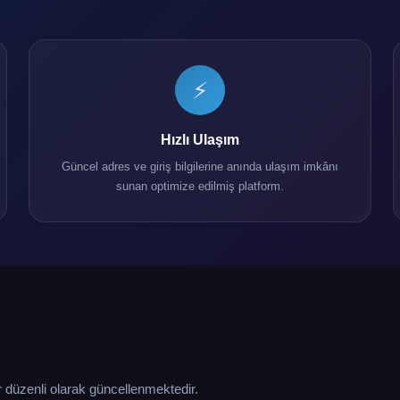
⚡
Hızlı Ulaşım
Güncel adres ve giriş bilgilerine anında ulaşım imkânı
sunan optimize edilmiş platform.
er düzenli olarak güncellenmektedir.