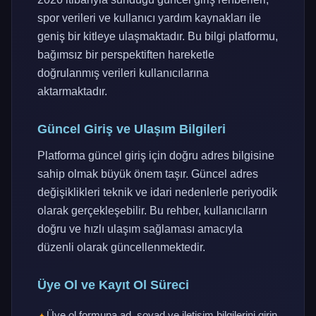
spor verileri ve kullanıcı yardım kaynakları ile
geniş bir kitleye ulaşmaktadır. Bu bilgi platformu,
bağımsız bir perspektiften hareketle
doğrulanmış verileri kullanıcılarına
aktarmaktadır.
Güncel Giriş ve Ulaşım Bilgileri
Platforma güncel giriş için doğru adres bilgisine
sahip olmak büyük önem taşır. Güncel adres
değişiklikleri teknik ve idari nedenlerle periyodik
olarak gerçekleşebilir. Bu rehber, kullanıcıların
doğru ve hızlı ulaşım sağlaması amacıyla
düzenli olarak güncellenmektedir.
Üye Ol ve Kayıt Ol Süreci
Üye ol formuna ad, soyad ve iletişim bilgilerini girin