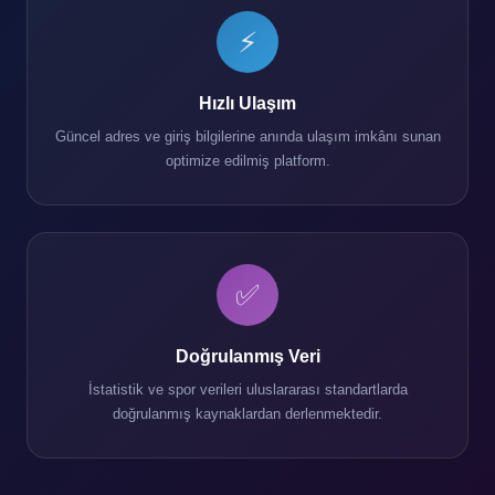
⚡
Hızlı Ulaşım
Güncel adres ve giriş bilgilerine anında ulaşım imkânı sunan
optimize edilmiş platform.
✅
Doğrulanmış Veri
İstatistik ve spor verileri uluslararası standartlarda
doğrulanmış kaynaklardan derlenmektedir.