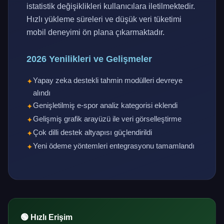
istatistik değişiklikleri kullanıcılara iletilmektedir.
Hızlı yükleme süreleri ve düşük veri tüketimi
mobil deneyimi ön plana çıkarmaktadır.
2026 Yenilikleri ve Gelişmeler
Yapay zeka destekli tahmin modülleri devreye
alındı
Genişletilmiş e-spor analiz kategorisi eklendi
Gelişmiş grafik arayüzü ile veri görselleştirme
Çok dilli destek altyapısı güçlendirildi
Yeni ödeme yöntemleri entegrasyonu tamamlandı
🟢 Hızlı Erişim