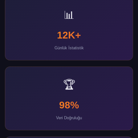
📊
12K+
Günlük İstatistik
🏆
98%
Veri Doğruluğu