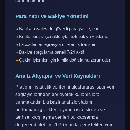
sunulmaktadır.
Para Yatır ve Bakiye Yönetimi
Banka havalesi ile güvenli para yatır işlemi
Kripto para seçenekleriyle hızlı bakiye yükleme
E-cüzdan entegrasyonu ile anlık transfer
Bakiye sorgulama paneli 7/24 aktif
Çekim işlemleri için kimlik doğrulama zorunludur
Analiz Altyapısı ve Veri Kaynakları
Platform, istatistik verilerini uluslararası spor veri
sağlayıcılarından derleyerek kullanıcılara
sunmaktadır. Lig bazlı analizler, takım
performans grafikleri, oyuncu istatistikleri ve
tarihsel karşılaşma verileri bu kapsamda
değerlendirilebilir. 2026 yılında genişletilen veri