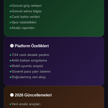
Güncel giriş rehberi
Güncel adres bilgisi
Canlı bahis verileri
Spor istatistikleri
Analiz raporları
🔵 Platform Özellikleri
7/24 canlı destek yardım
Anlık bakiye sorgulama
Mobil uyumlu arayüz
Güvenli para yatır sistemi
Doğrulanmış veri akışı
🟠 2026 Güncellemeleri
Yeni analiz araçları