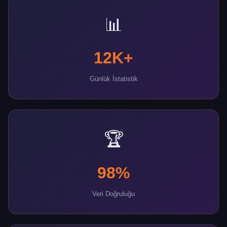
📊
12K+
Günlük İstatistik
🏆
98%
Veri Doğruluğu