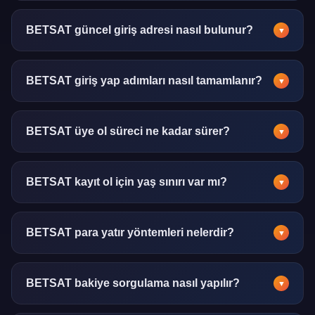
Kapsamlı spor analizi, istatistik ve güncel rehber içerikleri
sunan bir bilgi platformudur. Kullanıcılara doğrulanmış
BETSAT güncel giriş adresi nasıl bulunur?
▼
veriler eşliğinde yönlendirme sağlar.
Güncel adres bilgisi için bu rehber sayfası düzenli olarak
güncellenmektedir. Sayfayı yer imlerinize ekleyerek hızlı
BETSAT giriş yap adımları nasıl tamamlanır?
▼
ulaşım sağlayabilirsiniz.
Kullanıcı adı ve şifrenizi girerek giriş yap butonuna tıklayın.
İki faktörlü doğrulama aktifse SMS kodunu da girmeniz
BETSAT üye ol süreci ne kadar sürer?
▼
gerekecektir.
Üye ol işlemi ortalama 3-5 dakika içinde
tamamlanmaktadır. E-posta doğrulaması anlık olarak
BETSAT kayıt ol için yaş sınırı var mı?
▼
gerçekleştirilir.
Kayıt ol işlemi için 18 yaş ve üzeri olmak zorunludur. Yaş
doğrulaması kimlik belgesi ile gerçekleştirilmektedir.
BETSAT para yatır yöntemleri nelerdir?
▼
Banka havalesi, kredi kartı, e-cüzdan ve kripto para gibi
çeşitli para yatır yöntemleri desteklenmektedir. Her
BETSAT bakiye sorgulama nasıl yapılır?
▼
yöntemin minimum limiti farklılık gösterebilir.
Hesap panelindeki bakiye bölümünden anlık durum