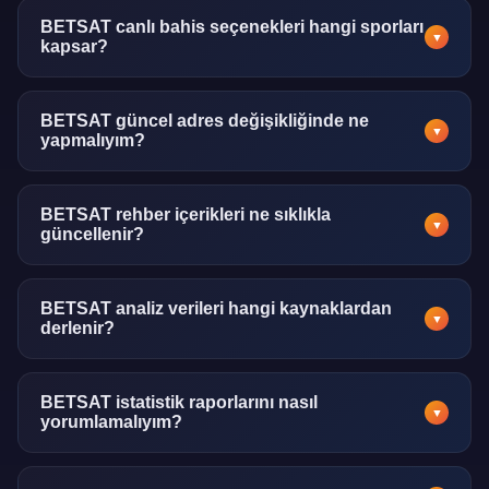
görüntülenebilir. İşlem geçmişi de aynı ekrandan takip
BETSAT canlı bahis seçenekleri hangi sporları
▼
kapsar?
edilebilmektedir.
Futbol, basketbol, tenis, voleybol, hokey ve e-spor dahil
olmak üzere pek çok spor dalında canlı bahis imkânı
BETSAT güncel adres değişikliğinde ne
▼
yapmalıyım?
sunulmaktadır.
Güncel adres değişikliklerinde bu rehber sayfasını kontrol
etmeniz yeterlidir. Ayrıca bildirim aboneliği ile otomatik bilgi
BETSAT rehber içerikleri ne sıklıkla
▼
güncellenir?
alabilirsiniz.
Bu bilgi platformu içerikleri haftalık olarak gözden
geçirilmekte, önemli değişikliklerde anında güncelleme
BETSAT analiz verileri hangi kaynaklardan
▼
derlenir?
yapılmaktadır.
Spor verileri uluslararası veri sağlayıcılarından, resmi lig
istatistik portallarından ve bağımsız analiz kuruluşlarından
BETSAT istatistik raporlarını nasıl
▼
yorumlamalıyım?
derlenmektedir.
Tablolar ve grafikler sezgisel biçimde tasarlanmıştır. Her