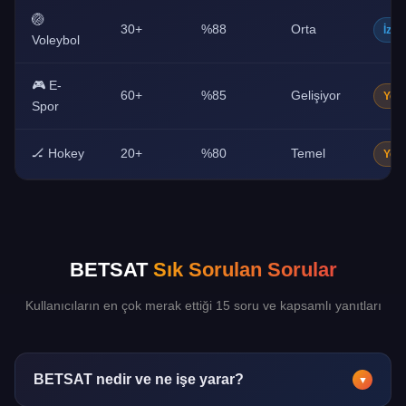
🏐
30+
%88
Orta
İzle
Voleybol
🎮 E-
60+
%85
Gelişiyor
Yeni
Spor
🏒 Hokey
20+
%80
Temel
Yeni
BETSAT
Sık Sorulan Sorular
Kullanıcıların en çok merak ettiği 15 soru ve kapsamlı yanıtları
BETSAT nedir ve ne işe yarar?
▼