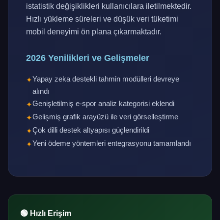
istatistik değişiklikleri kullanıcılara iletilmektedir.
Hızlı yükleme süreleri ve düşük veri tüketimi
mobil deneyimi ön plana çıkarmaktadır.
2026 Yenilikleri ve Gelişmeler
Yapay zeka destekli tahmin modülleri devreye
alındı
Genişletilmiş e-spor analiz kategorisi eklendi
Gelişmiş grafik arayüzü ile veri görselleştirme
Çok dilli destek altyapısı güçlendirildi
Yeni ödeme yöntemleri entegrasyonu tamamlandı
🟢 Hızlı Erişim