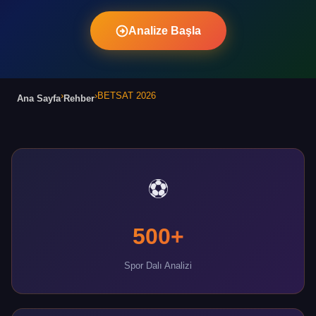
Analize Başla
›
›
BETSAT 2026
Ana Sayfa
Rehber
⚽
500+
Spor Dalı Analizi