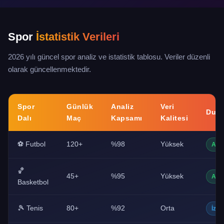
Spor
İstatistik Verileri
2026 yılı güncel spor analiz ve istatistik tablosu. Veriler düzenli
olarak güncellenmektedir.
Spor
Günlük
Analiz
Veri
Dur
Dalı
Maç
Kapsamı
Kalitesi
⚽ Futbol
120+
%98
Yüksek
Akti
🏀
45+
%95
Yüksek
Akti
Basketbol
🎾 Tenis
80+
%92
Orta
İzle