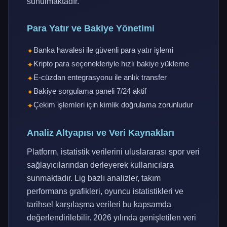
sunulmaktadır.
Para Yatır ve Bakiye Yönetimi
Banka havalesi ile güvenli para yatır işlemi
Kripto para seçenekleriyle hızlı bakiye yükleme
E-cüzdan entegrasyonu ile anlık transfer
Bakiye sorgulama paneli 7/24 aktif
Çekim işlemleri için kimlik doğrulama zorunludur
Analiz Altyapısı ve Veri Kaynakları
Platform, istatistik verilerini uluslararası spor veri
sağlayıcılarından derleyerek kullanıcılara
sunmaktadır. Lig bazlı analizler, takım
performans grafikleri, oyuncu istatistikleri ve
tarihsel karşılaşma verileri bu kapsamda
değerlendirilebilir. 2026 yılında genişletilen veri