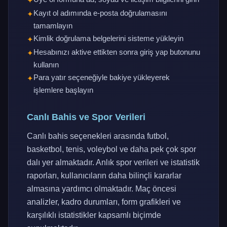
Kayıt ol adımında e-posta doğrulamasını
tamamlayın
Kimlik doğrulama belgelerini sisteme yükleyin
Hesabınızı aktive ettikten sonra giriş yap butonunu
kullanın
Para yatır seçeneğiyle bakiye yükleyerek
işlemlere başlayın
Canlı Bahis ve Spor Verileri
Canlı bahis seçenekleri arasında futbol,
basketbol, tenis, voleybol ve daha pek çok spor
dalı yer almaktadır. Anlık spor verileri ve istatistik
raporları, kullanıcıların daha bilinçli kararlar
almasına yardımcı olmaktadır. Maç öncesi
analizler, kadro durumları, form grafikleri ve
karşılıklı istatistikler kapsamlı biçimde