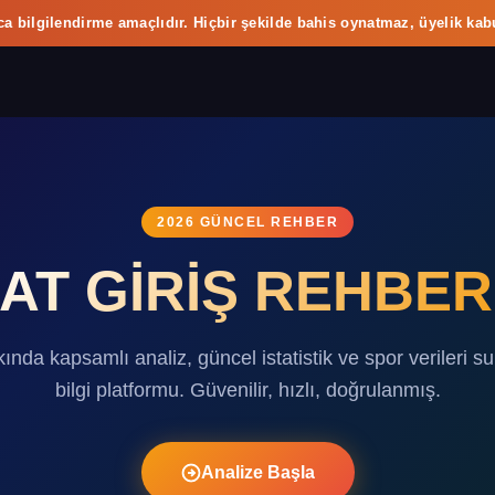
a bilgilendirme amaçlıdır. Hiçbir şekilde bahis oynatmaz, üyelik kab
2026 GÜNCEL REHBER
AT GİRİŞ REHBERİ
da kapsamlı analiz, güncel istatistik ve spor verileri 
bilgi platformu. Güvenilir, hızlı, doğrulanmış.
Analize Başla