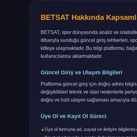
BETSAT Hakkında Kapsamlı 
BETSAT, spor dünyasında analiz ve istatistik 
itibarıyla sunduğu güncel giriş rehberleri, spo
kitleye ulaşmaktadır. Bu bilgi platformu, bağı
kullanıcılarına aktarmaktadır.
Güncel Giriş ve Ulaşım Bilgileri
Platforma güncel giriş için doğru adres bilg
değişiklikleri teknik ve idari nedenlerle periy
doğru ve hızlı ulaşım sağlaması amacıyla dü
Üye Ol ve Kayıt Ol Süreci
Üye ol formuna ad, soyad ve iletişim bilgilerini 