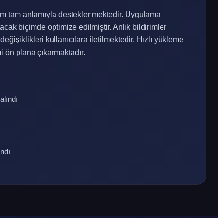
rişim tam anlamıyla desteklenmektedir. Uygulama
ak biçimde optimize edilmiştir. Anlık bildirimler
eğişiklikleri kullanıcılara iletilmektedir. Hızlı yükleme
i ön plana çıkarmaktadır.
alındı
ndı