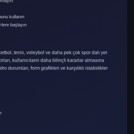
amlayın
nunu kullanın
mlere başlayın
etbol, tenis, voleybol ve daha pek çok spor dalı yer
porları, kullanıcıların daha bilinçli kararlar almasına
 durumları, form grafikleri ve karşılıklı istatistikler
e