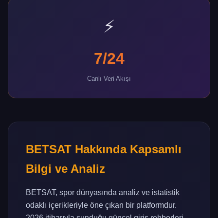
⚡
7/24
Canlı Veri Akışı
BETSAT Hakkında Kapsamlı
Bilgi ve Analiz
BETSAT, spor dünyasında analiz ve istatistik
odaklı içerikleriyle öne çıkan bir platformdur.
2026 itibarıyla sunduğu güncel giriş rehberleri,