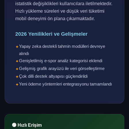
istatistik değişiklikleri kullanıcılara iletilmektedir.
Hızlı yükleme süreleri ve düşük veri tüketimi
mobil deneyimi ön plana çıkarmaktadır.
2026 Yenilikleri ve Gelişmeler
Yapay zeka destekli tahmin modülleri devreye
alındı
Genişletilmiş e-spor analiz kategorisi eklendi
Gelişmiş grafik arayüzü ile veri görselleştirme
Çok dilli destek altyapısı güçlendirildi
Yeni ödeme yöntemleri entegrasyonu tamamlandı
🟢 Hızlı Erişim