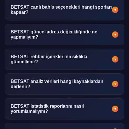
görüntülenebilir. İşlem geçmişi de aynı ekrandan takip
BETSAT canlı bahis seçenekleri hangi sporları
▼
kapsar?
edilebilmektedir.
Futbol, basketbol, tenis, voleybol, hokey ve e-spor dahil
olmak üzere pek çok spor dalında canlı bahis imkânı
BETSAT güncel adres değişikliğinde ne
▼
yapmalıyım?
sunulmaktadır.
Güncel adres değişikliklerinde bu rehber sayfasını kontrol
etmeniz yeterlidir. Ayrıca bildirim aboneliği ile otomatik bilgi
BETSAT rehber içerikleri ne sıklıkla
▼
güncellenir?
alabilirsiniz.
Bu bilgi platformu içerikleri haftalık olarak gözden
geçirilmekte, önemli değişikliklerde anında güncelleme
BETSAT analiz verileri hangi kaynaklardan
▼
derlenir?
yapılmaktadır.
Spor verileri uluslararası veri sağlayıcılarından, resmi lig
istatistik portallarından ve bağımsız analiz kuruluşlarından
BETSAT istatistik raporlarını nasıl
▼
yorumlamalıyım?
derlenmektedir.
Tablolar ve grafikler sezgisel biçimde tasarlanmıştır. Her