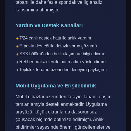
tabanı ile daha fazla spor dalı ve lig analiz
kapsamına alınmıştır.
Yardım ve Destek Kanalları
7/24 canlı destek hattı ile anlık yardım
E-posta desteği ile detaylı sorun çözümü
SSS bölümünden hızlı ulaşım ve bilgi edinme
Rehber makaleleri ile adım adım yönlendirme
Topluluk forumu üzerinden deneyim paylaşımı
Mobil Uygulama ve Erişilebilirlik
Mobil cihazlar üzerinden tarayıcı tabanlı erişim
tam anlamıyla desteklenmektedir. Uygulama
arayüzü, küçük ekranlarda da sorunsuz
çalışacak biçimde optimize edilmiştir. Anlık
bildirimler sayesinde önemli güncellemeler ve