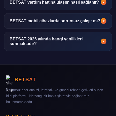
raporun altında açıklama notları ve okuma kılavuzu
BETSAT yardım hattına ulaşım nasıl sağlanır?
▼
bulunmaktadır.
7/24 aktif canlı destek hattı, e-posta kanalı ve SSS bölümü
üzerinden yardım alınabilir. Ortalama yanıt süresi 5
BETSAT mobil cihazlarda sorunsuz çalışır mı?
▼
dakikanın altındadır.
Tüm modern mobil tarayıcılar ve işletim sistemleriyle tam
uyumludur. Uygulama ayrıca iOS ve Android
BETSAT 2026 yılında hangi yenilikleri
▼
sunmaktadır?
platformlarında da mevcuttur.
2026 itibarıyla yapay zeka destekli analiz modülleri,
genişletilmiş e-spor verileri, çok dilli destek ve yeni ödeme
entegrasyonları hayata geçirilmiştir.
BETSAT
Bağımsız spor analizi, istatistik ve güncel rehber içerikleri sunan
bilgi platformu. Herhangi bir bahis şirketiyle bağlantımız
bulunmamaktadır.