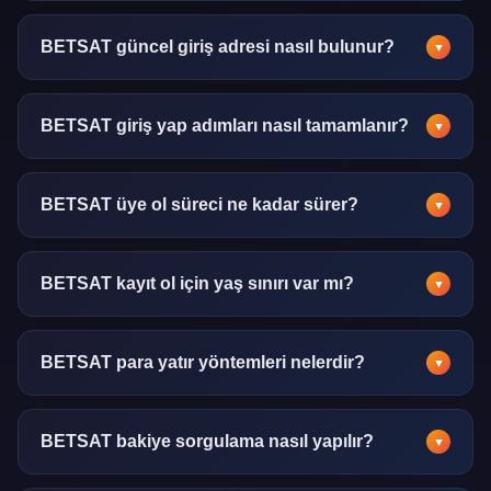
Kapsamlı spor analizi, istatistik ve güncel rehber içerikleri
sunan bir bilgi platformudur. Kullanıcılara doğrulanmış
BETSAT güncel giriş adresi nasıl bulunur?
▼
veriler eşliğinde yönlendirme sağlar.
Güncel adres bilgisi için bu rehber sayfası düzenli olarak
güncellenmektedir. Sayfayı yer imlerinize ekleyerek hızlı
BETSAT giriş yap adımları nasıl tamamlanır?
▼
ulaşım sağlayabilirsiniz.
Kullanıcı adı ve şifrenizi girerek giriş yap butonuna tıklayın.
İki faktörlü doğrulama aktifse SMS kodunu da girmeniz
BETSAT üye ol süreci ne kadar sürer?
▼
gerekecektir.
Üye ol işlemi ortalama 3-5 dakika içinde
tamamlanmaktadır. E-posta doğrulaması anlık olarak
BETSAT kayıt ol için yaş sınırı var mı?
▼
gerçekleştirilir.
Kayıt ol işlemi için 18 yaş ve üzeri olmak zorunludur. Yaş
doğrulaması kimlik belgesi ile gerçekleştirilmektedir.
BETSAT para yatır yöntemleri nelerdir?
▼
Banka havalesi, kredi kartı, e-cüzdan ve kripto para gibi
çeşitli para yatır yöntemleri desteklenmektedir. Her
BETSAT bakiye sorgulama nasıl yapılır?
▼
yöntemin minimum limiti farklılık gösterebilir.
Hesap panelindeki bakiye bölümünden anlık durum