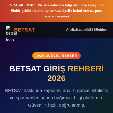
⚠️ YASAL UYARI: Bu site yalnızca bilgilendirme amaçlıdır.
Hiçbir şekilde bahis oynatmaz, üyelik kabul etmez, para
transferi yapmaz.
BETSAT
Analiz
İstatistik
SSS
Rehber
2026 GÜNCEL REHBER
BETSAT GİRİŞ REHBERİ
2026
BETSAT hakkında kapsamlı analiz, güncel istatistik
ve spor verileri sunan bağımsız bilgi platformu.
Güvenilir, hızlı, doğrulanmış.