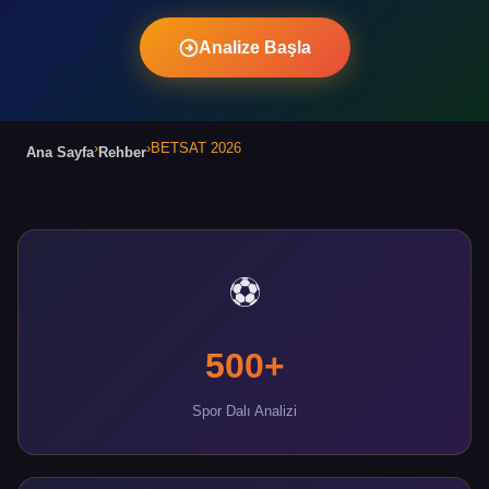
Analize Başla
›
›
BETSAT 2026
Ana Sayfa
Rehber
⚽
500+
Spor Dalı Analizi