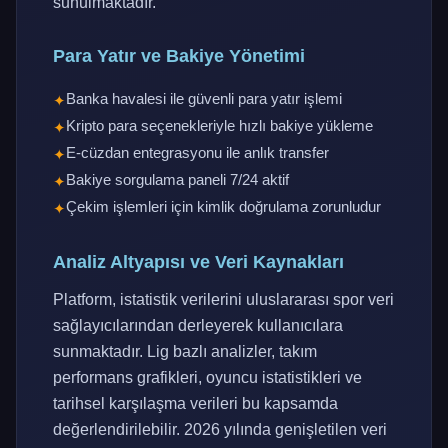
sunulmaktadır.
Para Yatır ve Bakiye Yönetimi
Banka havalesi ile güvenli para yatır işlemi
Kripto para seçenekleriyle hızlı bakiye yükleme
E-cüzdan entegrasyonu ile anlık transfer
Bakiye sorgulama paneli 7/24 aktif
Çekim işlemleri için kimlik doğrulama zorunludur
Analiz Altyapısı ve Veri Kaynakları
Platform, istatistik verilerini uluslararası spor veri
sağlayıcılarından derleyerek kullanıcılara
sunmaktadır. Lig bazlı analizler, takım
performans grafikleri, oyuncu istatistikleri ve
tarihsel karşılaşma verileri bu kapsamda
değerlendirilebilir. 2026 yılında genişletilen veri