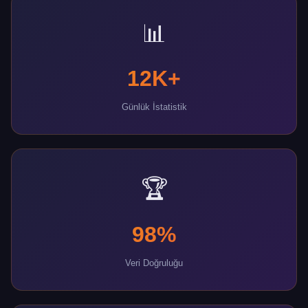
📊
12K+
Günlük İstatistik
🏆
98%
Veri Doğruluğu