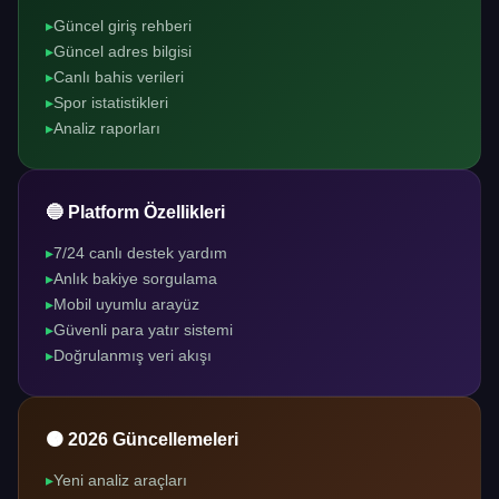
Güncel giriş rehberi
Güncel adres bilgisi
Canlı bahis verileri
Spor istatistikleri
Analiz raporları
🔵 Platform Özellikleri
7/24 canlı destek yardım
Anlık bakiye sorgulama
Mobil uyumlu arayüz
Güvenli para yatır sistemi
Doğrulanmış veri akışı
🟠 2026 Güncellemeleri
Yeni analiz araçları